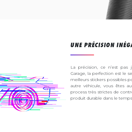
UNE PRÉCISION INÉG
La précision, ce n’est pas 
Garage, la perfection est le s
meilleurs stickers possibles 
autre véhicule, vous êtes 
process très strictes de contr
produit durable dans le temps 