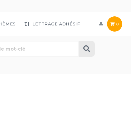
HÈMES
LETTRAGE ADHÉSIF
0