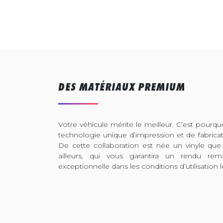
DES MATÉRIAUX PREMIUM
Votre véhicule mérite le meilleur. C’est pour
technologie unique d’impression et de fabrica
De cette collaboration est née un vinyle que
ailleurs, qui vous garantira un rendu rem
exceptionnelle dans les conditions d’utilisation l