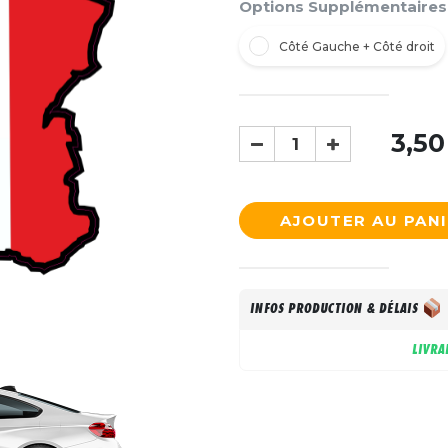
Options Supplémentaires
Côté Gauche + Côté droit
3,50
AJOUTER AU PAN
INFOS PRODUCTION & DÉLAIS
LIVRA