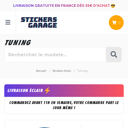
LIVRAISON GRATUITE EN FRANCE DÈS 35€ D’ACHAT
0
TUNING
Accueil
Stickers Auto
Tuning
LIVRAISON ÉCLAIR
COMMANDEZ AVANT 11H EN SEMAINE, VOTRE COMMANDE PART LE
JOUR MÊME !