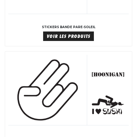
STICKERS BANDE PARE-SOLEIL
VOIR LES PRODUITS