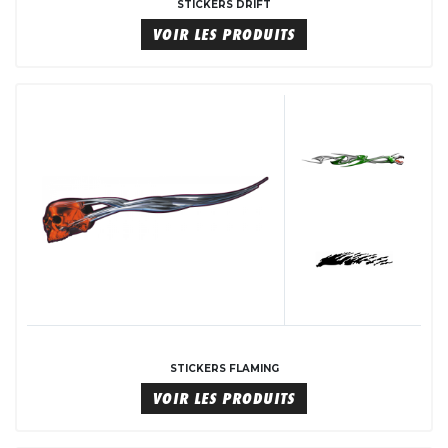
STICKERS DRIFT
VOIR LES PRODUITS
STICKERS FLAMING
VOIR LES PRODUITS