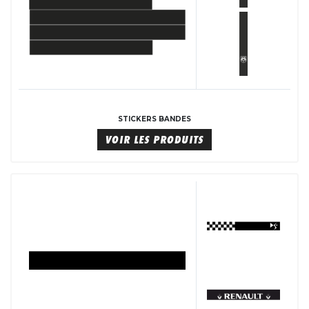
STICKERS BANDES
VOIR LES PRODUITS