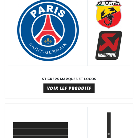
STICKERS MARQUES ET LOGOS
VOIR LES PRODUITS