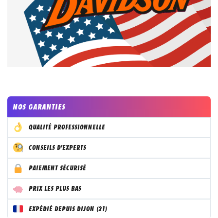
NOS GARANTIES
QUALITÉ PROFESSIONNELLE
CONSEILS D'EXPERTS
PAIEMENT SÉCURISÉ
PRIX LES PLUS BAS
EXPÉDIÉ DEPUIS DIJON (21)