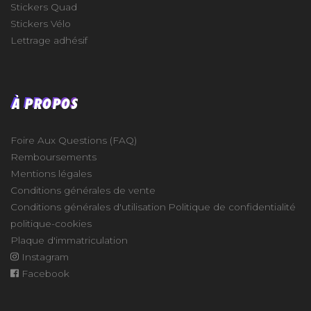
Stickers Quad
Stickers Vélo
Lettrage adhésif
À PROPOS
Foire Aux Questions (FAQ)
Remboursements
Mentions légales
Conditions générales de vente
Conditions générales d'utilisation
Politique de confidentialité
politique-cookies
Plaque d'immatriculation
Instagram
Facebook