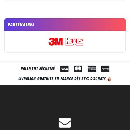
PARTENAIRES
PAIEMENT SÉCURISÉ
€
LIVRAISON GRATUITE EN FRANCE DÈS 35
D'ACHATS