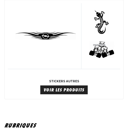
STICKERS AUTRES
VOIR LES PRODUITS
RUBRIQUES