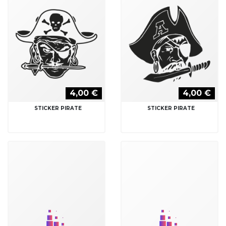
4,00 €
4,00 €
STICKER PIRATE
STICKER PIRATE