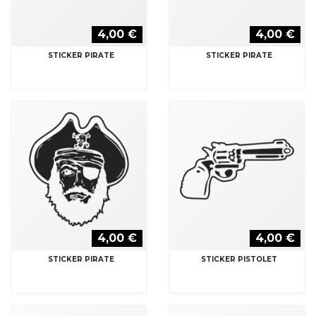
STICKER PIRATE
STICKER PISTOLET
4,00 €
4,00 €
STICKER PISTOLETS
STICKER PLUME