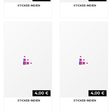
4,00 €
4,00 €
STICKER INDIEN
STICKER INDIEN
4,00 €
4,00 €
STICKER INDIEN
STICKER INDIEN