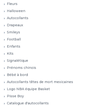
Logo NBA équipe Basket
Pisse Boy
Catalogue d'autocollants