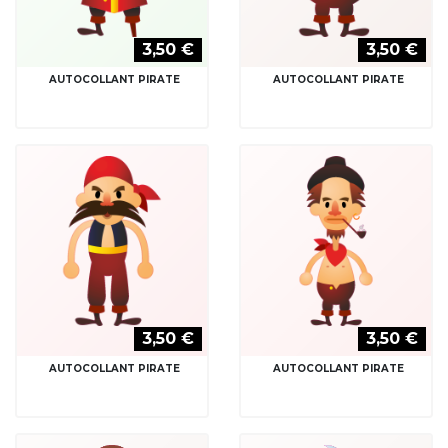
3,50 €
3,50 €
AUTOCOLLANT PIRATE
AUTOCOLLANT PIRATE
3,50 €
3,50 €
AUTOCOLLANT PIRATE
AUTOCOLLANT PIRATE