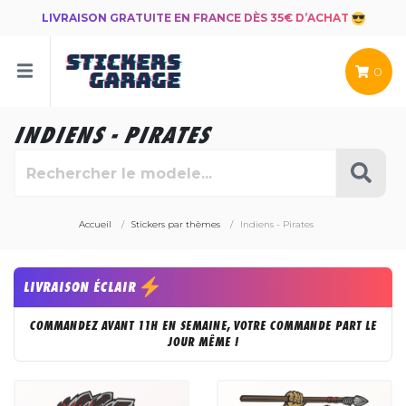
LIVRAISON GRATUITE EN FRANCE DÈS 35€ D’ACHAT
0
INDIENS - PIRATES
Accueil
Stickers par thèmes
Indiens - Pirates
LIVRAISON ÉCLAIR
COMMANDEZ AVANT 11H EN SEMAINE, VOTRE COMMANDE PART LE
JOUR MÊME !