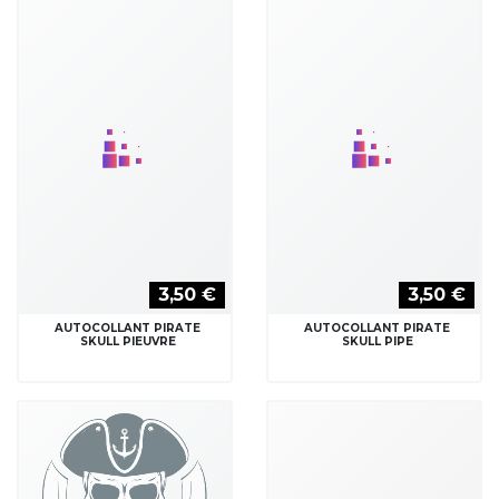
AUTOCOLLANT PIRATE
AUTOCOLLANT PIRATE
SKULL PIEUVRE
SKULL PIPE
3,50 €
4,00 €
AUTOCOLLANT PIRATE
STICKER COWBOY
SKULL SABRE