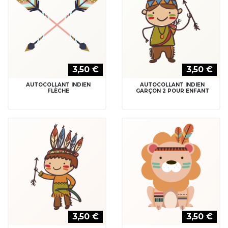
3,50 €
3,50 €
AUTOCOLLANT INDIEN
AUTOCOLLANT INDIEN
FLÈCHE
GARÇON 2 POUR ENFANT
3,50 €
3,50 €