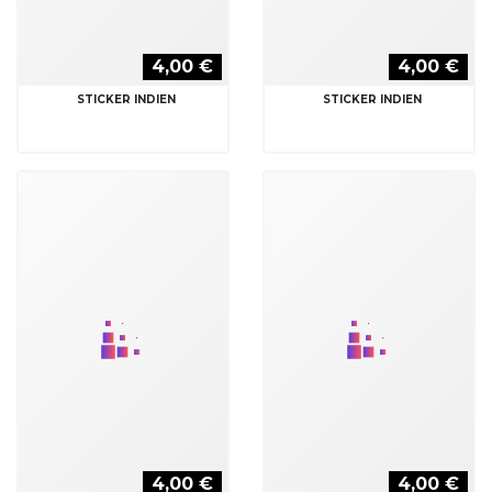
4,00 €
4,00 €
STICKER INDIEN
STICKER INDIEN