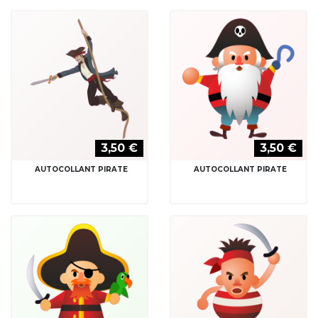
3,50 €
3,50 €
AUTOCOLLANT PIRATE
AUTOCOLLANT PIRATE