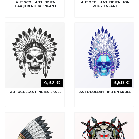
AUTOCOLLANT INDIEN
AUTOCOLLANT INDIEN LION
GARÇON POUR ENFANT
POUR ENFANT
4,32 €
3,50 €
AUTOCOLLANT INDIEN SKULL
AUTOCOLLANT INDIEN SKULL