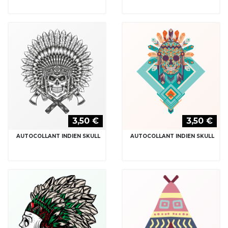
3,50 €
3,50 €
AUTOCOLLANT INDIEN SKULL
AUTOCOLLANT INDIEN SKULL