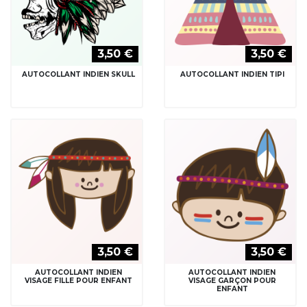
3,50 €
3,50 €
AUTOCOLLANT INDIEN SKULL
AUTOCOLLANT INDIEN TIPI
3,50 €
3,50 €
AUTOCOLLANT INDIEN
AUTOCOLLANT INDIEN
VISAGE FILLE POUR ENFANT
VISAGE GARÇON POUR
ENFANT