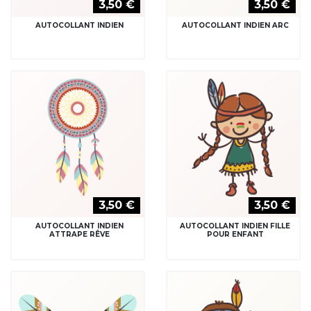
3,50 €
3,50 €
AUTOCOLLANT INDIEN
AUTOCOLLANT INDIEN ARC
3,50 €
3,50 €
AUTOCOLLANT INDIEN
AUTOCOLLANT INDIEN FILLE
ATTRAPE RÊVE
POUR ENFANT