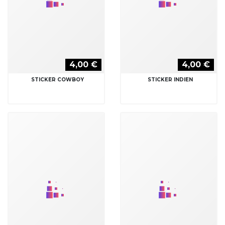
4,00 €
4,00 €
STICKER INDIEN
STICKER INDIEN