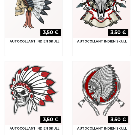
3,50 €
3,50 €
AUTOCOLLANT INDIEN SKULL
AUTOCOLLANT INDIEN SKULL
3,50 €
3,50 €
AUTOCOLLANT INDIEN SKULL
AUTOCOLLANT INDIEN SKULL