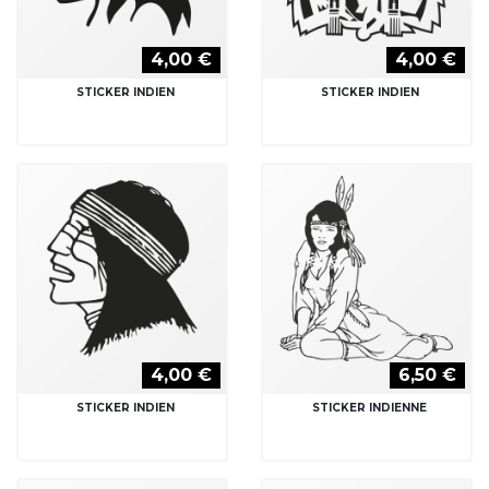
STICKER INDIEN
STICKER INDIENNE
4,00 €
4,00 €
STICKER PIRATE
STICKER PIRATE