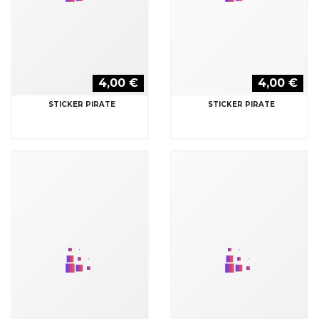
4,00 €
4,00 €
STICKER PIRATE
STICKER PIRATE
4,00 €
4,00 €