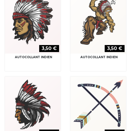
3,50 €
3,50 €
AUTOCOLLANT INDIEN
AUTOCOLLANT INDIEN