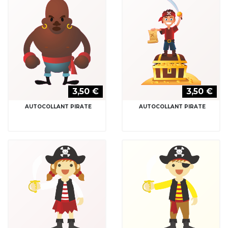
3,50 €
3,50 €
AUTOCOLLANT PIRATE
AUTOCOLLANT PIRATE