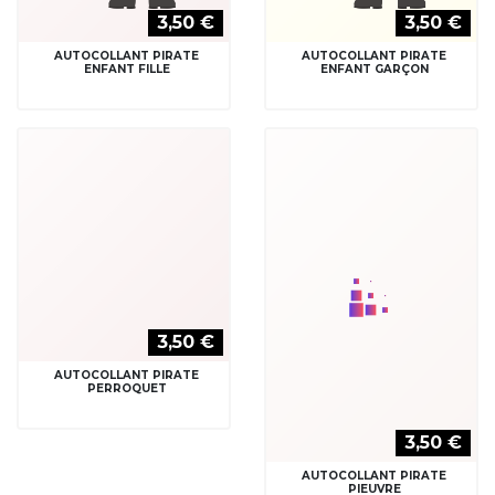
3,50 €
3,50 €
AUTOCOLLANT PIRATE
AUTOCOLLANT PIRATE
ENFANT FILLE
ENFANT GARÇON
3,50 €
3,50 €
AUTOCOLLANT PIRATE
AUTOCOLLANT PIRATE
PERROQUET
PIEUVRE