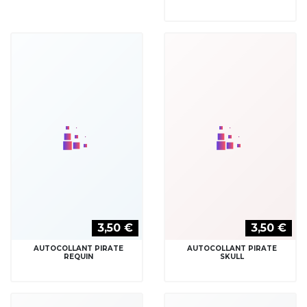
3,50 €
3,50 €
AUTOCOLLANT PIRATE
AUTOCOLLANT PIRATE
REQUIN
SKULL
3,50 €
3,50 €