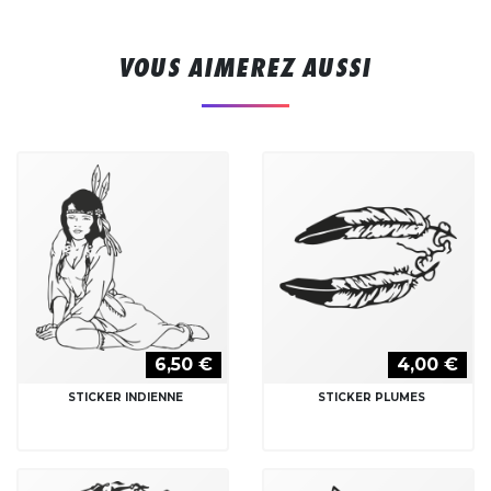
VOUS AIMEREZ AUSSI
6,50 €
4,00 €
STICKER INDIENNE
STICKER PLUMES