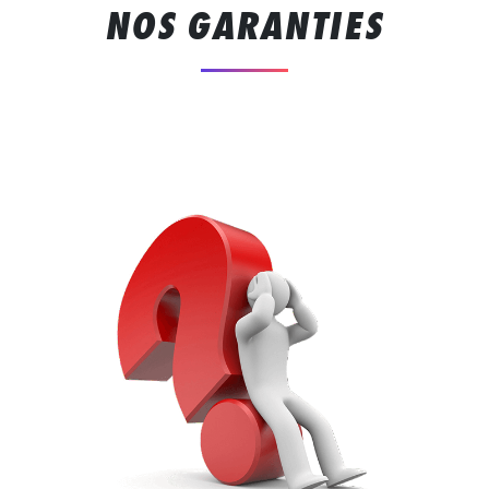
NOS GARANTIES