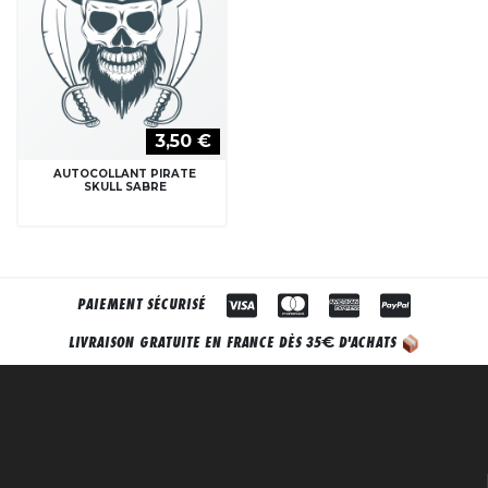
3,50 €
AUTOCOLLANT PIRATE
SKULL SABRE
PAIEMENT SÉCURISÉ
€
LIVRAISON GRATUITE EN FRANCE DÈS 35
D'ACHATS