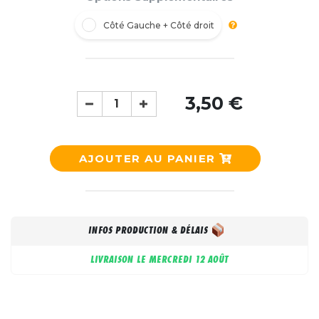
Côté Gauche + Côté droit
3,50 €
AJOUTER AU PANIER
INFOS PRODUCTION & DÉLAIS
LIVRAISON LE
MERCREDI 12 AOÛT