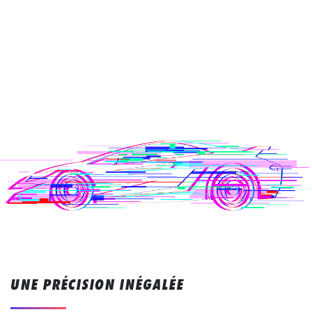
UNE PRÉCISION INÉGALÉE