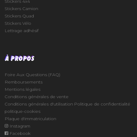
Stickers 4x4
Stickers Camion
Stickers Quad
Stickers Vélo
Lettrage adhésif
À PROPOS
Foire Aux Questions (FAQ)
Remboursements
Mentions légales
Conditions générales de vente
Conditions générales d'utilisation
Politique de confidentialité
politique-cookies
Plaque d'immatriculation
Instagram
Facebook