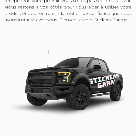
réceptionné votre produit, vous n’êtes pas seul pour autant.
Nous restons à vos côtés pour vous aider à utiliser votre
produit, et pour entretenir la relation de confiance que nous
avons instauré avec vous. Bienvenue chez Stickers-Garage.