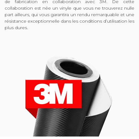
de fabrication en collaboration avec 3M. De cette
collaboration est née un vinyle que vous ne trouverez nulle
part ailleurs, qui vous garantira un rendu remarquable et une
résistance exceptionnelle dans les conditions d’utilisation les
plus dures.