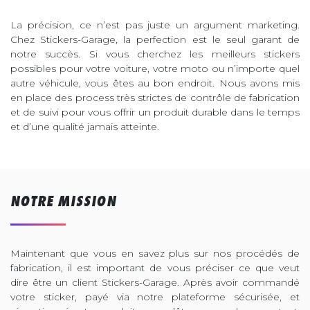
La précision, ce n’est pas juste un argument marketing.
Chez Stickers-Garage, la perfection est le seul garant de
notre succès. Si vous cherchez les meilleurs stickers
possibles pour votre voiture, votre moto ou n’importe quel
autre véhicule, vous êtes au bon endroit. Nous avons mis
en place des process très strictes de contrôle de fabrication
et de suivi pour vous offrir un produit durable dans le temps
et d’une qualité jamais atteinte.
NOTRE MISSION
Maintenant que vous en savez plus sur nos procédés de
fabrication, il est important de vous préciser ce que veut
dire être un client Stickers-Garage. Après avoir commandé
votre sticker, payé via notre plateforme sécurisée, et