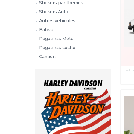
Stickers par thèmes
Stickers Auto
Autres véhicules
Bateau
Pegatinas Moto
Pegatinas coche
Camion
LETTR