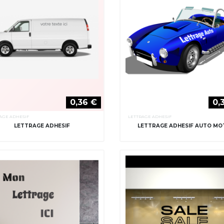
0,36 €
0,
AGE ADHESIF
LETTRAGE ADHESIF
LETTRAGE ADHESIF
LETTRAGE ADHESIF AUTO M