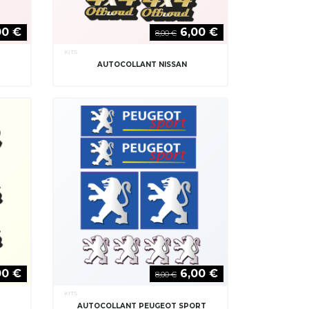
00 €
6,00 €
8,00 €
KITS
AUTOCOLLANT NISSAN
00 €
6,00 €
8,00 €
KITS
AUTOCOLLANT PEUGEOT SPORT