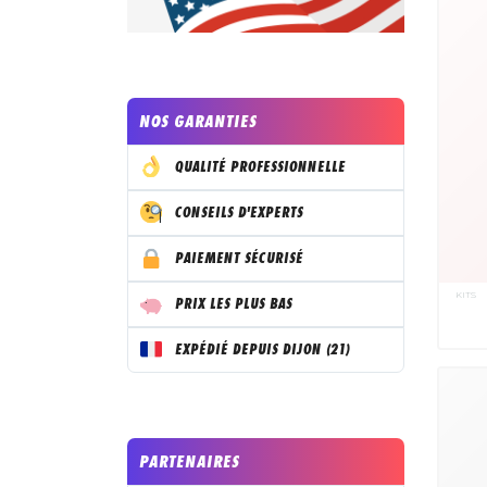
NOS GARANTIES
QUALITÉ PROFESSIONNELLE
CONSEILS D'EXPERTS
PAIEMENT SÉCURISÉ
KITS
PRIX LES PLUS BAS
EXPÉDIÉ DEPUIS DIJON (21)
PARTENAIRES