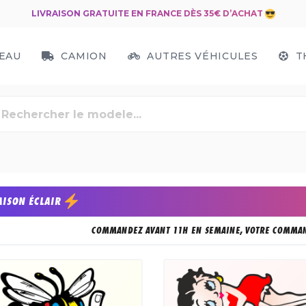
LIVRAISON GRATUITE EN FRANCE DÈS 35€ D’ACHAT
EAU
CAMION
AUTRES VÉHICULES
T
AISON ÉCLAIR
COMMANDEZ AVANT 11H EN SEMAINE, VOTRE COMMAN