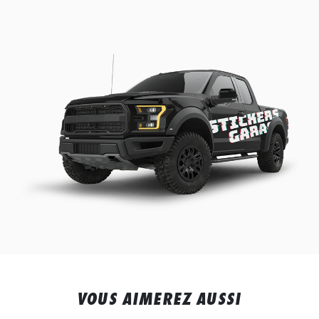
VOUS AIMEREZ AUSSI