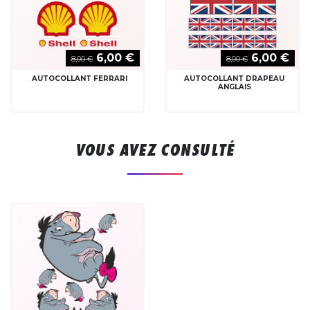
6,00 €
6,00 €
8,00 €
8,00 €
AUTOCOLLANT FERRARI
AUTOCOLLANT DRAPEAU
ANGLAIS
VOUS AVEZ CONSULTÉ