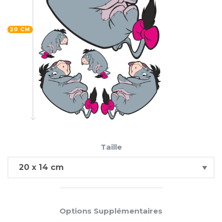
20 CM
Taille
Options Supplémentaires