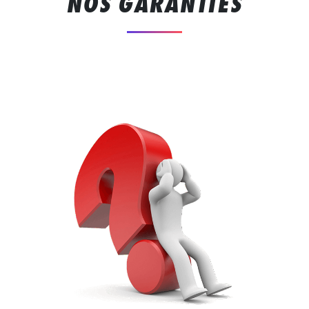
NOS GARANTIES