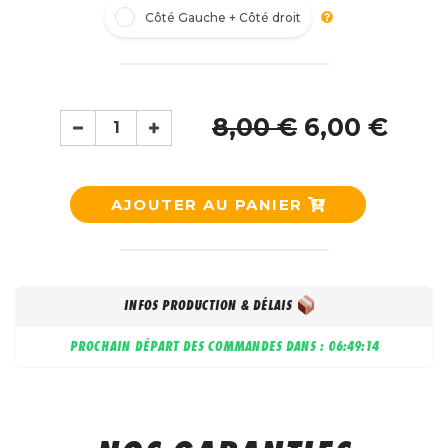
Côté Gauche + Côté droit
8,00 €
6,00 €
AJOUTER AU PANIER
INFOS PRODUCTION & DÉLAIS
PROCHAIN DÉPART DES COMMANDES DANS :
06:49:14