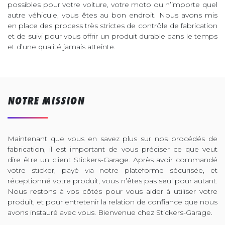
possibles pour votre voiture, votre moto ou n’importe quel
autre véhicule, vous êtes au bon endroit. Nous avons mis
en place des process très strictes de contrôle de fabrication
et de suivi pour vous offrir un produit durable dans le temps
et d’une qualité jamais atteinte.
NOTRE MISSION
Maintenant que vous en savez plus sur nos procédés de
fabrication, il est important de vous préciser ce que veut
dire être un client Stickers-Garage. Après avoir commandé
votre sticker, payé via notre plateforme sécurisée, et
réceptionné votre produit, vous n’êtes pas seul pour autant.
Nous restons à vos côtés pour vous aider à utiliser votre
produit, et pour entretenir la relation de confiance que nous
avons instauré avec vous. Bienvenue chez Stickers-Garage.