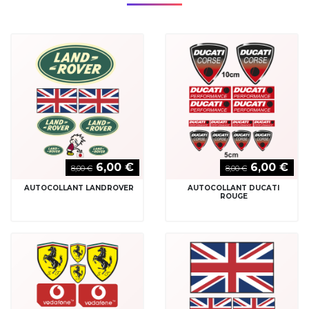
6,00 €
6,00 €
8,00 €
8,00 €
AUTOCOLLANT LANDROVER
AUTOCOLLANT DUCATI
ROUGE