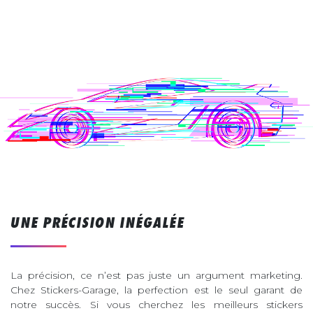
UNE PRÉCISION INÉGALÉE
La précision, ce n’est pas juste un argument marketing.
Chez Stickers-Garage, la perfection est le seul garant de
notre succès. Si vous cherchez les meilleurs stickers