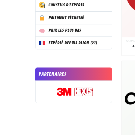
CONSEILS D'EXPERTS
PAIEMENT SÉCURISÉ
PRIX LES PLUS BAS
CARA
EXPÉDIÉ DEPUIS DIJON (21)
A
PARTENAIRES