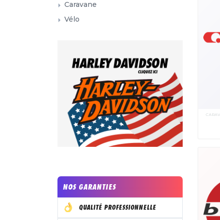
Caravane
Vélo
CARA
NOS GARANTIES
QUALITÉ PROFESSIONNELLE