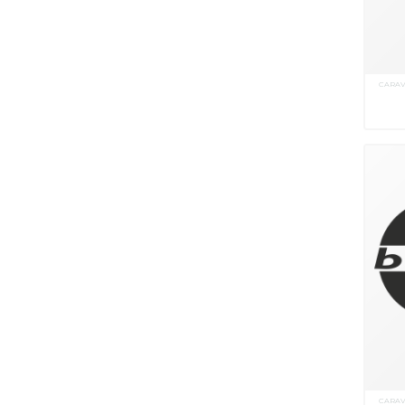
CARA
CARA