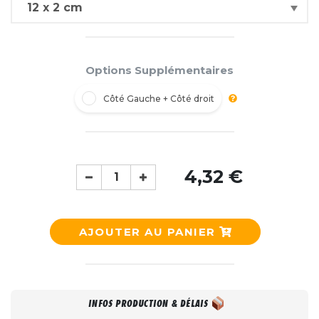
Options Supplémentaires
Côté Gauche + Côté droit
4,32 €
AJOUTER AU PANIER
INFOS PRODUCTION & DÉLAIS