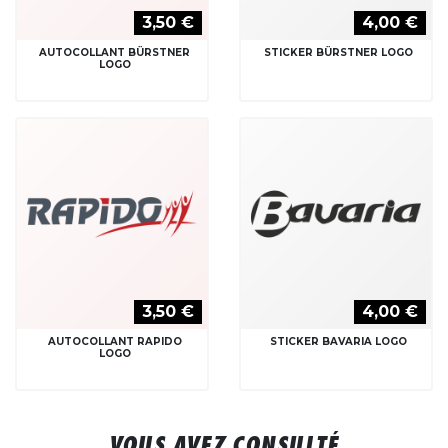
3,50 €
4,00 €
AUTOCOLLANT BÜRSTNER
STICKER BÜRSTNER LOGO
LOGO
3,50 €
4,00 €
AUTOCOLLANT RAPIDO
STICKER BAVARIA LOGO
LOGO
VOUS AVEZ CONSULTÉ