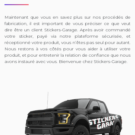
Maintenant que vous en savez plus sur nos procédés de
fabrication, il est important de vous préciser ce que veut
dire être un client Stickers-Garage. Après avoir commandé
votre sticker, payé via notre plateforme sécurisée, et
réceptionné votre produit, vous n’êtes pas seul pour autant.
Nous restons à vos côtés pour vous aider à utiliser votre
produit, et pour entretenir la relation de confiance que nous
avons instauré avec vous. Bienvenue chez Stickers-Garage.