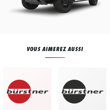
VOUS AIMEREZ AUSSI