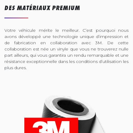
DES MATÉRIAUX PREMIUM
Votre véhicule mérite le meilleur. C’est pourquoi nous
avons développé une technologie unique d’impression et
de fabrication en collaboration avec 3M. De cette
collaboration est née un vinyle que vous ne trouverez nulle
part ailleurs, qui vous garantira un rendu remarquable et une
résistance exceptionnelle dans les conditions d’utilisation les
plus dures.