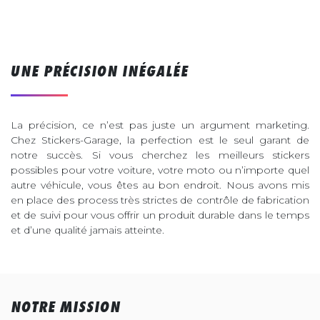
UNE PRÉCISION INÉGALÉE
La précision, ce n’est pas juste un argument marketing.
Chez Stickers-Garage, la perfection est le seul garant de
notre succès. Si vous cherchez les meilleurs stickers
possibles pour votre voiture, votre moto ou n’importe quel
autre véhicule, vous êtes au bon endroit. Nous avons mis
en place des process très strictes de contrôle de fabrication
et de suivi pour vous offrir un produit durable dans le temps
et d’une qualité jamais atteinte.
NOTRE MISSION