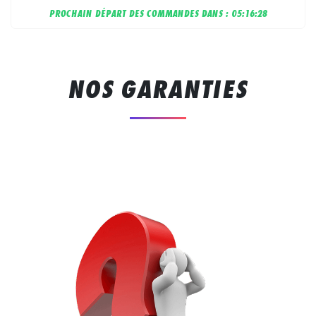
PROCHAIN DÉPART DES COMMANDES DANS :
05:16:28
NOS GARANTIES