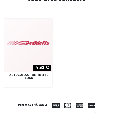
4,32 €
AUTOCOLLANT DETHLEFFS
LOGO
PAIEMENT SÉCURISÉ