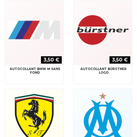
3,50 €
3,50 €
AUTOCOLLANT BMW M SANS
AUTOCOLLANT BÜRSTNER
FOND
LOGO