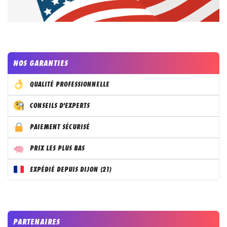
NOS GARANTIES
QUALITÉ PROFESSIONNELLE
CONSEILS D'EXPERTS
PAIEMENT SÉCURISÉ
PRIX LES PLUS BAS
EXPÉDIÉ DEPUIS DIJON (21)
PARTENAIRES