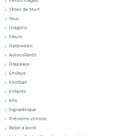
Personnages
Têtes de Mort
Yeux
Dragons
Fleurs
Halloween
Autocollants
Drapeaux
Smileys
Football
Enfants
Kits
Signalétique
Prénoms chinois
Bébé à bord