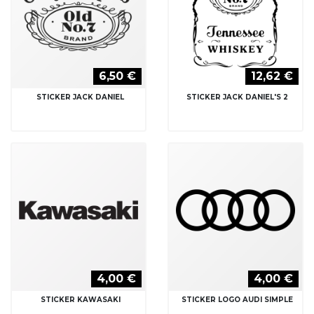
6,50 €
12,62 €
STICKER JACK DANIEL
STICKER JACK DANIEL'S 2
4,00 €
4,00 €
STICKER KAWASAKI
STICKER LOGO AUDI SIMPLE