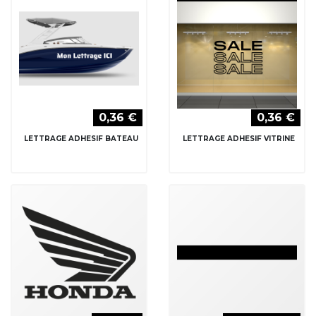
0,36 €
0,36 €
LETTRAGE ADHESIF BATEAU
LETTRAGE ADHESIF VITRINE