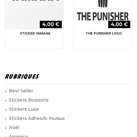
4,00 €
4,00 €
STICKER YAMAHA
THE PUNISHER LOGO
RUBRIQUES
Best Seller
Stickers Boissons
Stickers Luxe
Stickers Adhesifs muraux
Noël
Animaux