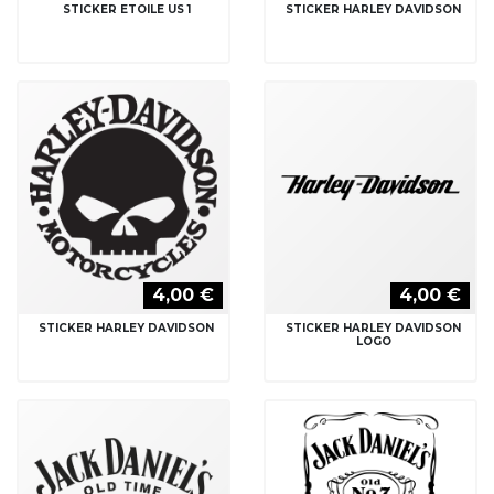
STICKER ETOILE US 1
STICKER HARLEY DAVIDSON
4,00 €
4,00 €
STICKER HARLEY DAVIDSON
STICKER HARLEY DAVIDSON
LOGO