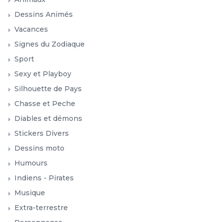
Dessins Animés
Vacances
Signes du Zodiaque
Sport
Sexy et Playboy
Silhouette de Pays
Chasse et Peche
Diables et démons
Stickers Divers
Dessins moto
Humours
Indiens - Pirates
Musique
Extra-terrestre