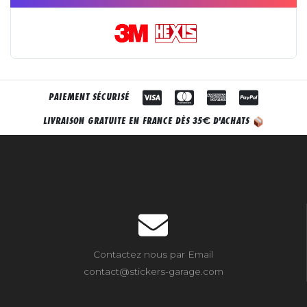
PAIEMENT SÉCURISÉ
€
LIVRAISON GRATUITE EN FRANCE DÈS 35
D'ACHATS
Contactez nous par Email
contact@stickers-garage.com