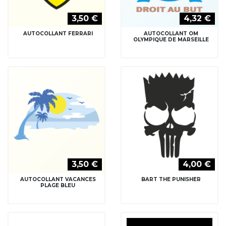
3,50 €
4,32 €
AUTOCOLLANT FERRARI
AUTOCOLLANT OM
OLYMPIQUE DE MARSEILLE
3,50 €
4,00 €
AUTOCOLLANT VACANCES
BART THE PUNISHER
PLAGE BLEU