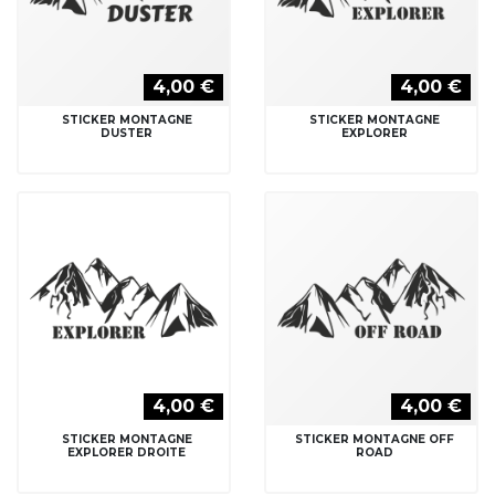
4,00 €
4,00 €
STICKER MONTAGNE
STICKER MONTAGNE
DUSTER
EXPLORER
4,00 €
4,00 €
STICKER MONTAGNE
STICKER MONTAGNE OFF
EXPLORER DROITE
ROAD