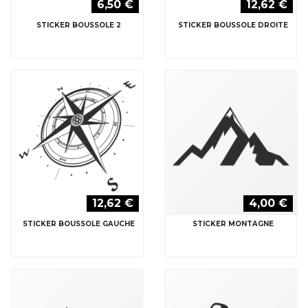
6,50 €
12,62 €
STICKER BOUSSOLE 2
STICKER BOUSSOLE DROITE
12,62 €
4,00 €
STICKER BOUSSOLE GAUCHE
STICKER MONTAGNE