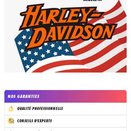
NOS GARANTIES
QUALITÉ PROFESSIONNELLE
CONSEILS D'EXPERTS