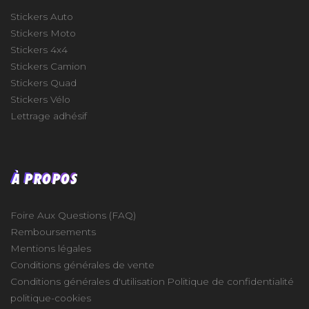
Stickers Auto
Stickers Moto
Stickers 4x4
Stickers Camion
Stickers Quad
Stickers Vélo
Lettrage adhésif
À PROPOS
Foire Aux Questions (FAQ)
Remboursements
Mentions légales
Conditions générales de vente
Conditions générales d'utilisation
Politique de confidentialité
politique-cookies