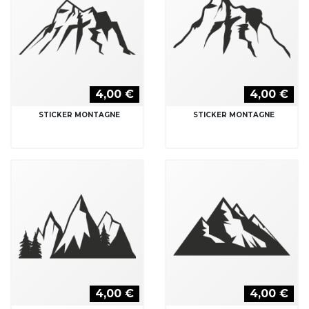
4,00 €
4,00 €
STICKER MONTAGNE
STICKER MONTAGNE
4,00 €
4,00 €