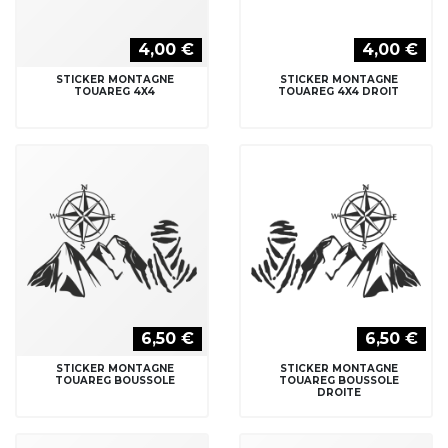
4,00 €
4,00 €
STICKER MONTAGNE
STICKER MONTAGNE
TOUAREG 4X4
TOUAREG 4X4 DROIT
6,50 €
6,50 €
STICKER MONTAGNE
STICKER MONTAGNE
TOUAREG BOUSSOLE
TOUAREG BOUSSOLE
DROITE