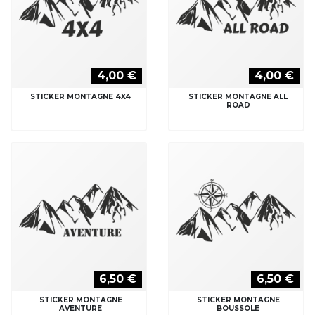
4,00 €
4,00 €
STICKER MONTAGNE 4X4
STICKER MONTAGNE ALL
ROAD
6,50 €
6,50 €
STICKER MONTAGNE
STICKER MONTAGNE
AVENTURE
BOUSSOLE