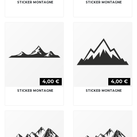
STICKER MONTAGNE
STICKER MONTAGNE
4,00 €
4,00 €
STICKER MONTAGNE
STICKER MONTAGNE