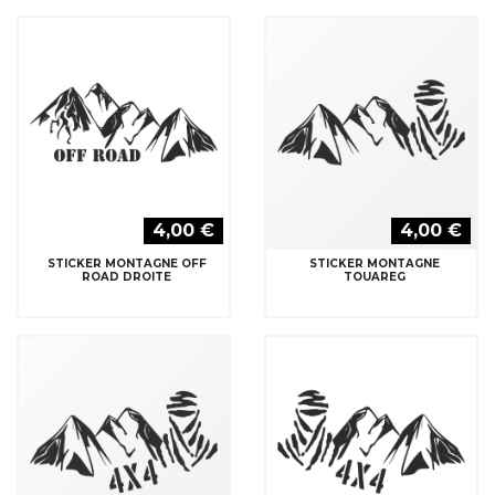
4,00 €
4,00 €
STICKER MONTAGNE OFF
STICKER MONTAGNE
ROAD DROITE
TOUAREG