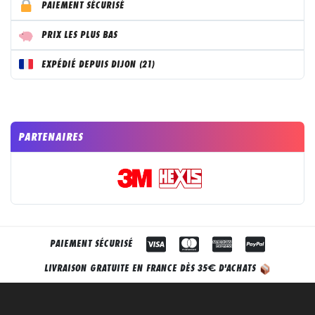
PAIEMENT SÉCURISÉ
PRIX LES PLUS BAS
EXPÉDIÉ DEPUIS DIJON (21)
PARTENAIRES
PAIEMENT SÉCURISÉ
€
LIVRAISON GRATUITE EN FRANCE DÈS 35
D'ACHATS