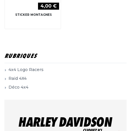
4,00 €
STICKER MONTAGNES
RUBRIQUES
4x4 Logo Racers
Raid 4X4
Déco 4x4