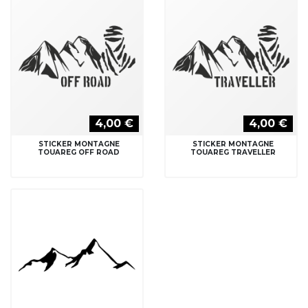
4,00 €
4,00 €
STICKER MONTAGNE
STICKER MONTAGNE
TOUAREG OFF ROAD
TOUAREG TRAVELLER