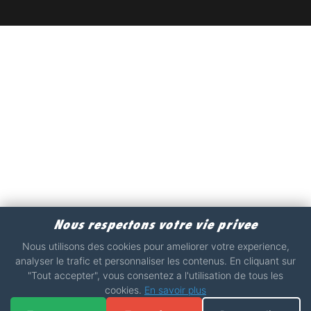
Nous respectons votre vie privee
Nous utilisons des cookies pour ameliorer votre experience,
analyser le trafic et personnaliser les contenus. En cliquant sur
"Tout accepter", vous consentez a l'utilisation de tous les
cookies.
En savoir plus