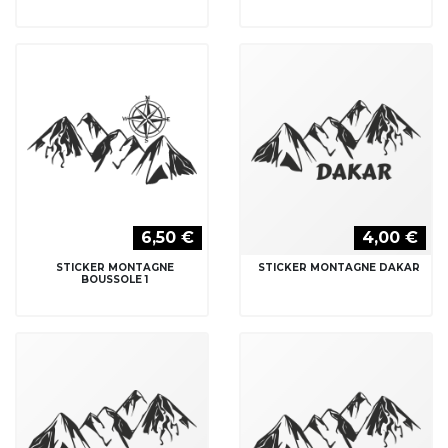
6,50 €
4,00 €
STICKER MONTAGNE
STICKER MONTAGNE DAKAR
BOUSSOLE 1