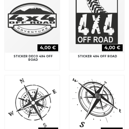
4,00 €
4,00 €
STICKER DECO 4X4 OFF
STICKER 4X4 OFF ROAD
ROAD