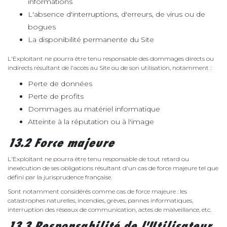
informations
L'absence d'interruptions, d'erreurs, de virus ou de
bogues
La disponibilité permanente du Site
L'Exploitant ne pourra être tenu responsable des dommages directs ou
indirects résultant de l'accès au Site ou de son utilisation, notamment :
Perte de données
Perte de profits
Dommages au matériel informatique
Atteinte à la réputation ou à l'image
13.2 Force majeure
L'Exploitant ne pourra être tenu responsable de tout retard ou
inexécution de ses obligations résultant d'un cas de force majeure tel que
défini par la jurisprudence française.
Sont notamment considérés comme cas de force majeure : les
catastrophes naturelles, incendies, grèves, pannes informatiques,
interruption des réseaux de communication, actes de malveillance, etc.
13.3 Responsabilité de l'Utilisateur