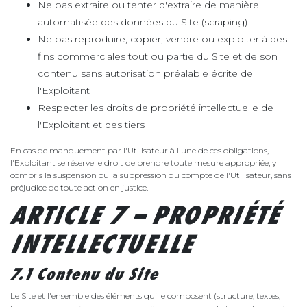
Ne pas extraire ou tenter d'extraire de manière
automatisée des données du Site (scraping)
Ne pas reproduire, copier, vendre ou exploiter à des
fins commerciales tout ou partie du Site et de son
contenu sans autorisation préalable écrite de
l'Exploitant
Respecter les droits de propriété intellectuelle de
l'Exploitant et des tiers
En cas de manquement par l'Utilisateur à l'une de ces obligations,
l'Exploitant se réserve le droit de prendre toute mesure appropriée, y
compris la suspension ou la suppression du compte de l'Utilisateur, sans
préjudice de toute action en justice.
ARTICLE 7 – PROPRIÉTÉ
INTELLECTUELLE
7.1 Contenu du Site
Le Site et l'ensemble des éléments qui le composent (structure, textes,