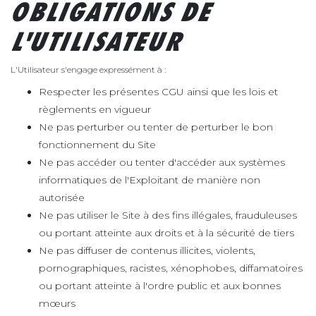
OBLIGATIONS DE
L'UTILISATEUR
L'Utilisateur s'engage expressément à :
Respecter les présentes CGU ainsi que les lois et
règlements en vigueur
Ne pas perturber ou tenter de perturber le bon
fonctionnement du Site
Ne pas accéder ou tenter d'accéder aux systèmes
informatiques de l'Exploitant de manière non
autorisée
Ne pas utiliser le Site à des fins illégales, frauduleuses
ou portant atteinte aux droits et à la sécurité de tiers
Ne pas diffuser de contenus illicites, violents,
pornographiques, racistes, xénophobes, diffamatoires
ou portant atteinte à l'ordre public et aux bonnes
mœurs