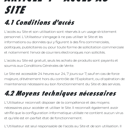
SITE
4.1 Conditions d'accès
L'accès au Site et son utilisation sont réservés à un usage strictement
personnel. L'Utilisateur s'engage à ne pas utiliser le Site et les
informations ou données qui y figurent à des fins commerciales,
politiques, publicitaires ou pour toute forme de sollicitation commerciale
et notamment l'envoi de courriers électroniques non sollicités.
L'accès au Site est gratuit, seuls les achats de produits sont payants et
soumis aux Conditions Générales de Vente.
Le Site est accessible 24 heures sur 24, 7 jours sur 7, sauf en cas de force
majeure, d'événement hors du contrôle de l'Exploitant, ou d'opération de
maintenance nécessaire au bon fonctionnement du Site et des services.
4.2 Moyens techniques nécessaires
L'Utilisateur reconnaît disposer de la compétence et des moyens
nécessaires pour accéder et utiliser le Site. Il reconnaît également avoir
vérifié que la configuration informatique utilisée ne contient aucun virus
et qu'elle est en parfait état de fonctionnement.
L'Utilisateur est seul responsable de l'accès au Site et de son utilisation. Il