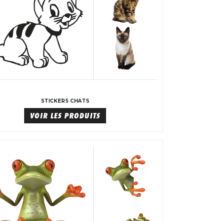
STICKERS CHATS
VOIR LES PRODUITS