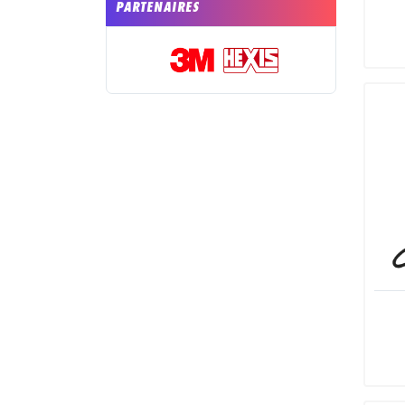
PARTENAIRES