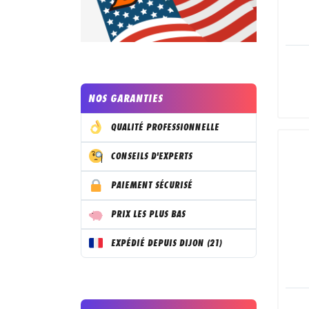
NOS GARANTIES
QUALITÉ PROFESSIONNELLE
CONSEILS D'EXPERTS
PAIEMENT SÉCURISÉ
PRIX LES PLUS BAS
EXPÉDIÉ DEPUIS DIJON (21)