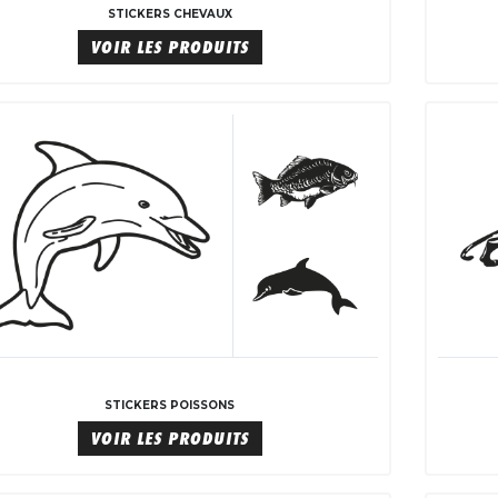
STICKERS CHEVAUX
VOIR LES PRODUITS
STICKERS POISSONS
VOIR LES PRODUITS