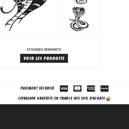
STICKERS SERPENTS
VOIR LES PRODUITS
PAIEMENT SÉCURISÉ
€
LIVRAISON GRATUITE EN FRANCE DÈS 35
D'ACHATS