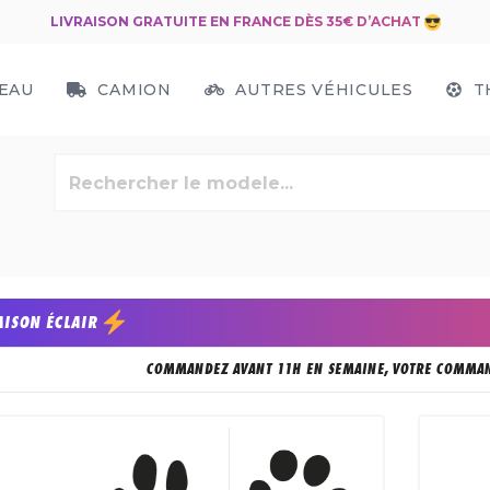
LIVRAISON GRATUITE EN FRANCE DÈS 35€ D’ACHAT
EAU
CAMION
AUTRES VÉHICULES
T
AISON ÉCLAIR
COMMANDEZ AVANT 11H EN SEMAINE, VOTRE COMMAN