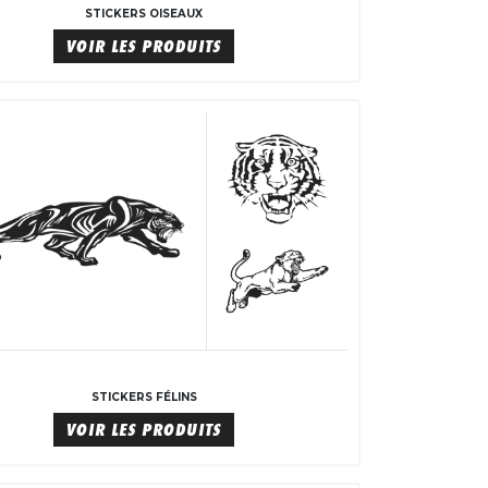
STICKERS OISEAUX
VOIR LES PRODUITS
STICKERS FÉLINS
VOIR LES PRODUITS