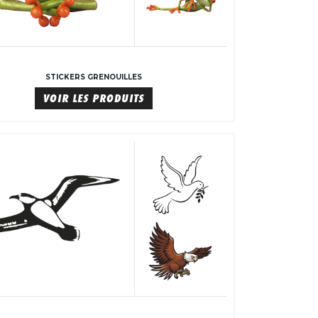
STICKERS GRENOUILLES
VOIR LES PRODUITS