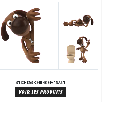
STICKERS CHIENS MARRANT
VOIR LES PRODUITS