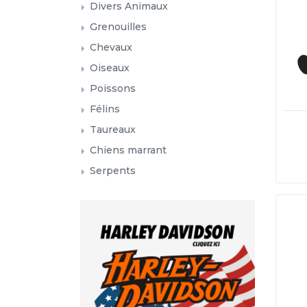
Divers Animaux
Grenouilles
Chevaux
Oiseaux
Poissons
Félins
Taureaux
Chiens marrant
Serpents