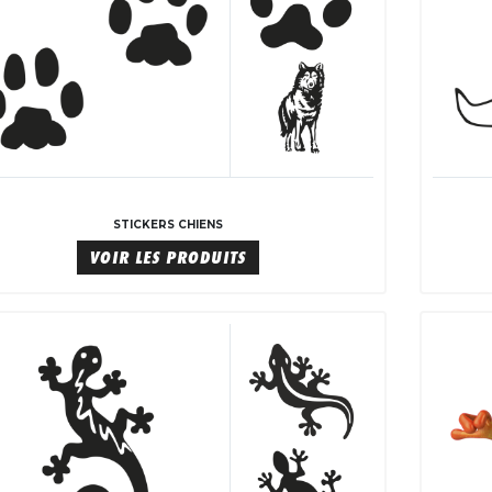
STICKERS CHIENS
VOIR LES PRODUITS