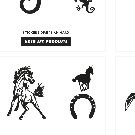
STICKERS DIVERS ANIMAUX
VOIR LES PRODUITS