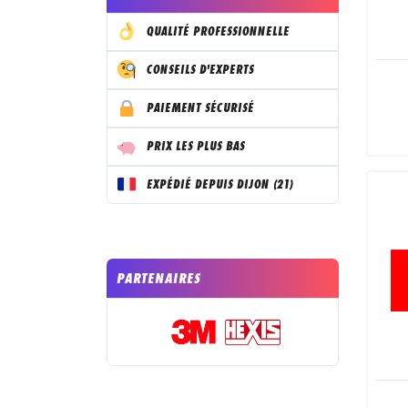
QUALITÉ PROFESSIONNELLE
CONSEILS D'EXPERTS
PAIEMENT SÉCURISÉ
PRIX LES PLUS BAS
EXPÉDIÉ DEPUIS DIJON (21)
PARTENAIRES