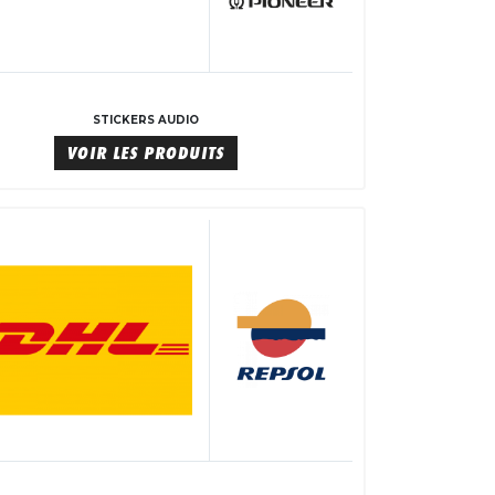
STICKERS AUDIO
VOIR LES PRODUITS