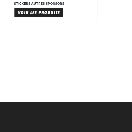
STICKERS AUTRES SPONSORS
VOIR LES PRODUITS