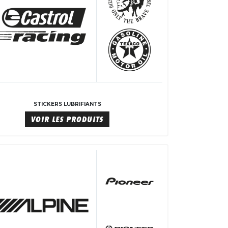
STICKERS LUBRIFIANTS
VOIR LES PRODUITS