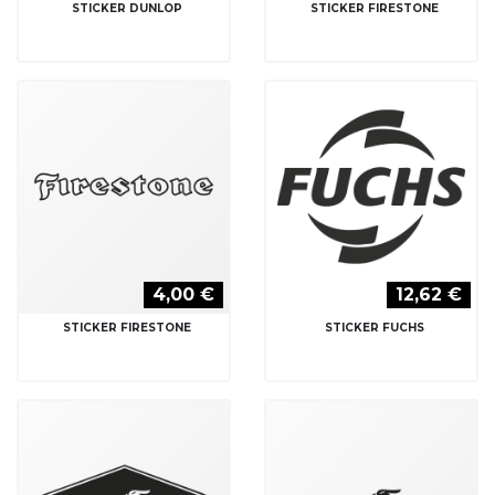
STICKER DUNLOP
STICKER FIRESTONE
4,00 €
12,62 €
STICKER FIRESTONE
STICKER FUCHS