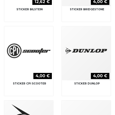
12,62 €
4,00 €
STICKER BILSTEIN
STICKER BRIDGESTONE
4,00 €
4,00 €
STICKER CPI SCOOTER
STICKER DUNLOP