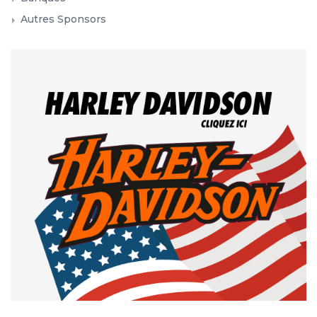
Autres Sponsors