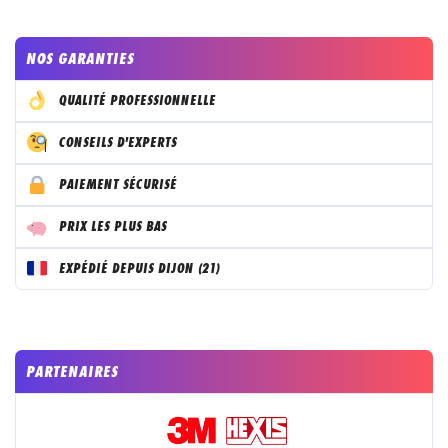
NOS GARANTIES
QUALITÉ PROFESSIONNELLE
CONSEILS D'EXPERTS
PAIEMENT SÉCURISÉ
PRIX LES PLUS BAS
EXPÉDIÉ DEPUIS DIJON (21)
PARTENAIRES