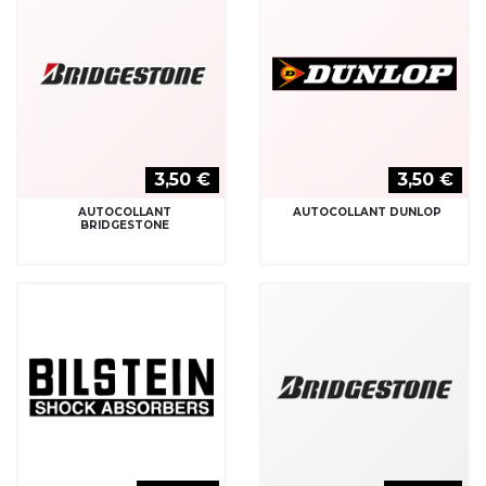
3,50 €
3,50 €
AUTOCOLLANT
AUTOCOLLANT DUNLOP
BRIDGESTONE