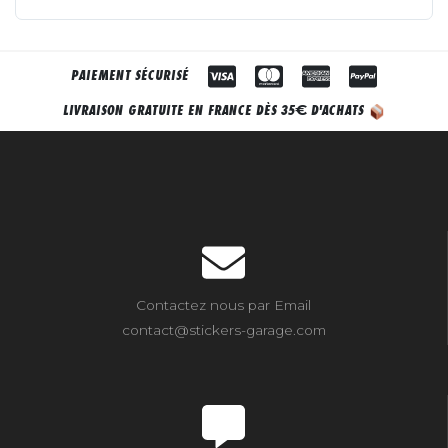
PAIEMENT SÉCURISÉ
€
LIVRAISON GRATUITE EN FRANCE DÈS 35
D'ACHATS
Contactez nous par Email
contact@stickers-garage.com