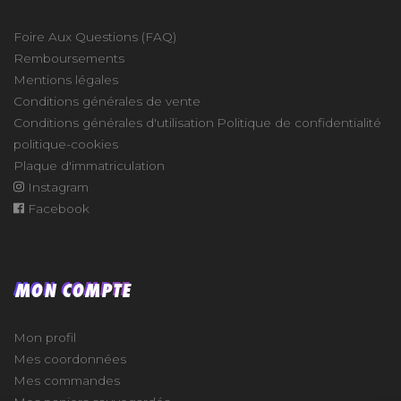
Foire Aux Questions (FAQ)
Remboursements
Mentions légales
Conditions générales de vente
Conditions générales d'utilisation
Politique de confidentialité
politique-cookies
Plaque d'immatriculation
Instagram
Facebook
MON COMPTE
Mon profil
Mes coordonnées
Mes commandes