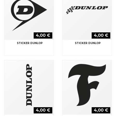
4,00 €
4,00 €
STICKER DUNLOP
STICKER DUNLOP
4,00 €
4,00 €