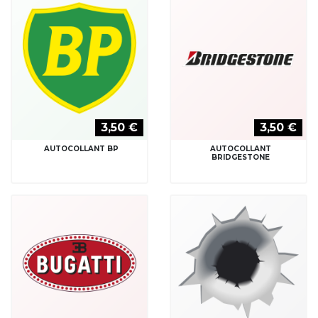
3,50 €
3,50 €
AUTOCOLLANT BP
AUTOCOLLANT
BRIDGESTONE