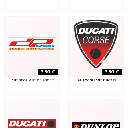
3,50 €
3,50 €
AUTOCOLLANT DP SPORT
AUTOCOLLANT DUCATI