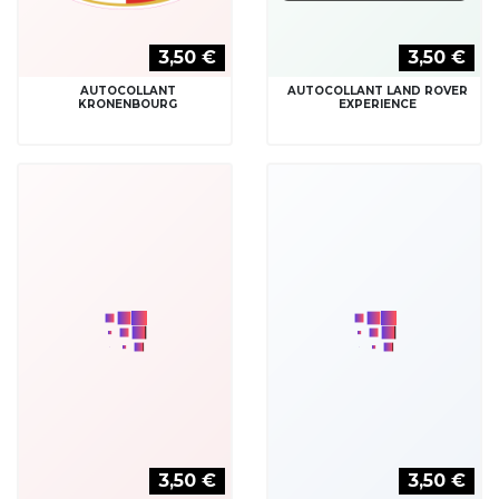
AUTOCOLLANT LUCKY
AUTOCOLLANT M3
STRIKE
3,50 €
3,50 €
AUTOCOLLANT M5
AUTOCOLLANT MAGNETI
MARELLI