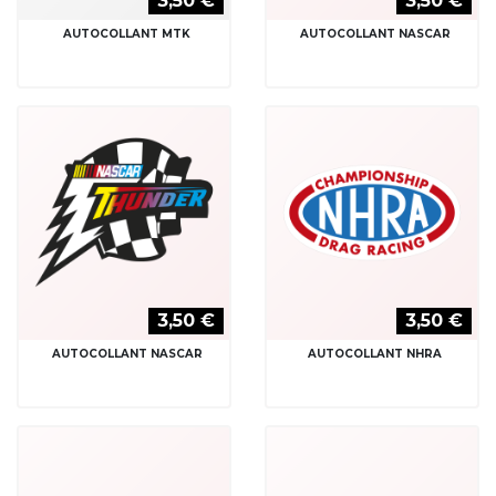
3,50 €
AUTOCOLLANT NISMO
3,50 €
AUTOCOLLANT NISSAN