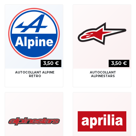
3,50 €
3,50 €
AUTOCOLLANT ALPINE
AUTOCOLLANT
RETRO
ALPINESTARS