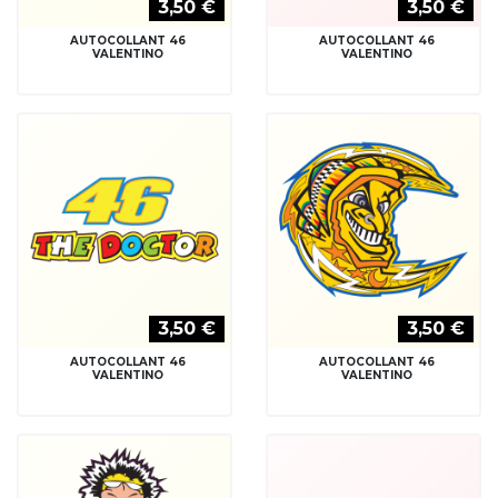
3,50 €
3,50 €
AUTOCOLLANT 46
AUTOCOLLANT 46
VALENTINO
VALENTINO
3,50 €
3,50 €
AUTOCOLLANT 46
AUTOCOLLANT 46
VALENTINO
VALENTINO