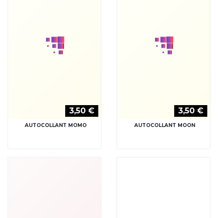
3,50 €
3,50 €
AUTOCOLLANT MOTO GUZZI
AUTOCOLLANT MOTO GUZZI
DROITE
3,50 €
3,50 €
AUTOCOLLANT MTK
AUTOCOLLANT NASCAR