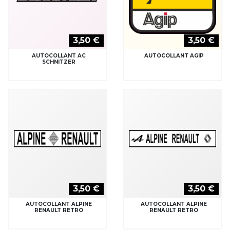
3,50 €
3,50 €
AUTOCOLLANT AC
AUTOCOLLANT AGIP
SCHNITZER
3,50 €
3,50 €
AUTOCOLLANT ALPINE
AUTOCOLLANT ALPINE
RENAULT RETRO
RENAULT RETRO