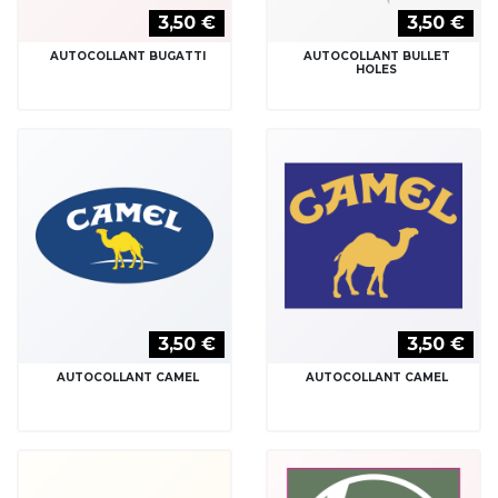
3,50 €
3,50 €
AUTOCOLLANT BUGATTI
AUTOCOLLANT BULLET
HOLES
3,50 €
3,50 €
AUTOCOLLANT CAMEL
AUTOCOLLANT CAMEL