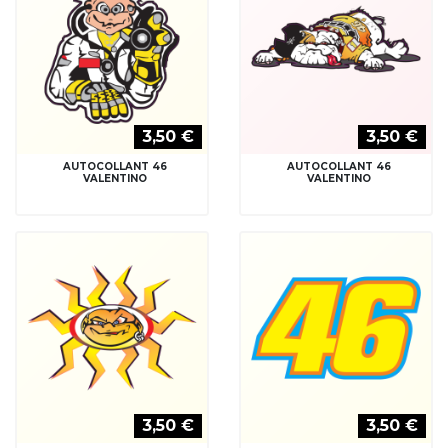
3,50 €
3,50 €
AUTOCOLLANT 46
AUTOCOLLANT 46
VALENTINO
VALENTINO
3,50 €
3,50 €