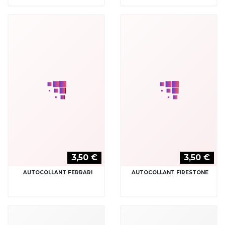
3,50 €
3,50 €
AUTOCOLLANT FERRARI
AUTOCOLLANT FIRESTONE