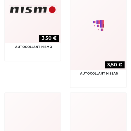
3,50 €
3,50 €
AUTOCOLLANT NOS
AUTOCOLLANT OL
3,50 €
3,50 €