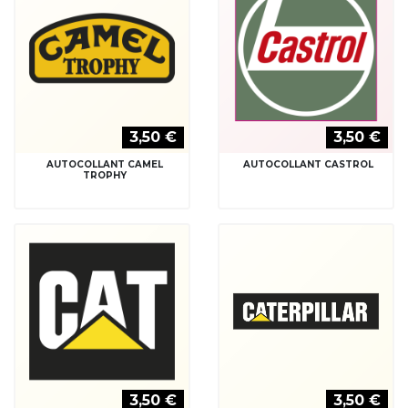
3,50 €
3,50 €
AUTOCOLLANT CAMEL
AUTOCOLLANT CASTROL
TROPHY
3,50 €
3,50 €