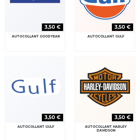
3,50 €
3,50 €
AUTOCOLLANT GULF
AUTOCOLLANT HARLEY
DAVIDSON