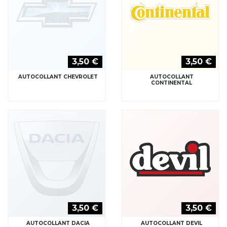
3,50 €
3,50 €
AUTOCOLLANT CHEVROLET
AUTOCOLLANT
CONTINENTAL
3,50 €
3,50 €
AUTOCOLLANT DACIA
AUTOCOLLANT DEVIL