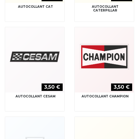
AUTOCOLLANT CAT
AUTOCOLLANT
CATERPILLAR
3,50 €
3,50 €
AUTOCOLLANT CESAM
AUTOCOLLANT CHAMPION