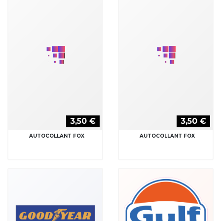
3,50 €
3,50 €
AUTOCOLLANT FOX
AUTOCOLLANT FOX
3,50 €
3,50 €
AUTOCOLLANT GOODYEAR
AUTOCOLLANT GULF