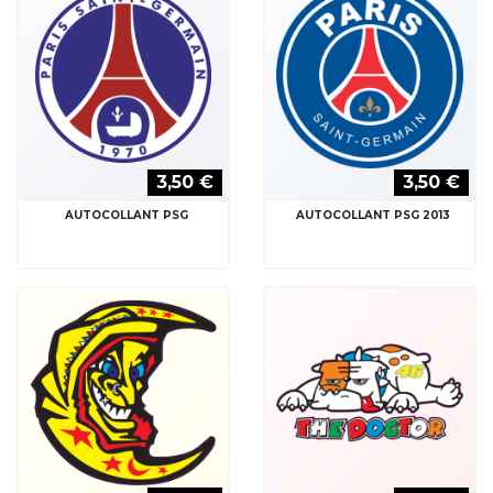
3,50 €
3,50 €
AUTOCOLLANT PSG
AUTOCOLLANT PSG 2013