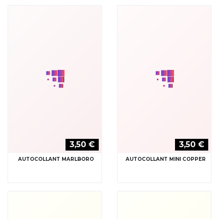
3,50 €
3,50 €
AUTOCOLLANT MOMO
AUTOCOLLANT MOON