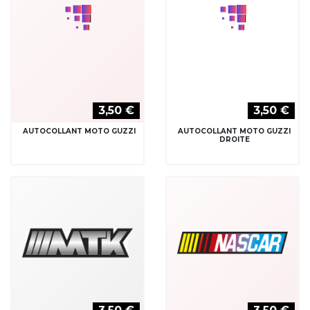
3,50 €
3,50 €
AUTOCOLLANT NASCAR
AUTOCOLLANT NHRA