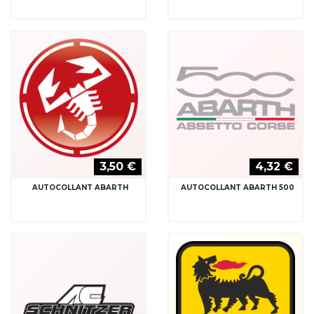
3,50 €
4,32 €
AUTOCOLLANT ABARTH
AUTOCOLLANT ABARTH 500