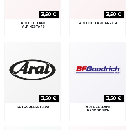
3,50 €
3,50 €
AUTOCOLLANT
AUTOCOLLANT APRILIA
ALPINESTARS
3,50 €
3,50 €
AUTOCOLLANT ARAI
AUTOCOLLANT
BFGOODRICH