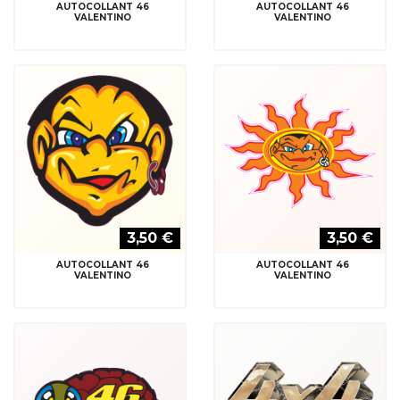
AUTOCOLLANT 46
AUTOCOLLANT 46
VALENTINO
VALENTINO
3,50 €
3,50 €
AUTOCOLLANT 46
AUTOCOLLANT 46
VALENTINO
VALENTINO