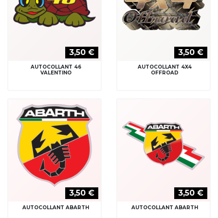
3,50 €
3,50 €
AUTOCOLLANT 46
AUTOCOLLANT 4X4
VALENTINO
OFFROAD
3,50 €
3,50 €
AUTOCOLLANT ABARTH
AUTOCOLLANT ABARTH