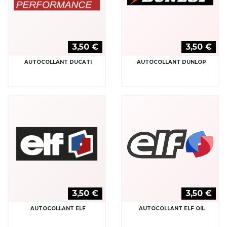
3,50 €
3,50 €
AUTOCOLLANT DUCATI
AUTOCOLLANT DUNLOP
3,50 €
3,50 €
AUTOCOLLANT ELF
AUTOCOLLANT ELF OIL