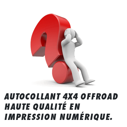
AUTOCOLLANT 4X4 OFFROAD
HAUTE QUALITÉ EN
IMPRESSION NUMÉRIQUE.