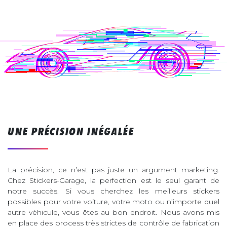
UNE PRÉCISION INÉGALÉE
La précision, ce n’est pas juste un argument marketing.
Chez Stickers-Garage, la perfection est le seul garant de
notre succès. Si vous cherchez les meilleurs stickers
possibles pour votre voiture, votre moto ou n’importe quel
autre véhicule, vous êtes au bon endroit. Nous avons mis
en place des process très strictes de contrôle de fabrication