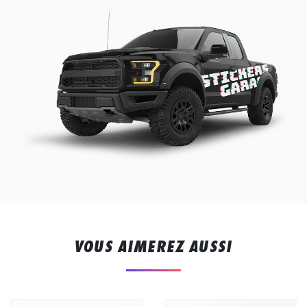
VOUS AIMEREZ AUSSI