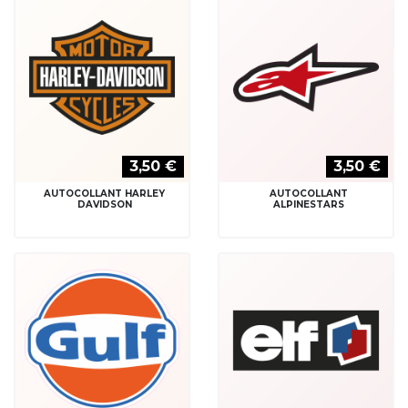
3,50 €
3,50 €
AUTOCOLLANT HARLEY
AUTOCOLLANT
DAVIDSON
ALPINESTARS