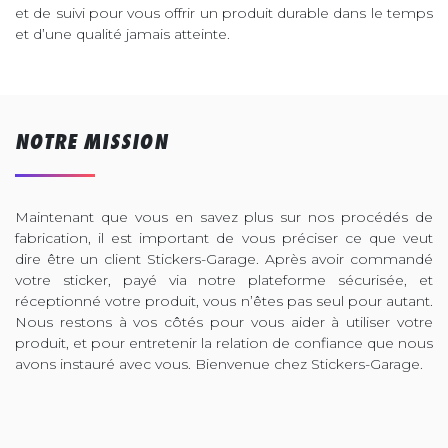
et de suivi pour vous offrir un produit durable dans le temps
et d’une qualité jamais atteinte.
NOTRE MISSION
Maintenant que vous en savez plus sur nos procédés de
fabrication, il est important de vous préciser ce que veut
dire être un client Stickers-Garage. Après avoir commandé
votre sticker, payé via notre plateforme sécurisée, et
réceptionné votre produit, vous n’êtes pas seul pour autant.
Nous restons à vos côtés pour vous aider à utiliser votre
produit, et pour entretenir la relation de confiance que nous
avons instauré avec vous. Bienvenue chez Stickers-Garage.