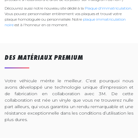
Découvrez aussi notre nouveau site dédié à la
Plaque d'immatriculation
.
Vous pouvez personnaliser entièrement vos plaques et trouvé votre
plaque homologuée ou personnalisée. Notre
plaque immatriculation
noire
est à l'honneur en ce moment.
DES MATÉRIAUX PREMIUM
Votre véhicule mérite le meilleur. C’est pourquoi nous
avons développé une technologie unique d’impression et
de fabrication en collaboration avec 3M. De cette
collaboration est née un vinyle que vous ne trouverez nulle
part ailleurs, qui vous garantira un rendu remarquable et une
résistance exceptionnelle dans les conditions d’utilisation les
plus dures.