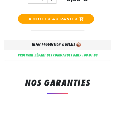
AJOUTER AU PANIER
INFOS PRODUCTION & DÉLAIS
PROCHAIN DÉPART DES COMMANDES DANS :
08:01:08
NOS GARANTIES