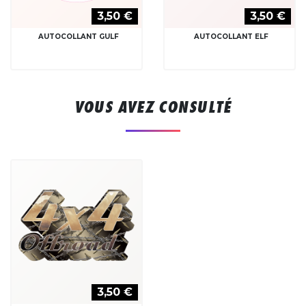
3,50 €
3,50 €
AUTOCOLLANT GULF
AUTOCOLLANT ELF
VOUS AVEZ CONSULTÉ
3,50 €