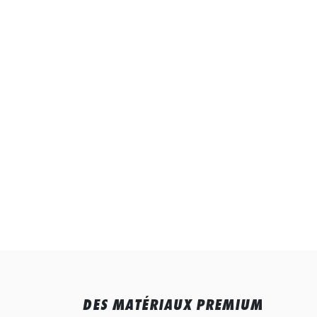
DES MATÉRIAUX PREMIUM