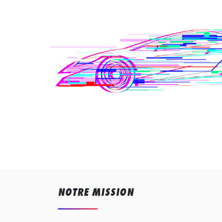
NOTRE MISSION