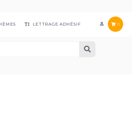
HÈMES
LETTRAGE ADHÉSIF
0