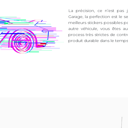
La précision, ce n’est pas 
Garage, la perfection est le s
meilleurs stickers possibles 
autre véhicule, vous êtes 
process très strictes de contr
produit durable dans le temps 