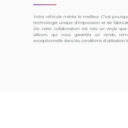
Votre véhicule mérite le meilleur. C’est pour
technologie unique d’impression et de fabrica
De cette collaboration est née un vinyle que
ailleurs, qui vous garantira un rendu rem
exceptionnelle dans les conditions d’utilisation l