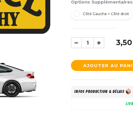
Options Supplémentaires
Côté Gauche + Côté droit
3,50
AJOUTER AU PAN
INFOS PRODUCTION & DÉLAIS
LIV