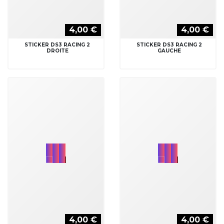
4,00 €
4,00 €
STICKER DS3 RACING 2
STICKER DS3 RACING 2
DROITE
GAUCHE
4,00 €
4,00 €