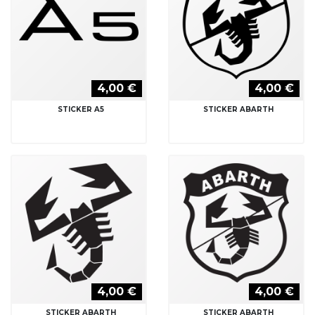
4,00 €
4,00 €
STICKER A5
STICKER ABARTH
4,00 €
4,00 €
STICKER ABARTH
STICKER ABARTH