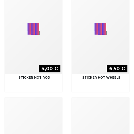
4,00 €
6,50 €
STICKER HOT ROD
STICKER HOT WHEELS