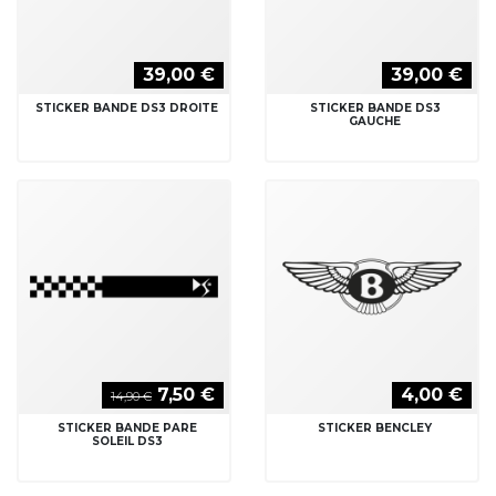
39,00 €
39,00 €
STICKER BANDE DS3 DROITE
STICKER BANDE DS3
GAUCHE
7,50 €
4,00 €
14,90 €
STICKER BANDE PARE
STICKER BENCLEY
SOLEIL DS3