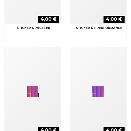
4,00 €
4,00 €
STICKER DRAGSTER
STICKER DS PERFORMANCE
4,00 €
4,00 €