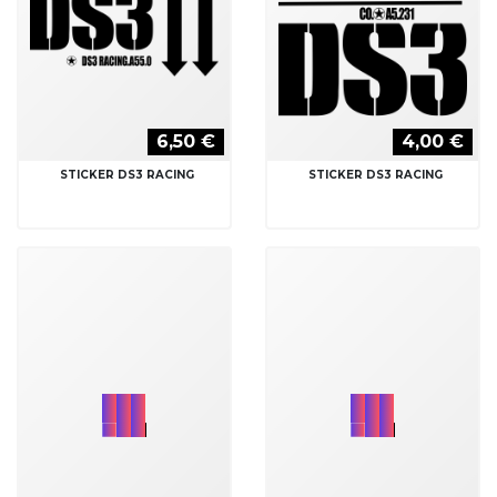
6,50 €
4,00 €
STICKER DS3 RACING
STICKER DS3 RACING