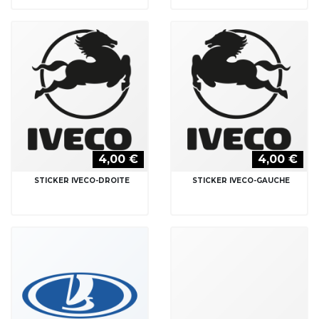
4,00 €
4,00 €
STICKER IVECO-DROITE
STICKER IVECO-GAUCHE