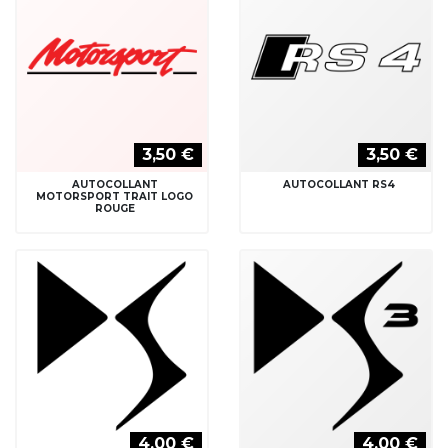
3,50 €
3,50 €
AUTOCOLLANT
AUTOCOLLANT RS4
MOTORSPORT TRAIT LOGO
ROUGE
4,00 €
4,00 €