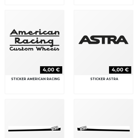
4,00 €
4,00 €
STICKER AMERICAN RACING
STICKER ASTRA