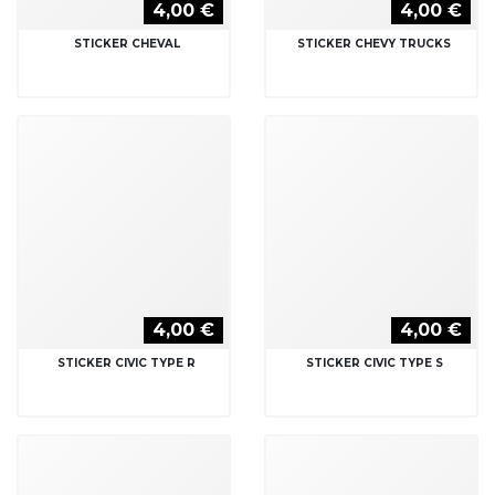
4,00 €
4,00 €
STICKER CHEVAL
STICKER CHEVY TRUCKS
4,00 €
4,00 €
STICKER CIVIC TYPE R
STICKER CIVIC TYPE S