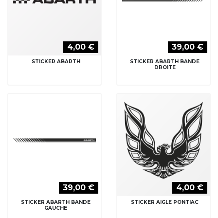
4,00 €
39,00 €
STICKER ABARTH
STICKER ABARTH BANDE
DROITE
39,00 €
4,00 €
STICKER ABARTH BANDE
STICKER AIGLE PONTIAC
GAUCHE