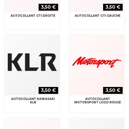
3,50 €
3,50 €
AUTOCOLLANT GTI DROITE
AUTOCOLLANT GTI GAUCHE
3,50 €
3,50 €
AUTOCOLLANT KAWASAKI
AUTOCOLLANT
KLR
MOTORSPORT LOGO ROUGE