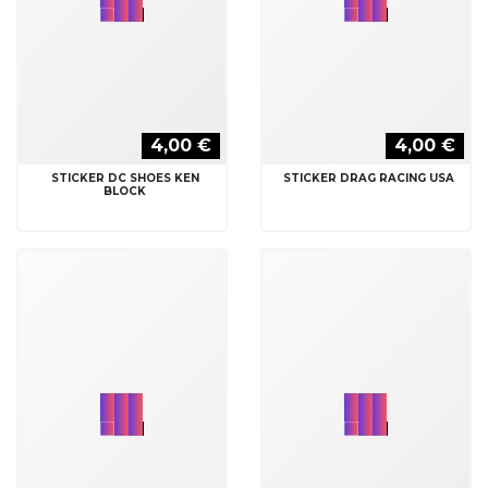
4,00 €
4,00 €
STICKER DC SHOES KEN
STICKER DRAG RACING USA
BLOCK