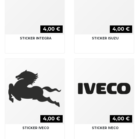
4,00 €
4,00 €
STICKER INTEGRA
STICKER ISUZU
4,00 €
4,00 €
STICKER IVECO
STICKER IVECO