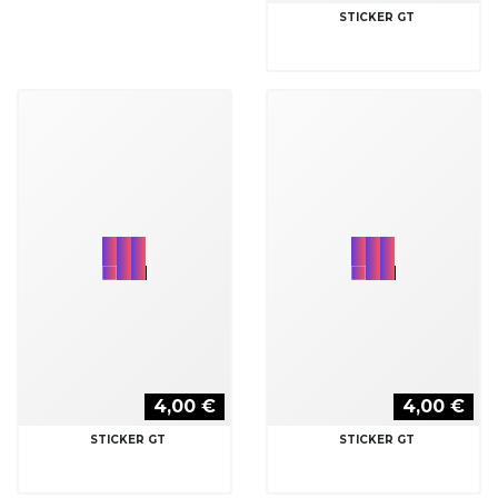
STICKER GT
4,00 €
4,00 €
STICKER GT
STICKER GT