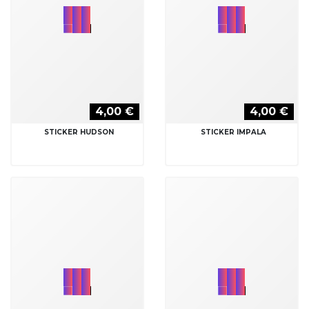
4,00 €
4,00 €
STICKER HUDSON
STICKER IMPALA