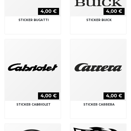
4,00 €
4,00 €
STICKER BUGATTI
STICKER BUICK
4,00 €
4,00 €
STICKER CABRIOLET
STICKER CARRERA