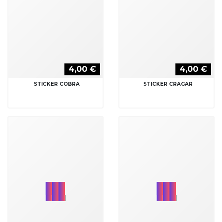
4,00 €
4,00 €
STICKER COBRA
STICKER CRAGAR
4,00 €