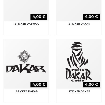
STICKER DAEWOO
4,00 €
STICKER DAKAR
4,00 €
4,00 €
STICKER DAKAR
STICKER DAKAR