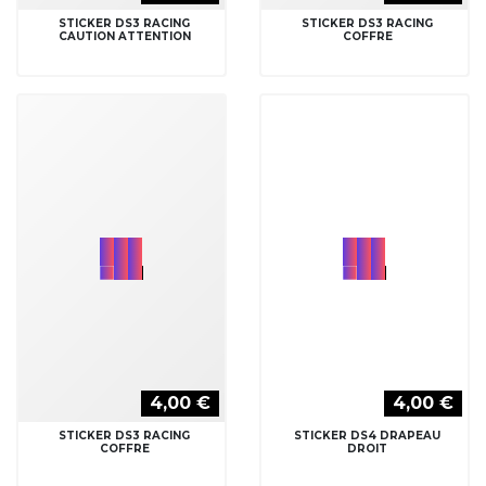
STICKER DS3 RACING
STICKER DS3 RACING
CAUTION ATTENTION
COFFRE
4,00 €
4,00 €
STICKER DS3 RACING
STICKER DS4 DRAPEAU
COFFRE
DROIT