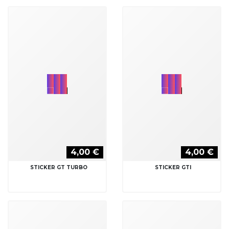
4,00 €
4,00 €
STICKER GT TURBO
STICKER GTI