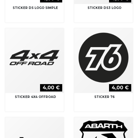
STICKER DS LOGO SIMPLE
STICKER DS3 LOGO
4,00 €
4,00 €
STICKER 4X4 OFFROAD
STICKER 76