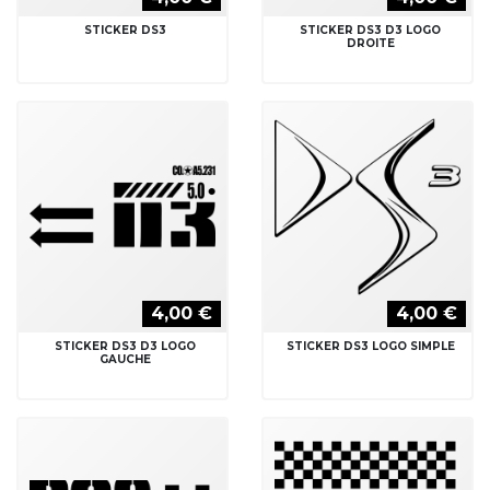
STICKER DS3
STICKER DS3 D3 LOGO
DROITE
4,00 €
4,00 €
STICKER DS3 D3 LOGO
STICKER DS3 LOGO SIMPLE
GAUCHE