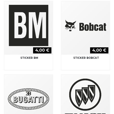
4,00 €
4,00 €
STICKER BM
STICKER BOBCAT