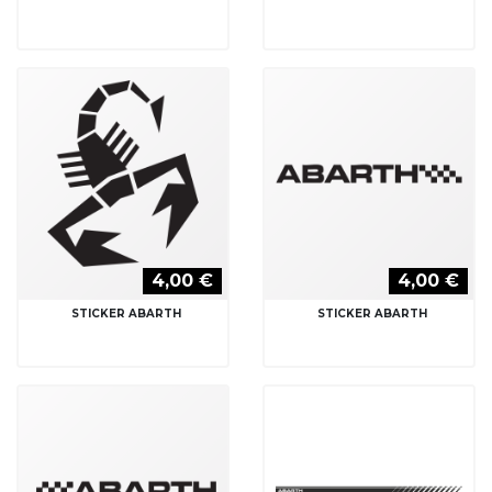
4,00 €
4,00 €
STICKER ABARTH
STICKER ABARTH