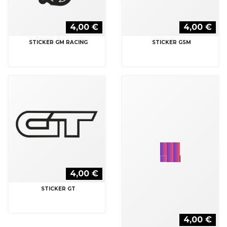
4,00 €
4,00 €
STICKER GM RACING
STICKER GSM
4,00 €
STICKER GT
4,00 €