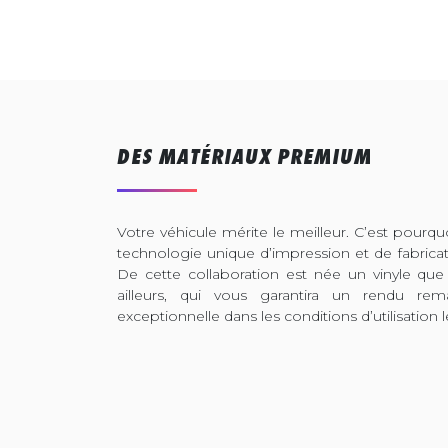
DES MATÉRIAUX PREMIUM
Votre véhicule mérite le meilleur. C’est pour
technologie unique d’impression et de fabrica
De cette collaboration est née un vinyle que
ailleurs, qui vous garantira un rendu rem
exceptionnelle dans les conditions d’utilisation l