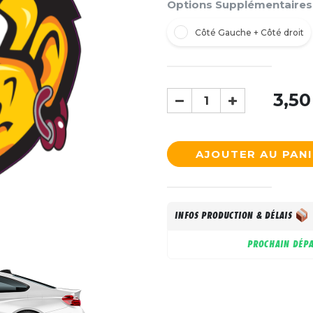
Options Supplémentaires
Côté Gauche + Côté droit
3,50
AJOUTER AU PAN
INFOS PRODUCTION & DÉLAIS
PROCHAIN DÉPA