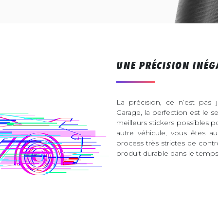
UNE PRÉCISION INÉG
La précision, ce n’est pas 
Garage, la perfection est le s
meilleurs stickers possibles 
autre véhicule, vous êtes 
process très strictes de contr
produit durable dans le temps 