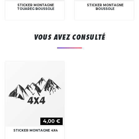
STICKER MONTAGNE
STICKER MONTAGNE
TOUAREG BOUSSOLE
BOUSSOLE
VOUS AVEZ CONSULTÉ
4,00 €
STICKER MONTAGNE 4X4