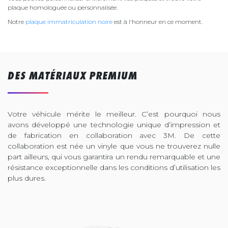
plaque homologuée ou personnalisée.
Notre
plaque immatriculation noire
est à l'honneur en ce moment.
DES MATÉRIAUX PREMIUM
Votre véhicule mérite le meilleur. C’est pourquoi nous
avons développé une technologie unique d’impression et
de fabrication en collaboration avec 3M. De cette
collaboration est née un vinyle que vous ne trouverez nulle
part ailleurs, qui vous garantira un rendu remarquable et une
résistance exceptionnelle dans les conditions d’utilisation les
plus dures.