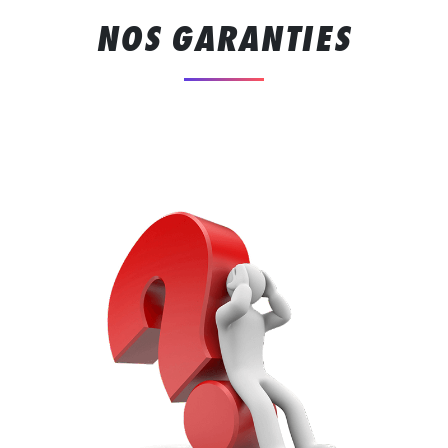
NOS GARANTIES