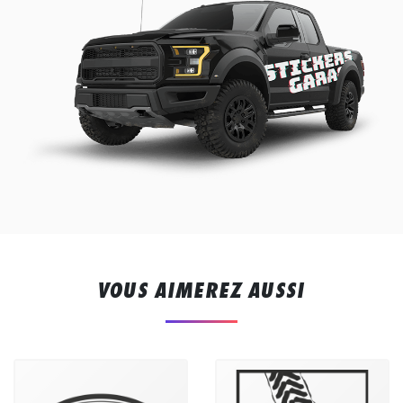
VOUS AIMEREZ AUSSI