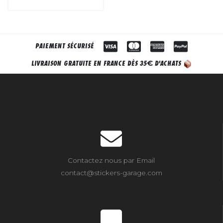
PAIEMENT SÉCURISÉ
€
LIVRAISON GRATUITE EN FRANCE DÈS 35
D'ACHATS
Contactez nous par Email
contact@stickers-garage.com