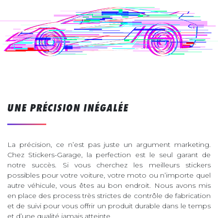
UNE PRÉCISION INÉGALÉE
La précision, ce n’est pas juste un argument marketing.
Chez Stickers-Garage, la perfection est le seul garant de
notre succès. Si vous cherchez les meilleurs stickers
possibles pour votre voiture, votre moto ou n’importe quel
autre véhicule, vous êtes au bon endroit. Nous avons mis
en place des process très strictes de contrôle de fabrication
et de suivi pour vous offrir un produit durable dans le temps
et d’une qualité jamais atteinte.