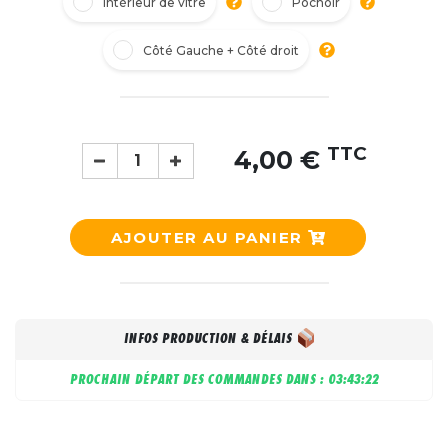
Intérieur de vitre
Pochoir
Côté Gauche + Côté droit
TTC
4,00 €
AJOUTER AU PANIER
INFOS PRODUCTION & DÉLAIS
PROCHAIN DÉPART DES COMMANDES DANS :
03:43:21