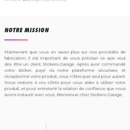
NOTRE MISSION
Maintenant que vous en savez plus sur nos procédés de
fabrication, il est important de vous préciser ce que veut
dire être un client Stickers-Garage. Après avoir commandé
votre sticker, payé via notre plateforme sécurisée, et
réceptionné votre produit, vous n’êtes pas seul pour autant.
Nous restons à vos côtés pour vous aider à utiliser votre
produit, et pour entretenir la relation de confiance que nous
avons instauré avec vous. Bienvenue chez Stickers-Garage.