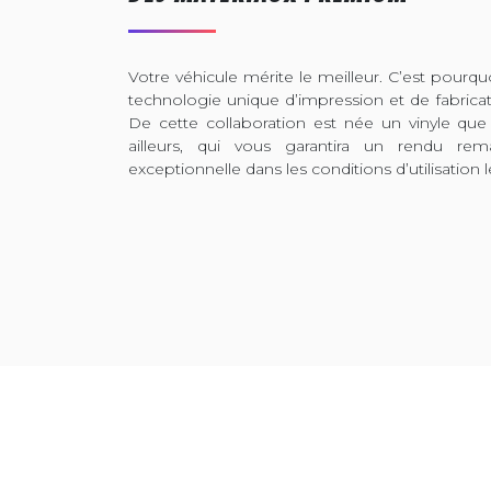
Votre véhicule mérite le meilleur. C’est pour
technologie unique d’impression et de fabrica
De cette collaboration est née un vinyle que
ailleurs, qui vous garantira un rendu rem
exceptionnelle dans les conditions d’utilisation l