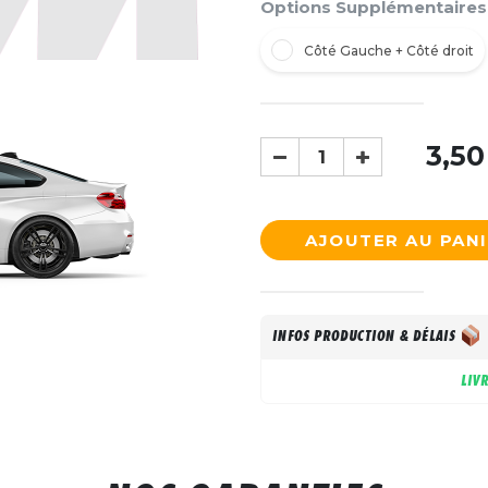
Options Supplémentaires
Côté Gauche + Côté droit
3,50
AJOUTER AU PAN
INFOS PRODUCTION & DÉLAIS
LIV