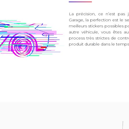
La précision, ce n’est pas 
Garage, la perfection est le s
meilleurs stickers possibles 
autre véhicule, vous êtes 
process très strictes de contr
produit durable dans le temps 