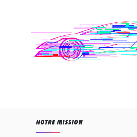
NOTRE MISSION