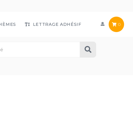
HÈMES
LETTRAGE ADHÉSIF
0