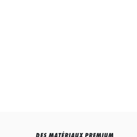
DES MATÉRIAUX PREMIUM