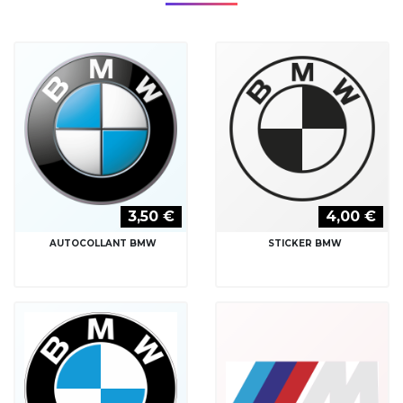
3,50 €
4,00 €
AUTOCOLLANT BMW
STICKER BMW