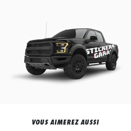
VOUS AIMEREZ AUSSI