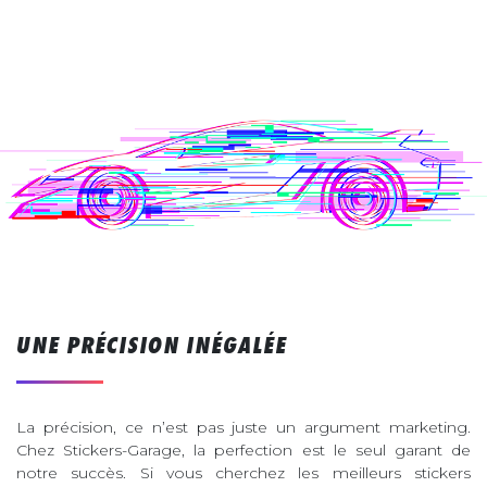
UNE PRÉCISION INÉGALÉE
La précision, ce n’est pas juste un argument marketing.
Chez Stickers-Garage, la perfection est le seul garant de
notre succès. Si vous cherchez les meilleurs stickers