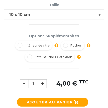
Taille
Options Supplémentaires
Intérieur de vitre
Pochoir
Côté Gauche + Côté droit
TTC
4,00 €
AJOUTER AU PANIER