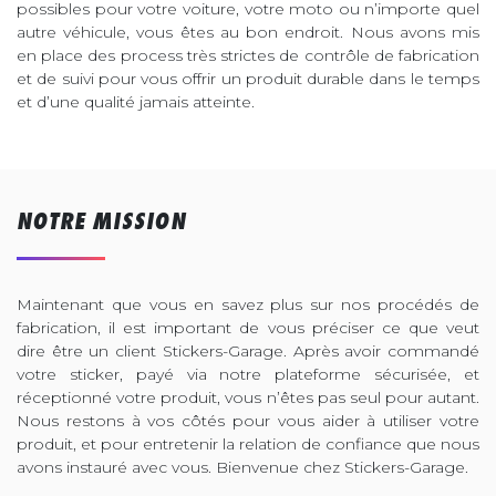
possibles pour votre voiture, votre moto ou n’importe quel
autre véhicule, vous êtes au bon endroit. Nous avons mis
en place des process très strictes de contrôle de fabrication
et de suivi pour vous offrir un produit durable dans le temps
et d’une qualité jamais atteinte.
NOTRE MISSION
Maintenant que vous en savez plus sur nos procédés de
fabrication, il est important de vous préciser ce que veut
dire être un client Stickers-Garage. Après avoir commandé
votre sticker, payé via notre plateforme sécurisée, et
réceptionné votre produit, vous n’êtes pas seul pour autant.
Nous restons à vos côtés pour vous aider à utiliser votre
produit, et pour entretenir la relation de confiance que nous
avons instauré avec vous. Bienvenue chez Stickers-Garage.