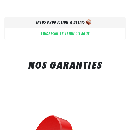
INFOS PRODUCTION & DÉLAIS
LIVRAISON LE
JEUDI 13 AOÛT
NOS GARANTIES