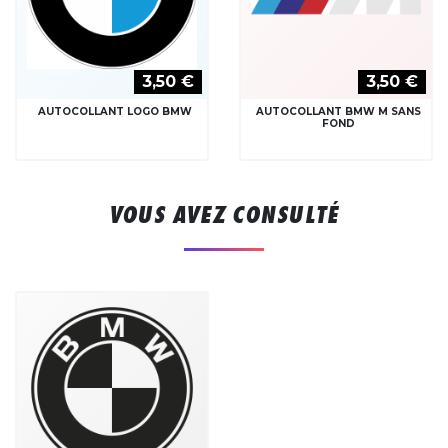
3,50 €
3,50 €
AUTOCOLLANT LOGO BMW
AUTOCOLLANT BMW M SANS
FOND
VOUS AVEZ CONSULTÉ