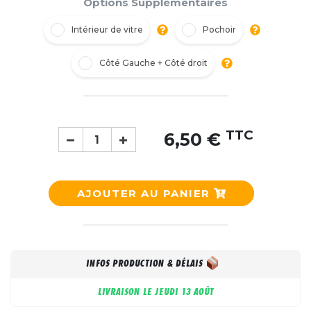
Options Supplémentaires
Intérieur de vitre
Pochoir
Côté Gauche + Côté droit
TTC
6,50 €
AJOUTER AU PANIER
INFOS PRODUCTION & DÉLAIS
LIVRAISON LE
JEUDI 13 AOÛT