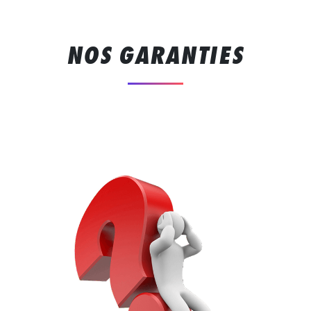
NOS GARANTIES