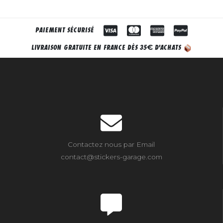
PAIEMENT SÉCURISÉ
€
LIVRAISON GRATUITE EN FRANCE DÈS 35
D'ACHATS
Contactez nous par Email
contact@stickers-garage.com