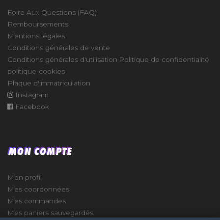
Foire Aux Questions (FAQ)
Remboursements
Mentions légales
Conditions générales de vente
Conditions générales d'utilisation
Politique de confidentialité
politique-cookies
Plaque d'immatriculation
Instagram
Facebook
MON COMPTE
Mon profil
Mes coordonnées
Mes commandes
Mes paniers sauvegardés