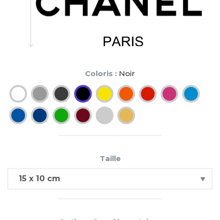
Coloris :
Noir
Taille