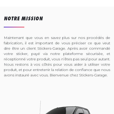
NOTRE MISSION
Maintenant que vous en savez plus sur nos procédés de
fabrication, il est important de vous préciser ce que veut
dire être un client Stickers-Garage. Après avoir commandé
votre sticker, payé via notre plateforme sécurisée, et
réceptionné votre produit, vous n’êtes pas seul pour autant.
Nous restons à vos côtés pour vous aider à utiliser votre
produit, et pour entretenir la relation de confiance que nous
avons instauré avec vous. Bienvenue chez Stickers-Garage.