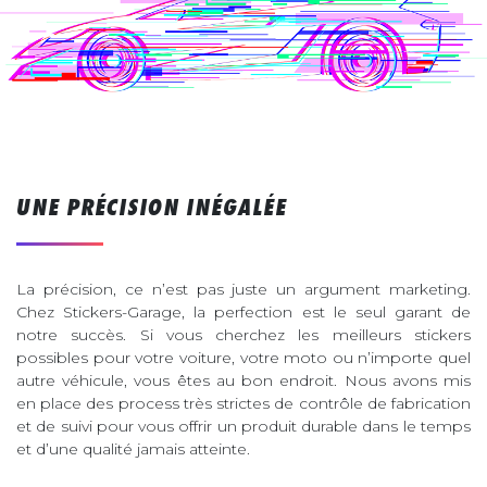
UNE PRÉCISION INÉGALÉE
La précision, ce n’est pas juste un argument marketing.
Chez Stickers-Garage, la perfection est le seul garant de
notre succès. Si vous cherchez les meilleurs stickers
possibles pour votre voiture, votre moto ou n’importe quel
autre véhicule, vous êtes au bon endroit. Nous avons mis
en place des process très strictes de contrôle de fabrication
et de suivi pour vous offrir un produit durable dans le temps
et d’une qualité jamais atteinte.