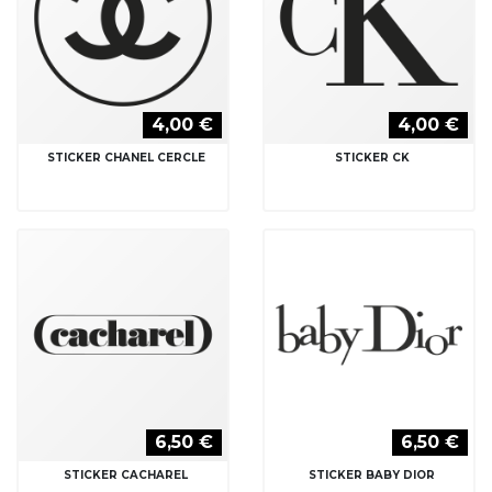
4,00 €
4,00 €
STICKER CHANEL CERCLE
STICKER CK
6,50 €
6,50 €
STICKER CACHAREL
STICKER BABY DIOR