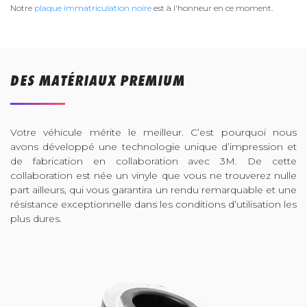
Notre
plaque immatriculation noire
est à l'honneur en ce moment.
DES MATÉRIAUX PREMIUM
Votre véhicule mérite le meilleur. C’est pourquoi nous
avons développé une technologie unique d’impression et
de fabrication en collaboration avec 3M. De cette
collaboration est née un vinyle que vous ne trouverez nulle
part ailleurs, qui vous garantira un rendu remarquable et une
résistance exceptionnelle dans les conditions d’utilisation les
plus dures.