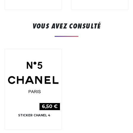
VOUS AVEZ CONSULTÉ
6,50 €
STICKER CHANEL 4