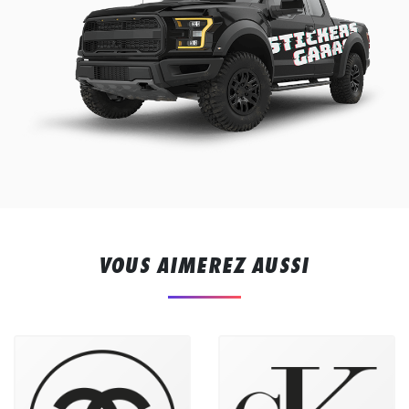
VOUS AIMEREZ AUSSI