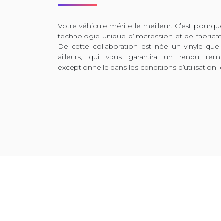
Votre véhicule mérite le meilleur. C’est pour
technologie unique d’impression et de fabrica
De cette collaboration est née un vinyle que
ailleurs, qui vous garantira un rendu rem
exceptionnelle dans les conditions d’utilisation l