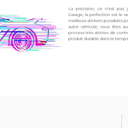
La précision, ce n’est pas 
Garage, la perfection est le s
meilleurs stickers possibles 
autre véhicule, vous êtes 
process très strictes de contr
produit durable dans le temps 