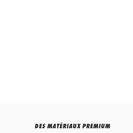
DES MATÉRIAUX PREMIUM