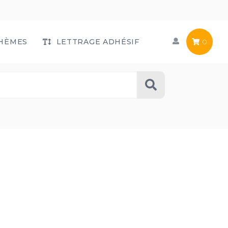
HÈMES
LETTRAGE ADHÉSIF
0