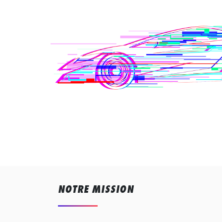
NOTRE MISSION