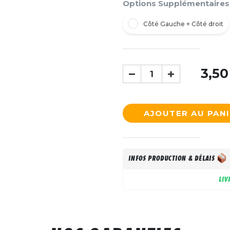
Options Supplémentaires
Côté Gauche + Côté droit
3,50
AJOUTER AU PAN
INFOS PRODUCTION & DÉLAIS
LIV