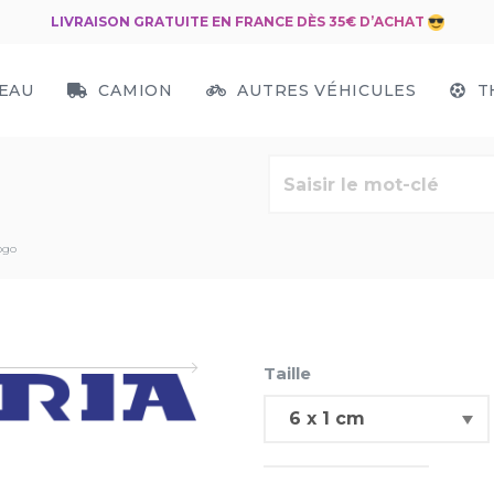
LIVRAISON GRATUITE EN FRANCE DÈS 35€ D’ACHAT
EAU
CAMION
AUTRES VÉHICULES
T
ogo
Taille