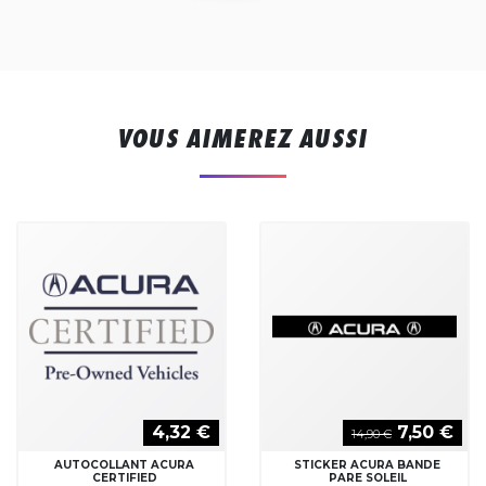
VOUS AIMEREZ AUSSI
4,32 €
7,50 €
14,90 €
AUTOCOLLANT ACURA
STICKER ACURA BANDE
CERTIFIED
PARE SOLEIL