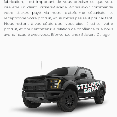
fabrication, il est important de vous préciser ce que veut
dire être un client Stickers-Garage. Après avoir commandé
votre sticker, payé via notre plateforme sécurisée, et
réceptionné votre produit, vous n’êtes pas seul pour autant.
Nous restons à vos côtés pour vous aider à utiliser votre
produit, et pour entretenir la relation de confiance que nous
avons instauré avec vous. Bienvenue chez Stickers-Garage.