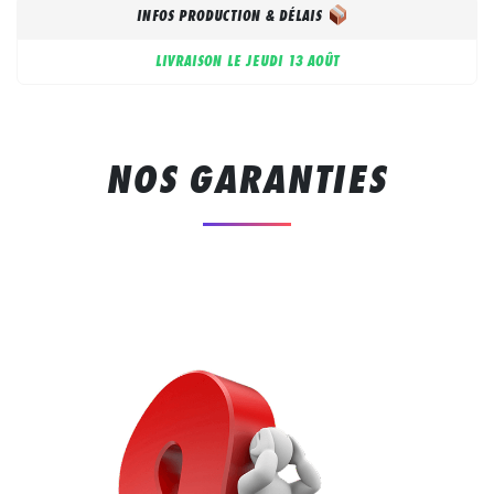
INFOS PRODUCTION & DÉLAIS
LIVRAISON LE
JEUDI 13 AOÛT
NOS GARANTIES