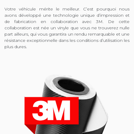
Votre véhicule mérite le meilleur. C’est pourquoi nous
avons développé une technologie unique d’impression et
de fabrication en collaboration avec 3M. De cette
collaboration est née un vinyle que vous ne trouverez nulle
part ailleurs, qui vous garantira un rendu remarquable et une
résistance exceptionnelle dans les conditions d’utilisation les
plus dures.