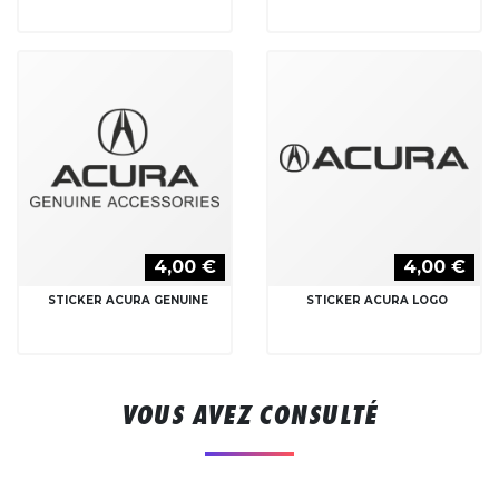
4,00 €
4,00 €
STICKER ACURA GENUINE
STICKER ACURA LOGO
VOUS AVEZ CONSULTÉ