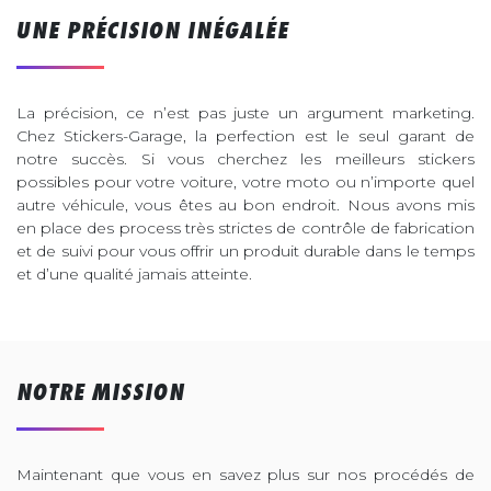
UNE PRÉCISION INÉGALÉE
La précision, ce n’est pas juste un argument marketing.
Chez Stickers-Garage, la perfection est le seul garant de
notre succès. Si vous cherchez les meilleurs stickers
possibles pour votre voiture, votre moto ou n’importe quel
autre véhicule, vous êtes au bon endroit. Nous avons mis
en place des process très strictes de contrôle de fabrication
et de suivi pour vous offrir un produit durable dans le temps
et d’une qualité jamais atteinte.
NOTRE MISSION
Maintenant que vous en savez plus sur nos procédés de