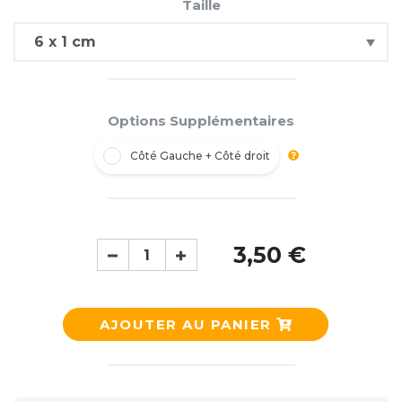
Taille
Options Supplémentaires
Côté Gauche + Côté droit
3,50 €
AJOUTER AU PANIER