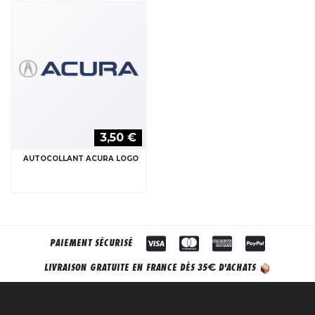
3,50 €
AUTOCOLLANT ACURA LOGO
PAIEMENT SÉCURISÉ
€
LIVRAISON GRATUITE EN FRANCE DÈS 35
D'ACHATS