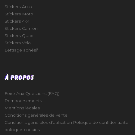
Stickers Auto
Stickers Moto
Stickers 4x4
Stickers Camion
Stickers Quad
Stickers Vélo
Lettrage adhésif
À PROPOS
Foire Aux Questions (FAQ)
Remboursements
Mentions légales
Conditions générales de vente
Conditions générales d'utilisation
Politique de confidentialité
politique-cookies