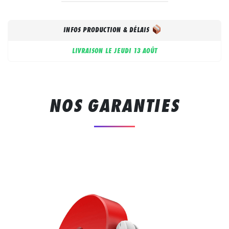
INFOS PRODUCTION & DÉLAIS
LIVRAISON LE
JEUDI 13 AOÛT
NOS GARANTIES