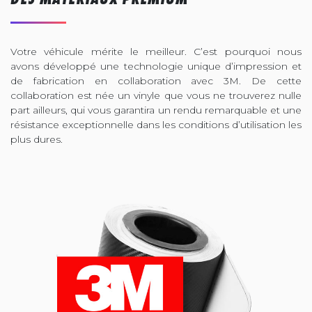
Votre véhicule mérite le meilleur. C’est pourquoi nous
avons développé une technologie unique d’impression et
de fabrication en collaboration avec 3M. De cette
collaboration est née un vinyle que vous ne trouverez nulle
part ailleurs, qui vous garantira un rendu remarquable et une
résistance exceptionnelle dans les conditions d’utilisation les
plus dures.