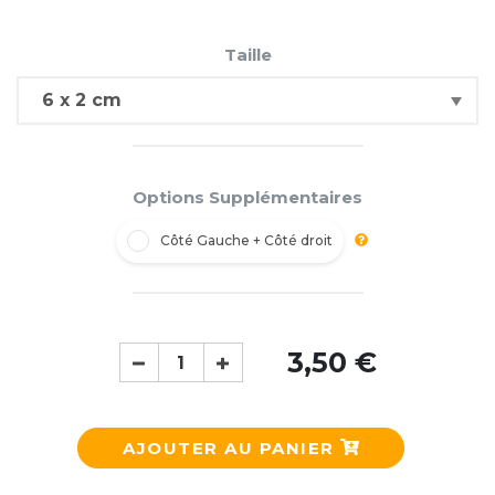
Taille
Options Supplémentaires
Côté Gauche + Côté droit
3,50 €
AJOUTER AU PANIER