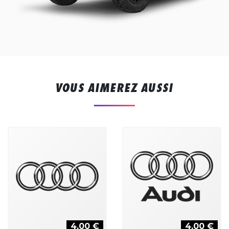
VOUS AIMEREZ AUSSI
4,00 €
4,00 €