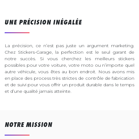
UNE PRÉCISION INÉGALÉE
La précision, ce n’est pas juste un argument marketing.
Chez Stickers-Garage, la perfection est le seul garant de
notre succès. Si vous cherchez les meilleurs stickers
possibles pour votre voiture, votre moto ou n’importe quel
autre véhicule, vous êtes au bon endroit. Nous avons mis
en place des process très strictes de contrôle de fabrication
et de suivi pour vous offrir un produit durable dans le temps
et d’une qualité jamais atteinte.
NOTRE MISSION