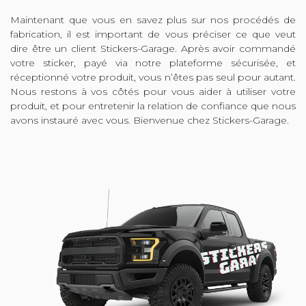
Maintenant que vous en savez plus sur nos procédés de
fabrication, il est important de vous préciser ce que veut
dire être un client Stickers-Garage. Après avoir commandé
votre sticker, payé via notre plateforme sécurisée, et
réceptionné votre produit, vous n’êtes pas seul pour autant.
Nous restons à vos côtés pour vous aider à utiliser votre
produit, et pour entretenir la relation de confiance que nous
avons instauré avec vous. Bienvenue chez Stickers-Garage.