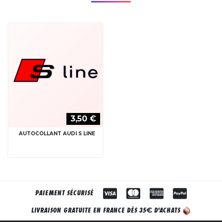
3,50 €
AUTOCOLLANT AUDI S LINE
PAIEMENT SÉCURISÉ
€
LIVRAISON GRATUITE EN FRANCE DÈS 35
D'ACHATS