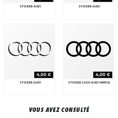
STICKER AUDI
STICKER AUDI
4,00 €
4,00 €
STICKER AUDI
STICKER LOGO AUDI SIMPLE
VOUS AVEZ CONSULTÉ