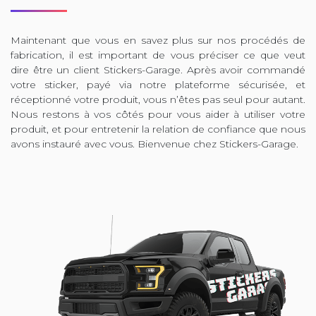
Maintenant que vous en savez plus sur nos procédés de
fabrication, il est important de vous préciser ce que veut
dire être un client Stickers-Garage. Après avoir commandé
votre sticker, payé via notre plateforme sécurisée, et
réceptionné votre produit, vous n’êtes pas seul pour autant.
Nous restons à vos côtés pour vous aider à utiliser votre
produit, et pour entretenir la relation de confiance que nous
avons instauré avec vous. Bienvenue chez Stickers-Garage.