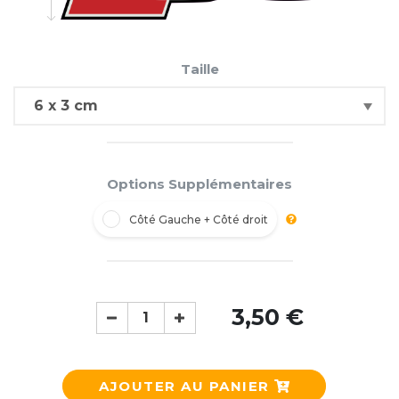
Taille
Options Supplémentaires
Côté Gauche + Côté droit
3,50 €
AJOUTER AU PANIER