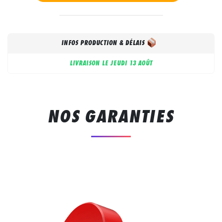
INFOS PRODUCTION & DÉLAIS
LIVRAISON LE
JEUDI 13 AOÛT
NOS GARANTIES