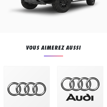
VOUS AIMEREZ AUSSI