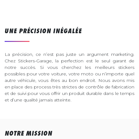
UNE PRÉCISION INÉGALÉE
La précision, ce n’est pas juste un argument marketing.
Chez Stickers-Garage, la perfection est le seul garant de
notre succès. Si vous cherchez les meilleurs stickers
possibles pour votre voiture, votre moto ou n’importe quel
autre véhicule, vous êtes au bon endroit. Nous avons mis
en place des process très strictes de contrôle de fabrication
et de suivi pour vous offrir un produit durable dans le temps
et d’une qualité jamais atteinte.
NOTRE MISSION