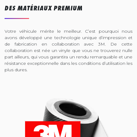
DES MATÉRIAUX PREMIUM
Votre véhicule mérite le meilleur. C’est pourquoi nous
avons développé une technologie unique d’impression et
de fabrication en collaboration avec 3M. De cette
collaboration est née un vinyle que vous ne trouverez nulle
part ailleurs, qui vous garantira un rendu remarquable et une
résistance exceptionnelle dans les conditions d’utilisation les
plus dures.