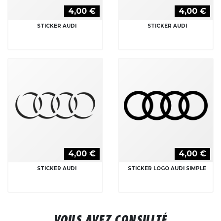
4,00 €
4,00 €
STICKER AUDI
STICKER AUDI
4,00 €
4,00 €
STICKER AUDI
STICKER LOGO AUDI SIMPLE
VOUS AVEZ CONSULTÉ