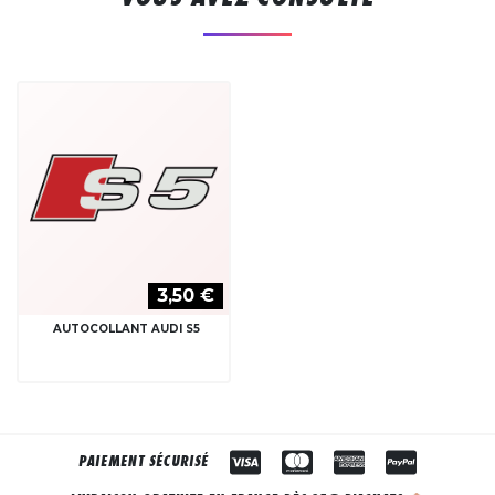
3,50 €
AUTOCOLLANT AUDI S5
PAIEMENT SÉCURISÉ