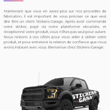
Maintenant que vous en savez plus sur nos procédés de
fabrication, il est important de vous préciser ce que veut
dire être un client Stickers-Garage. Après avoir commandé
votre sticker, payé via notre plateforme sécurisée, et
réceptionné votre produit, vous n’êtes pas seul pour autant.
Nous restons à vos côtés pour vous aider à utiliser votre
produit, et pour entretenir la relation de confiance que nous
avons instauré avec vous. Bienvenue chez Stickers-Garage.