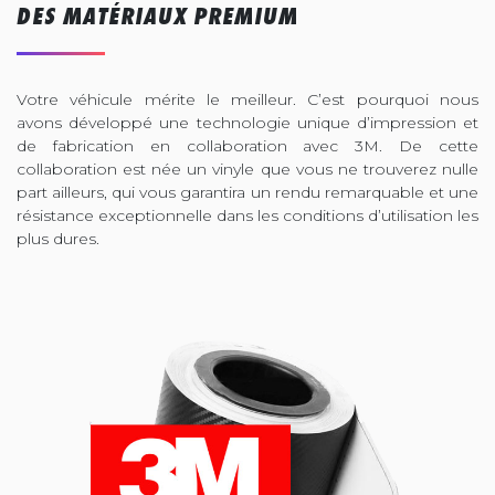
DES MATÉRIAUX PREMIUM
Votre véhicule mérite le meilleur. C’est pourquoi nous
avons développé une technologie unique d’impression et
de fabrication en collaboration avec 3M. De cette
collaboration est née un vinyle que vous ne trouverez nulle
part ailleurs, qui vous garantira un rendu remarquable et une
résistance exceptionnelle dans les conditions d’utilisation les
plus dures.