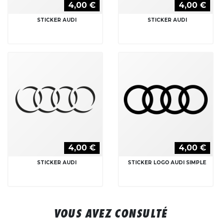
4,00 €
4,00 €
STICKER AUDI
STICKER AUDI
4,00 €
4,00 €
STICKER AUDI
STICKER LOGO AUDI SIMPLE
VOUS AVEZ CONSULTÉ