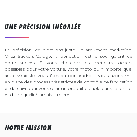
UNE PRÉCISION INÉGALÉE
La précision, ce n’est pas juste un argument marketing.
Chez Stickers-Garage, la perfection est le seul garant de
notre succès. Si vous cherchez les meilleurs stickers
possibles pour votre voiture, votre moto ou n’importe quel
autre véhicule, vous êtes au bon endroit. Nous avons mis
en place des process très strictes de contrôle de fabrication
et de suivi pour vous offrir un produit durable dans le temps
et d’une qualité jamais atteinte.
NOTRE MISSION