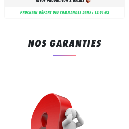
INFOS PRODUCTION & DÉLAIS
PROCHAIN DÉPART DES COMMANDES DANS :
12:51:01
NOS GARANTIES