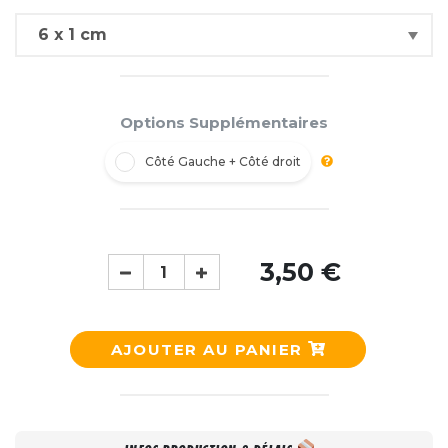
Options Supplémentaires
Côté Gauche + Côté droit
3,50 €
AJOUTER AU PANIER