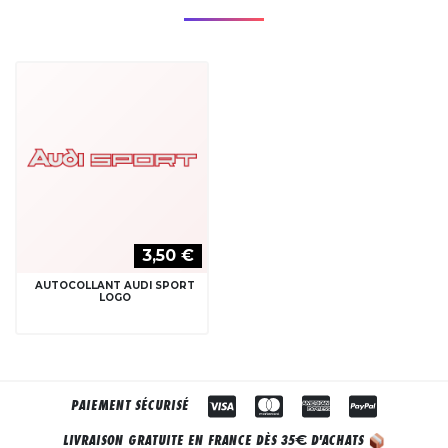
3,50 €
AUTOCOLLANT AUDI SPORT
LOGO
PAIEMENT SÉCURISÉ
€
LIVRAISON GRATUITE EN FRANCE DÈS 35
D'ACHATS