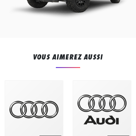
VOUS AIMEREZ AUSSI