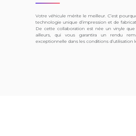
Votre véhicule mérite le meilleur. C’est pour
technologie unique d’impression et de fabrica
De cette collaboration est née un vinyle que
ailleurs, qui vous garantira un rendu rem
exceptionnelle dans les conditions d’utilisation l