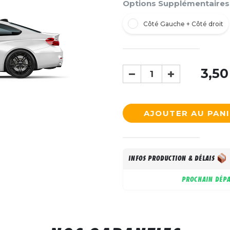
Options Supplémentaires
Côté Gauche + Côté droit
3,50
AJOUTER AU PAN
INFOS PRODUCTION & DÉLAIS
PROCHAIN DÉPA