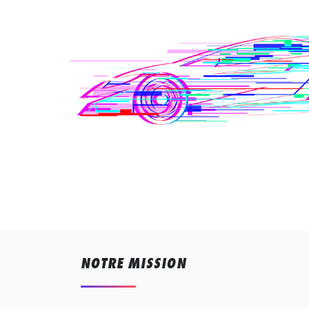
NOTRE MISSION