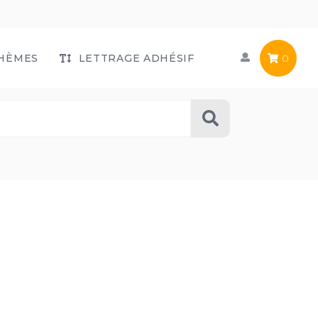
HÈMES
LETTRAGE ADHÉSIF
0