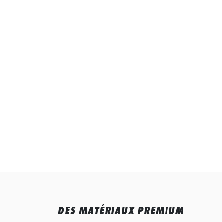
DES MATÉRIAUX PREMIUM