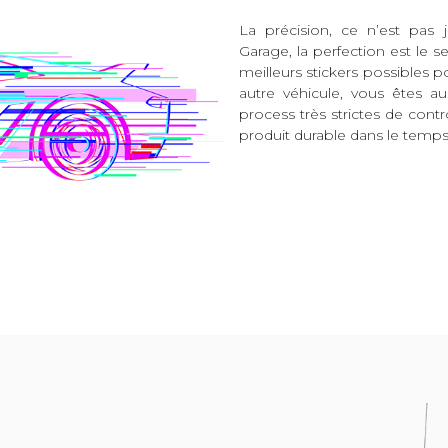
La précision, ce n’est pas 
Garage, la perfection est le s
meilleurs stickers possibles 
autre véhicule, vous êtes 
process très strictes de contr
produit durable dans le temps 