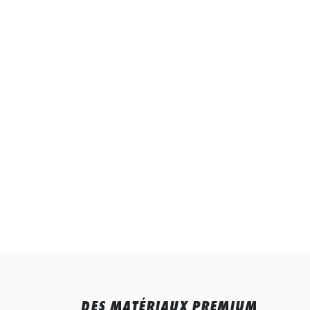
DES MATÉRIAUX PREMIUM