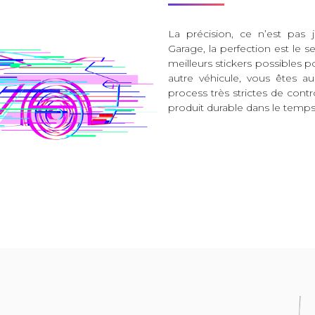
La précision, ce n’est pas 
Garage, la perfection est le s
meilleurs stickers possibles 
autre véhicule, vous êtes 
process très strictes de contr
produit durable dans le temps 