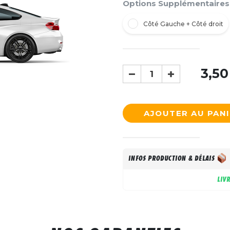
Options Supplémentaires
Côté Gauche + Côté droit
3,50
AJOUTER AU PAN
INFOS PRODUCTION & DÉLAIS
LIV