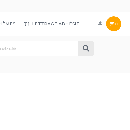
HÈMES
LETTRAGE ADHÉSIF
0