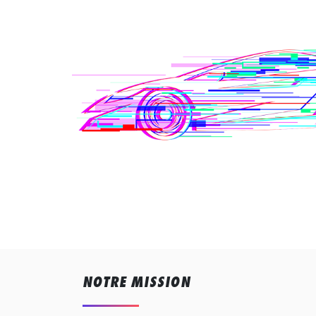
NOTRE MISSION