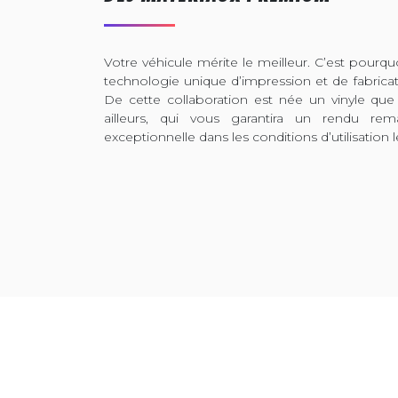
Votre véhicule mérite le meilleur. C’est pour
technologie unique d’impression et de fabrica
De cette collaboration est née un vinyle que
ailleurs, qui vous garantira un rendu rem
exceptionnelle dans les conditions d’utilisation l