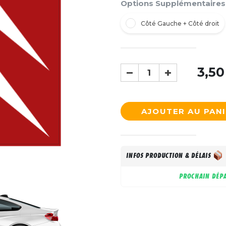
Options Supplémentaires
Côté Gauche + Côté droit
3,50
AJOUTER AU PAN
INFOS PRODUCTION & DÉLAIS
PROCHAIN DÉPA