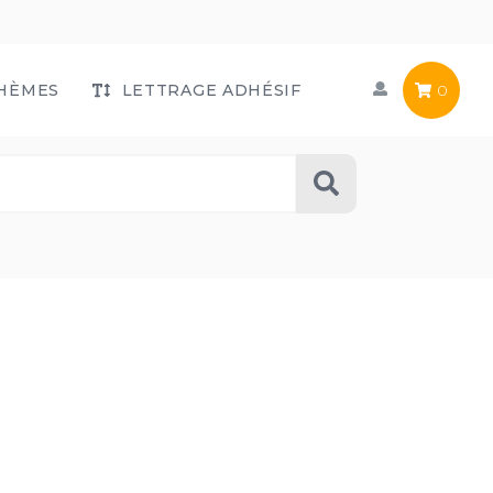
HÈMES
LETTRAGE ADHÉSIF
0