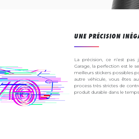
UNE PRÉCISION INÉG
La précision, ce n’est pas 
Garage, la perfection est le s
meilleurs stickers possibles 
autre véhicule, vous êtes 
process très strictes de contr
produit durable dans le temps 