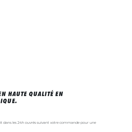
EN HAUTE QUALITÉ EN
IQUE.
uit dans les 24h ouvrés suivant votre commande pour une