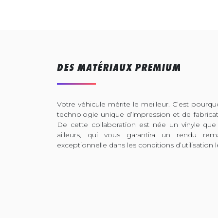
DES MATÉRIAUX PREMIUM
Votre véhicule mérite le meilleur. C’est pour
technologie unique d’impression et de fabrica
De cette collaboration est née un vinyle que
ailleurs, qui vous garantira un rendu rem
exceptionnelle dans les conditions d’utilisation l