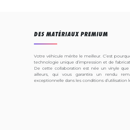
DES MATÉRIAUX PREMIUM
Votre véhicule mérite le meilleur. C’est pour
technologie unique d’impression et de fabrica
De cette collaboration est née un vinyle que
ailleurs, qui vous garantira un rendu rem
exceptionnelle dans les conditions d’utilisation l