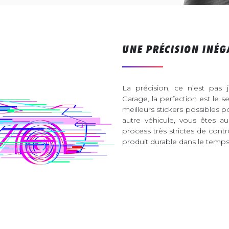
UNE PRÉCISION INÉG
La précision, ce n’est pas 
Garage, la perfection est le s
meilleurs stickers possibles 
autre véhicule, vous êtes 
process très strictes de contr
produit durable dans le temps 