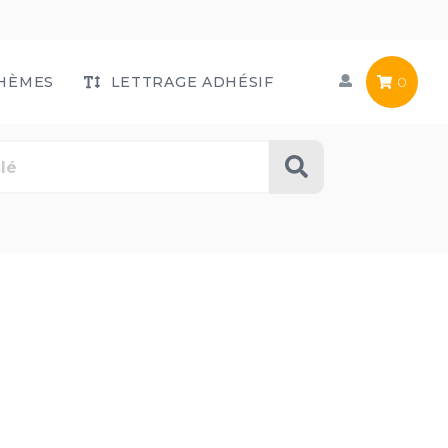
HÈMES
LETTRAGE ADHÉSIF
0