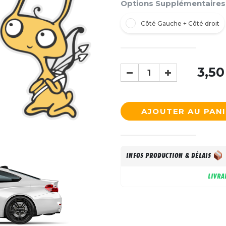
Options Supplémentaires
Côté Gauche + Côté droit
3,50
AJOUTER AU PAN
INFOS PRODUCTION & DÉLAIS
LIVRA