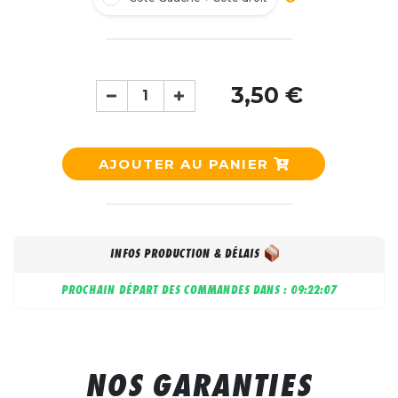
3,50 €
AJOUTER AU PANIER
INFOS PRODUCTION & DÉLAIS
PROCHAIN DÉPART DES COMMANDES DANS :
09:22:06
NOS GARANTIES