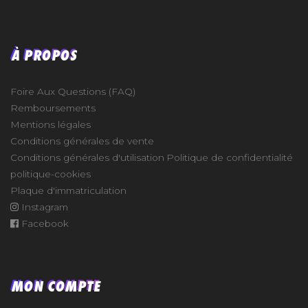
À PROPOS
Foire Aux Questions (FAQ)
Remboursements
Mentions légales
Conditions générales de vente
Conditions générales d'utilisation
Politique de confidentialité
politique-cookies
Plaque d'immatriculation
Instagram
Facebook
MON COMPTE