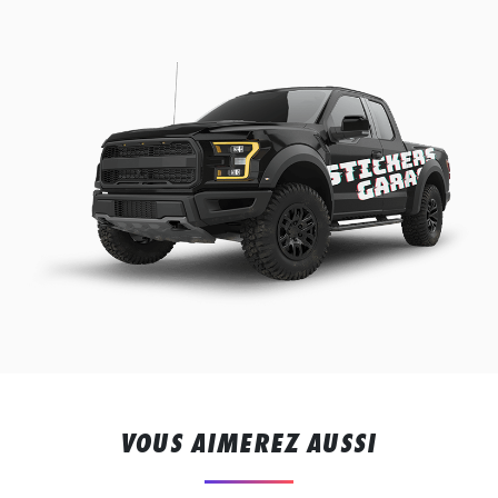
VOUS AIMEREZ AUSSI