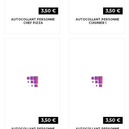
3,50 €
3,50 €
AUTOCOLLANT PERSONNE
AUTOCOLLANT PERSONNE
CUISINIER 2
DANSEUR HIP HOP 1
3,50 €
3,50 €