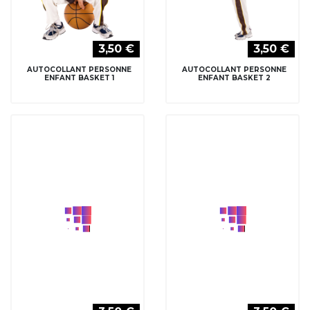
3,50 €
3,50 €
AUTOCOLLANT PERSONNE
AUTOCOLLANT PERSONNE
ENFANT ECOLE 1
ENFANT ECOLE 2