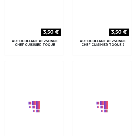
3,50 €
3,50 €
AUTOCOLLANT PERSONNE
AUTOCOLLANT PERSONNE
CHEF PIZZA
CUISINIER 1