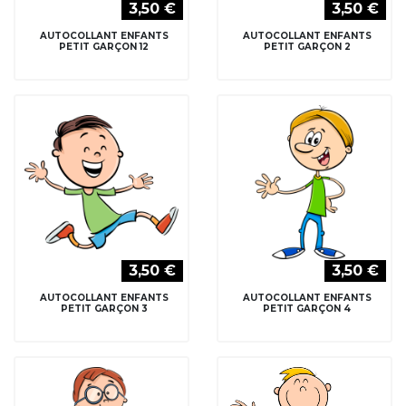
3,50 €
3,50 €
AUTOCOLLANT ENFANTS
AUTOCOLLANT ENFANTS
PETIT GARÇON 12
PETIT GARÇON 2
3,50 €
3,50 €
AUTOCOLLANT ENFANTS
AUTOCOLLANT ENFANTS
PETIT GARÇON 3
PETIT GARÇON 4