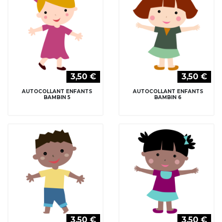
3,50 €
3,50 €
AUTOCOLLANT ENFANTS
AUTOCOLLANT ENFANTS
BAMBIN 5
BAMBIN 6
3,50 €
3,50 €