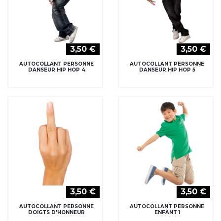
3,50 €
3,50 €
AUTOCOLLANT PERSONNE
AUTOCOLLANT PERSONNE
DOIGTS D'HONNEUR
ENFANT 1
3,50 €
3,50 €
AUTOCOLLANT PERSONNE
AUTOCOLLANT PERSONNE
ENFANT 2
ENFANT 3