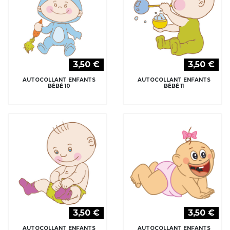
3,50 €
3,50 €
AUTOCOLLANT ENFANTS
AUTOCOLLANT ENFANTS
BÉBÉ 10
BÉBÉ 11
3,50 €
3,50 €
AUTOCOLLANT ENFANTS
AUTOCOLLANT ENFANTS