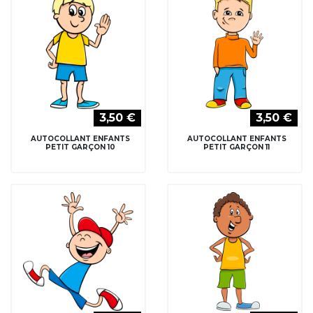
3,50 €
3,50 €
AUTOCOLLANT ENFANTS
AUTOCOLLANT ENFANTS
PETIT GARÇON 10
PETIT GARÇON 11