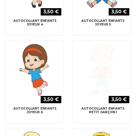
3,50 €
3,50 €
AUTOCOLLANT ENFANTS
AUTOCOLLANT ENFANTS
JOYEUX 4
JOYEUX 5
3,50 €
3,50 €
AUTOCOLLANT ENFANTS
AUTOCOLLANT ENFANTS
JOYEUX 6
PETIT GARÇON 1