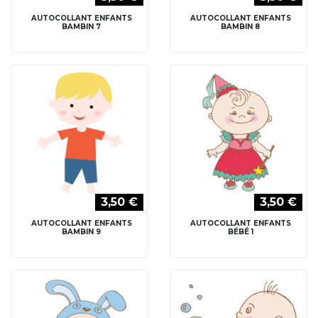
AUTOCOLLANT ENFANTS
AUTOCOLLANT ENFANTS
BAMBIN 7
BAMBIN 8
3,50 €
3,50 €
AUTOCOLLANT ENFANTS
AUTOCOLLANT ENFANTS
BAMBIN 9
BÉBÉ 1