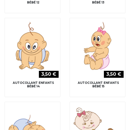
BÉBÉ 12
BÉBÉ 13
3,50 €
3,50 €
AUTOCOLLANT ENFANTS
AUTOCOLLANT ENFANTS
BÉBÉ 14
BÉBÉ 15