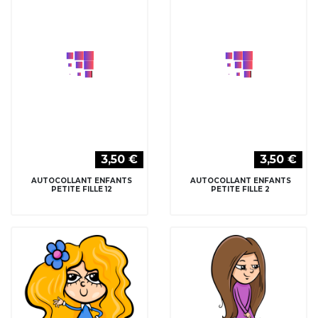
3,50 €
AUTOCOLLANT ENFANTS
PETITE FILLE 2
3,50 €
3,50 €
AUTOCOLLANT ENFANTS
AUTOCOLLANT ENFANTS
PETITE FILLE 3
PETITE FILLE 4