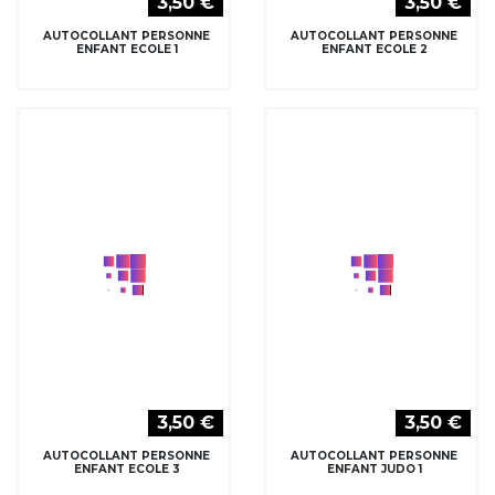
3,50 €
3,50 €
AUTOCOLLANT PERSONNE
AUTOCOLLANT PERSONNE
ENFANT ECOLE 3
ENFANT JUDO 1