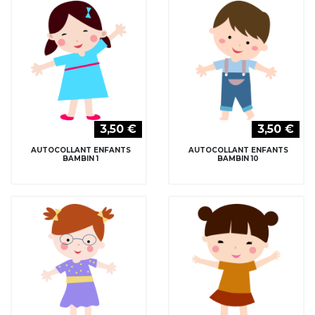
3,50 €
3,50 €
AUTOCOLLANT ENFANTS
AUTOCOLLANT ENFANTS
BAMBIN 1
BAMBIN 10