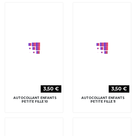
3,50 €
3,50 €
AUTOCOLLANT ENFANTS
AUTOCOLLANT ENFANTS
PETITE FILLE 10
PETITE FILLE 11
3,50 €
AUTOCOLLANT ENFANTS
PETITE FILLE 12