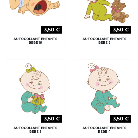
3,50 €
3,50 €
AUTOCOLLANT ENFANTS
AUTOCOLLANT ENFANTS
BÉBÉ 16
BÉBÉ 2
3,50 €
3,50 €
AUTOCOLLANT ENFANTS
AUTOCOLLANT ENFANTS
BÉBÉ 3
BÉBÉ 4