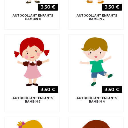
3,50 €
3,50 €
AUTOCOLLANT ENFANTS
AUTOCOLLANT ENFANTS
BAMBIN 11
BAMBIN 2
3,50 €
3,50 €
AUTOCOLLANT ENFANTS
AUTOCOLLANT ENFANTS
BAMBIN 3
BAMBIN 4