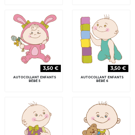
3,50 €
3,50 €
AUTOCOLLANT ENFANTS
AUTOCOLLANT ENFANTS
BÉBÉ 5
BÉBÉ 6