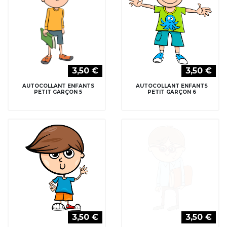
3,50 €
3,50 €
AUTOCOLLANT ENFANTS
AUTOCOLLANT ENFANTS
PETIT GARÇON 5
PETIT GARÇON 6
3,50 €
3,50 €