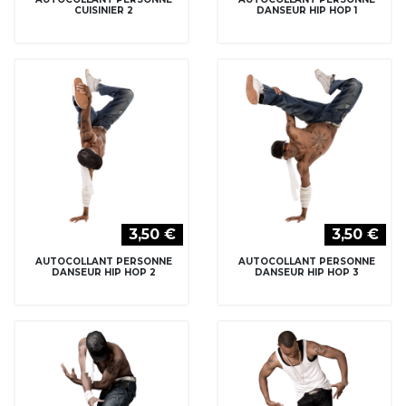
AUTOCOLLANT PERSONNE
AUTOCOLLANT PERSONNE
DANSEUR HIP HOP 2
DANSEUR HIP HOP 3
3,50 €
3,50 €
AUTOCOLLANT PERSONNE
AUTOCOLLANT PERSONNE
DANSEUR HIP HOP 4
DANSEUR HIP HOP 5