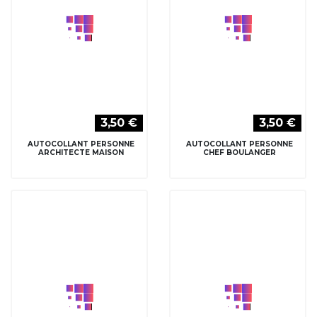
3,50 €
3,50 €
AUTOCOLLANT PERSONNE
AUTOCOLLANT PERSONNE
CHEF CUISINIER TOQUE
CHEF CUISINIER TOQUE 2