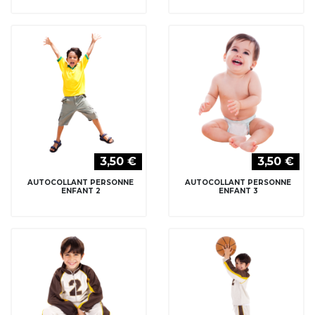
3,50 €
3,50 €
AUTOCOLLANT PERSONNE
AUTOCOLLANT PERSONNE
ENFANT BASKET 1
ENFANT BASKET 2