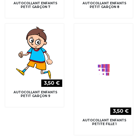
AUTOCOLLANT ENFANTS
AUTOCOLLANT ENFANTS
PETIT GARÇON 7
PETIT GARÇON 8
3,50 €
3,50 €
AUTOCOLLANT ENFANTS
AUTOCOLLANT ENFANTS
PETIT GARÇON 9
PETITE FILLE 1