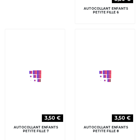
3,50 €
3,50 €
AUTOCOLLANT ENFANTS
AUTOCOLLANT ENFANTS
PETITE FILLE 7
PETITE FILLE 8