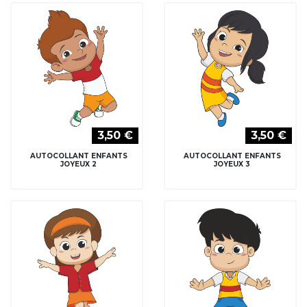
3,50 €
3,50 €
AUTOCOLLANT ENFANTS
AUTOCOLLANT ENFANTS
JOYEUX 2
JOYEUX 3