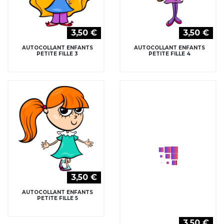
3,50 €
3,50 €
AUTOCOLLANT ENFANTS
AUTOCOLLANT ENFANTS
PETITE FILLE 5
PETITE FILLE 6