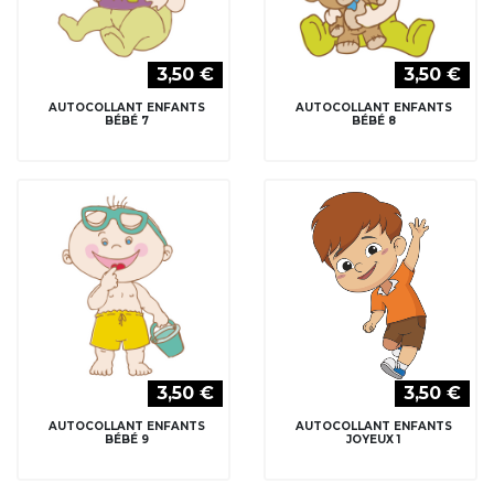
3,50 €
3,50 €
AUTOCOLLANT ENFANTS
AUTOCOLLANT ENFANTS
BÉBÉ 7
BÉBÉ 8
3,50 €
3,50 €
AUTOCOLLANT ENFANTS
AUTOCOLLANT ENFANTS
BÉBÉ 9
JOYEUX 1