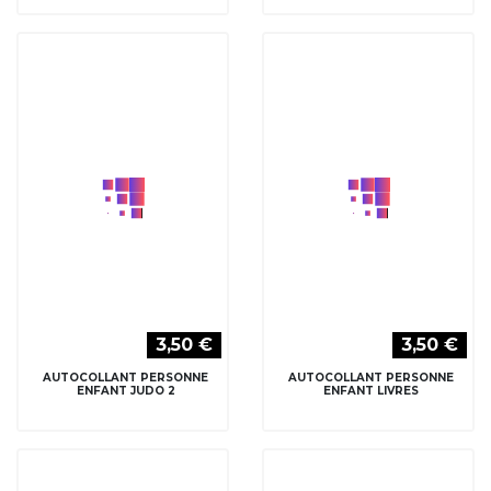
3,50 €
3,50 €
AUTOCOLLANT PERSONNE
AUTOCOLLANT PERSONNE
ENFANT JUDO 2
ENFANT LIVRES
3,50 €
3,50 €