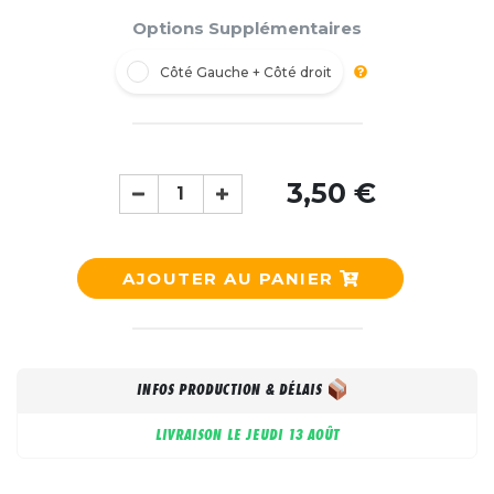
Options Supplémentaires
Côté Gauche + Côté droit
3,50 €
AJOUTER AU PANIER
INFOS PRODUCTION & DÉLAIS
LIVRAISON LE
JEUDI 13 AOÛT