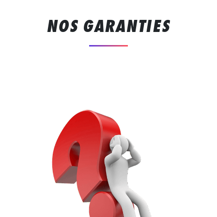
NOS GARANTIES