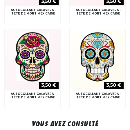
3,50 €
3,50 €
AUTOCOLLANT CALAVERA -
AUTOCOLLANT CALAVERA -
TETE DE MORT MEXICAINE
TETE DE MORT MEXICAINE
3,50 €
3,50 €
AUTOCOLLANT CALAVERA -
AUTOCOLLANT CALAVERA -
TETE DE MORT MEXICAINE
TETE DE MORT MEXICAINE
VOUS AVEZ CONSULTÉ