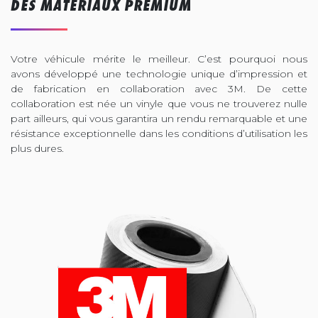
DES MATÉRIAUX PREMIUM
Votre véhicule mérite le meilleur. C’est pourquoi nous
avons développé une technologie unique d’impression et
de fabrication en collaboration avec 3M. De cette
collaboration est née un vinyle que vous ne trouverez nulle
part ailleurs, qui vous garantira un rendu remarquable et une
résistance exceptionnelle dans les conditions d’utilisation les
plus dures.