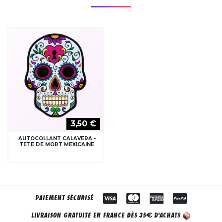
3,50 €
AUTOCOLLANT CALAVERA -
TETE DE MORT MEXICAINE
PAIEMENT SÉCURISÉ
€
LIVRAISON GRATUITE EN FRANCE DÈS 35
D'ACHATS