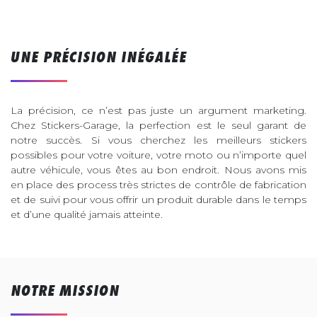
UNE PRÉCISION INÉGALÉE
La précision, ce n’est pas juste un argument marketing.
Chez Stickers-Garage, la perfection est le seul garant de
notre succès. Si vous cherchez les meilleurs stickers
possibles pour votre voiture, votre moto ou n’importe quel
autre véhicule, vous êtes au bon endroit. Nous avons mis
en place des process très strictes de contrôle de fabrication
et de suivi pour vous offrir un produit durable dans le temps
et d’une qualité jamais atteinte.
NOTRE MISSION