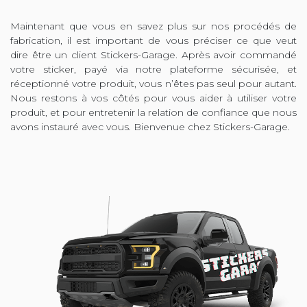
Maintenant que vous en savez plus sur nos procédés de
fabrication, il est important de vous préciser ce que veut
dire être un client Stickers-Garage. Après avoir commandé
votre sticker, payé via notre plateforme sécurisée, et
réceptionné votre produit, vous n’êtes pas seul pour autant.
Nous restons à vos côtés pour vous aider à utiliser votre
produit, et pour entretenir la relation de confiance que nous
avons instauré avec vous. Bienvenue chez Stickers-Garage.