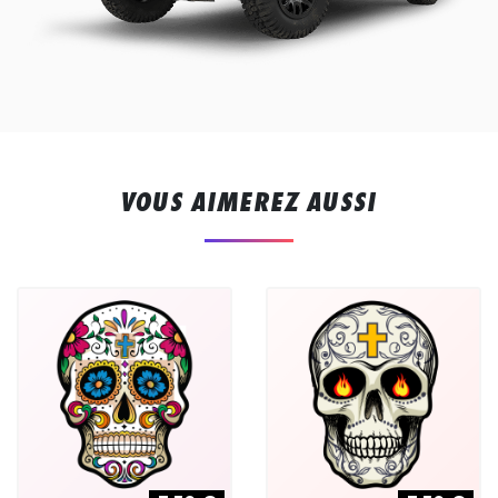
VOUS AIMEREZ AUSSI