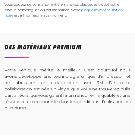
Vous pouvez personnaliser entièrement vos plaques et trouvé votre
plaque homologuée ou personnalisée. Notre
plaque immatriculation
noire
est à l'honneur en ce moment.
DES MATÉRIAUX PREMIUM
Votre véhicule mérite le meilleur. C’est pourquoi nous
avons développé une technologie unique d’impression et
de fabrication en collaboration avec 3M. De cette
collaboration est née un vinyle que vous ne trouverez nulle
part ailleurs, qui vous garantira un rendu remarquable et une
résistance exceptionnelle dans les conditions d’utilisation les
plus dures.