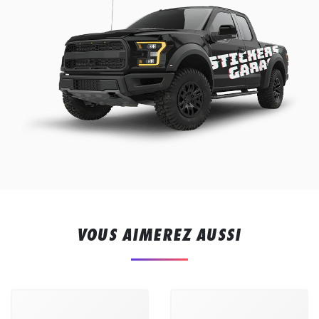
VOUS AIMEREZ AUSSI