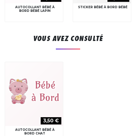
AUTOCOLLANT BÉBÉ À
STICKER BÉBÉ À BORD BÉBÉ
BORD BÉBÉ LAPIN
VOUS AVEZ CONSULTÉ
3,50 €
AUTOCOLLANT BÉBÉ À
BORD CHAT