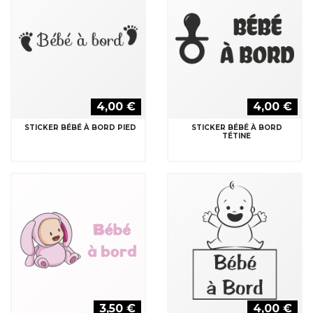
4,00 €
4,00 €
STICKER BÉBÉ À BORD PIED
STICKER BÉBÉ À BORD
TÉTINE
3,50 €
4,00 €