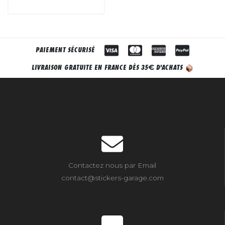
PAIEMENT SÉCURISÉ
€
LIVRAISON GRATUITE EN FRANCE DÈS 35
D'ACHATS
Contactez nous par Email
contact@stickers-garage.com