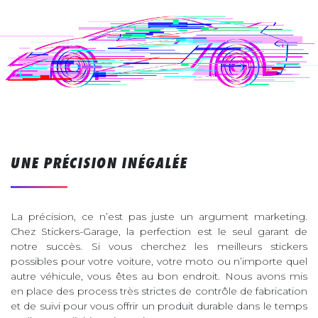
UNE PRÉCISION INÉGALÉE
La précision, ce n’est pas juste un argument marketing.
Chez Stickers-Garage, la perfection est le seul garant de
notre succès. Si vous cherchez les meilleurs stickers
possibles pour votre voiture, votre moto ou n’importe quel
autre véhicule, vous êtes au bon endroit. Nous avons mis
en place des process très strictes de contrôle de fabrication
et de suivi pour vous offrir un produit durable dans le temps