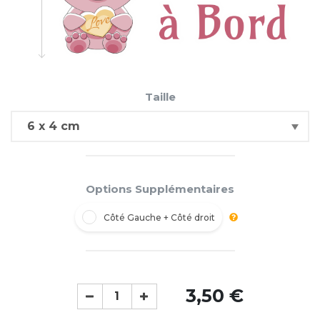
Taille
Options Supplémentaires
Côté Gauche + Côté droit
3,50 €