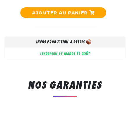
AJOUTER AU PANIER
INFOS PRODUCTION & DÉLAIS
LIVRAISON LE
MARDI 11 AOÛT
NOS GARANTIES