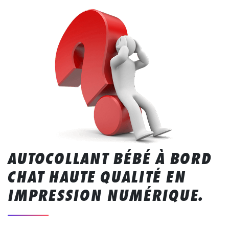
AUTOCOLLANT BÉBÉ À BORD
CHAT HAUTE QUALITÉ EN
IMPRESSION NUMÉRIQUE.