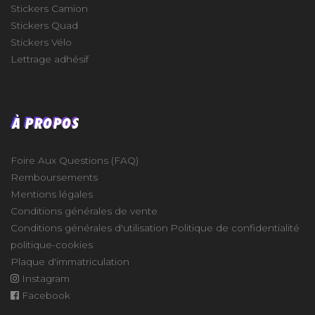
Stickers Camion
Stickers Quad
Stickers Vélo
Lettrage adhésif
À PROPOS
Foire Aux Questions (FAQ)
Remboursements
Mentions légales
Conditions générales de vente
Conditions générales d'utilisation
Politique de confidentialité
politique-cookies
Plaque d'immatriculation
Instagram
Facebook