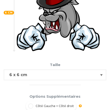
6 CM
Taille
Options Supplémentaires
Côté Gauche + Côté droit