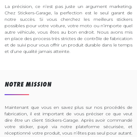
La précision, ce n’est pas juste un argument marketing.
Chez Stickers-Garage, la perfection est le seul garant de
notre succès. Si vous cherchez les meilleurs stickers
possibles pour votre voiture, votre moto ou n’importe quel
autre véhicule, vous êtes au bon endroit. Nous avons mis
en place des process très strictes de contrôle de fabrication
et de suivi pour vous offrir un produit durable dans le temps
et d’une qualité jamais atteinte.
NOTRE MISSION
Maintenant que vous en savez plus sur nos procédés de
fabrication, il est important de vous préciser ce que veut
dire être un client Stickers-Garage. Après avoir commandé
votre sticker, payé via notre plateforme sécurisée, et
réceptionné votre produit, vous n’êtes pas seul pour autant.