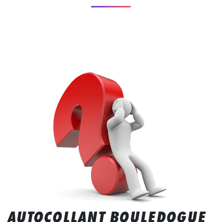
AUTOCOLLANT BOULEDOGUE