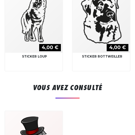
4,00 €
4,00 €
STICKER LOUP
STICKER ROTTWEILLER
VOUS AVEZ CONSULTÉ