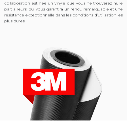
collaboration est née un vinyle que vous ne trouverez nulle
part ailleurs, qui vous garantira un rendu remarquable et une
résistance exceptionnelle dans les conditions d’utilisation les
plus dures.