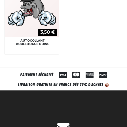
3,50 €
AUTOCOLLANT
BOULEDOGUE POING
PAIEMENT SÉCURISÉ
€
LIVRAISON GRATUITE EN FRANCE DÈS 35
D'ACHATS