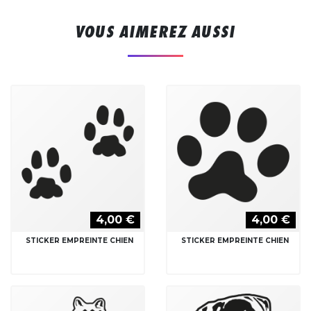
VOUS AIMEREZ AUSSI
4,00 €
4,00 €
STICKER EMPREINTE CHIEN
STICKER EMPREINTE CHIEN