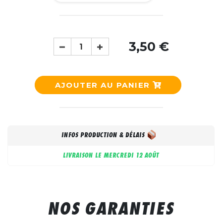
3,50 €
AJOUTER AU PANIER
INFOS PRODUCTION & DÉLAIS
LIVRAISON LE
MERCREDI 12 AOÛT
NOS GARANTIES