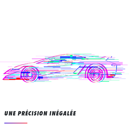
UNE PRÉCISION INÉGALÉE