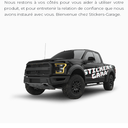
Nous restons à vos côtés pour vous aider à utiliser votre
produit, et pour entretenir la relation de confiance que nous
avons instauré avec vous. Bienvenue chez Stickers-Garage.