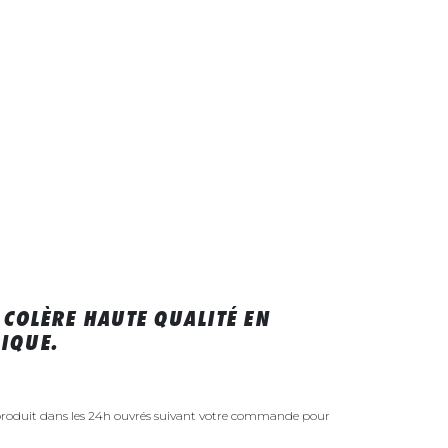
 COLÈRE HAUTE QUALITÉ EN
IQUE.
 produit dans les 24h ouvrés suivant votre commande pour