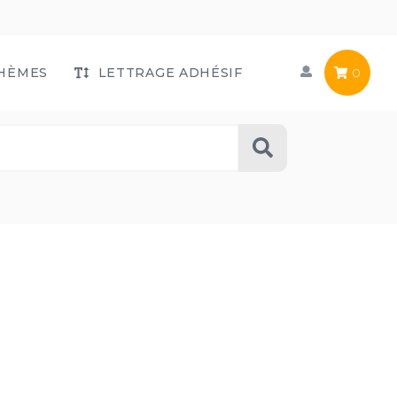
HÈMES
LETTRAGE ADHÉSIF
0