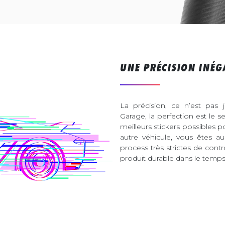
UNE PRÉCISION INÉG
La précision, ce n’est pas 
Garage, la perfection est le s
meilleurs stickers possibles 
autre véhicule, vous êtes 
process très strictes de contr
produit durable dans le temps 