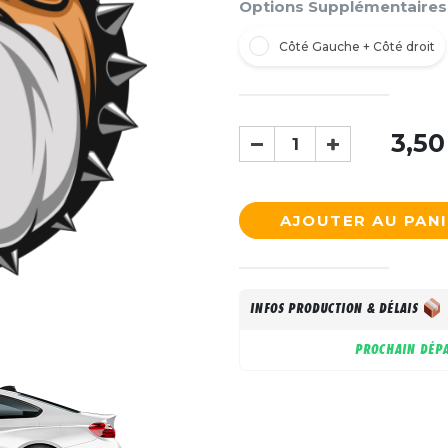
Options Supplémentaires
Côté Gauche + Côté droit
3,50
AJOUTER AU PAN
INFOS PRODUCTION & DÉLAIS
PROCHAIN DÉPA