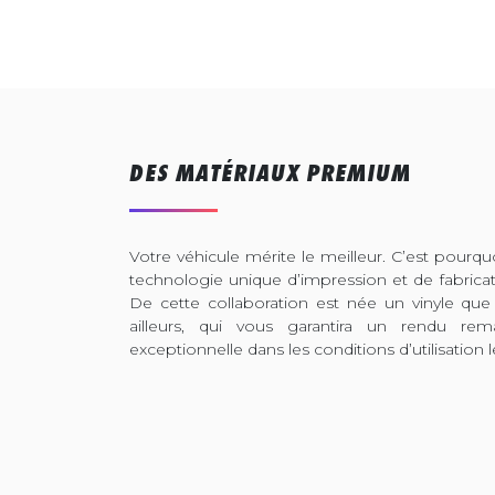
DES MATÉRIAUX PREMIUM
Votre véhicule mérite le meilleur. C’est pour
technologie unique d’impression et de fabrica
De cette collaboration est née un vinyle que
ailleurs, qui vous garantira un rendu rem
exceptionnelle dans les conditions d’utilisation l