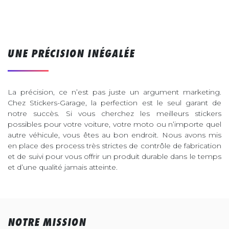
UNE PRÉCISION INÉGALÉE
La précision, ce n’est pas juste un argument marketing.
Chez Stickers-Garage, la perfection est le seul garant de
notre succès. Si vous cherchez les meilleurs stickers
possibles pour votre voiture, votre moto ou n’importe quel
autre véhicule, vous êtes au bon endroit. Nous avons mis
en place des process très strictes de contrôle de fabrication
et de suivi pour vous offrir un produit durable dans le temps
et d’une qualité jamais atteinte.
NOTRE MISSION