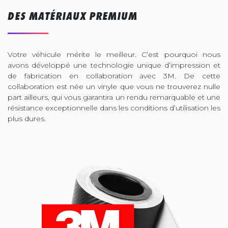
DES MATÉRIAUX PREMIUM
Votre véhicule mérite le meilleur. C’est pourquoi nous
avons développé une technologie unique d’impression et
de fabrication en collaboration avec 3M. De cette
collaboration est née un vinyle que vous ne trouverez nulle
part ailleurs, qui vous garantira un rendu remarquable et une
résistance exceptionnelle dans les conditions d’utilisation les
plus dures.