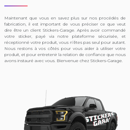
Maintenant que vous en savez plus sur nos procédés de
fabrication, il est important de vous préciser ce que veut
dire être un client Stickers-Garage. Après avoir commandé
votre sticker, payé via notre plateforme sécurisée, et
réceptionné votre produit, vous n’êtes pas seul pour autant.
Nous restons à vos côtés pour vous aider à utiliser votre
produit, et pour entretenir la relation de confiance que nous
avons instauré avec vous. Bienvenue chez Stickers-Garage.