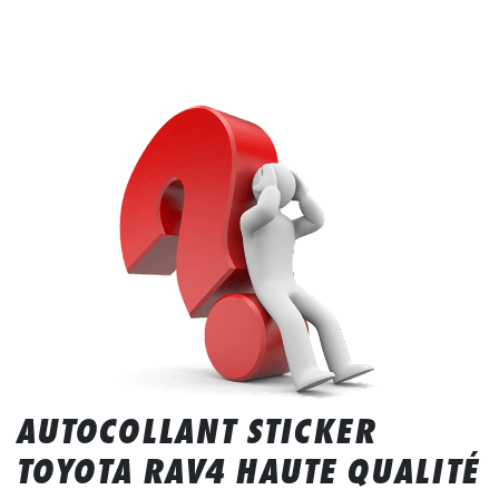
AUTOCOLLANT STICKER
TOYOTA RAV4 HAUTE QUALITÉ