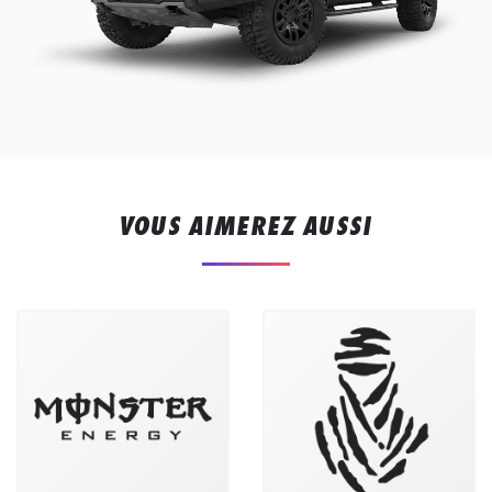
VOUS AIMEREZ AUSSI