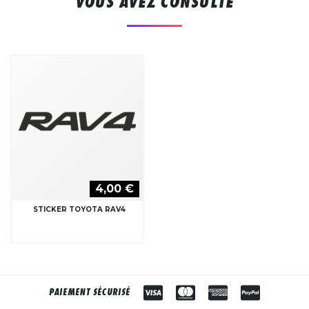
VOUS AVEZ CONSULTÉ
4,00 €
STICKER TOYOTA RAV4
PAIEMENT SÉCURISÉ