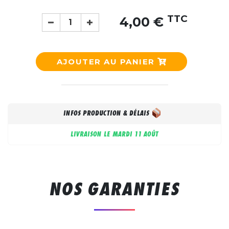
TTC
4,00 €
AJOUTER AU PANIER
INFOS PRODUCTION & DÉLAIS
LIVRAISON LE
MARDI 11 AOÛT
NOS GARANTIES