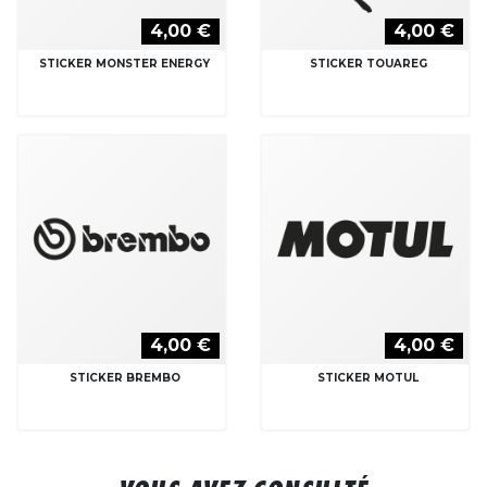
4,00 €
4,00 €
STICKER MONSTER ENERGY
STICKER TOUAREG
4,00 €
4,00 €
STICKER BREMBO
STICKER MOTUL