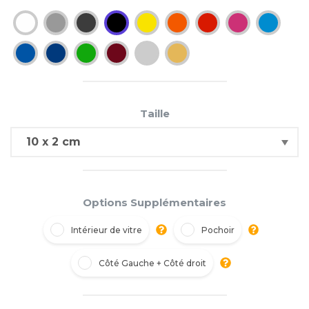
Taille
Options Supplémentaires
Intérieur de vitre
Pochoir
Côté Gauche + Côté droit