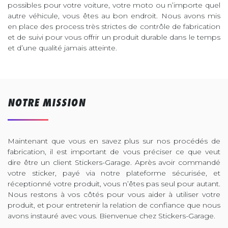
possibles pour votre voiture, votre moto ou n’importe quel
autre véhicule, vous êtes au bon endroit. Nous avons mis
en place des process très strictes de contrôle de fabrication
et de suivi pour vous offrir un produit durable dans le temps
et d’une qualité jamais atteinte.
NOTRE MISSION
Maintenant que vous en savez plus sur nos procédés de
fabrication, il est important de vous préciser ce que veut
dire être un client Stickers-Garage. Après avoir commandé
votre sticker, payé via notre plateforme sécurisée, et
réceptionné votre produit, vous n’êtes pas seul pour autant.
Nous restons à vos côtés pour vous aider à utiliser votre
produit, et pour entretenir la relation de confiance que nous
avons instauré avec vous. Bienvenue chez Stickers-Garage.