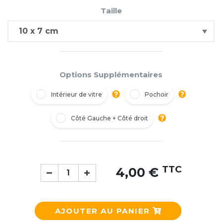
Taille
Options Supplémentaires
Intérieur de vitre
Pochoir
Côté Gauche + Côté droit
TTC
4,00 €
AJOUTER AU PANIER