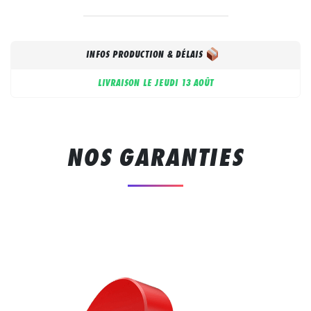
INFOS PRODUCTION & DÉLAIS
LIVRAISON LE
JEUDI 13 AOÛT
NOS GARANTIES