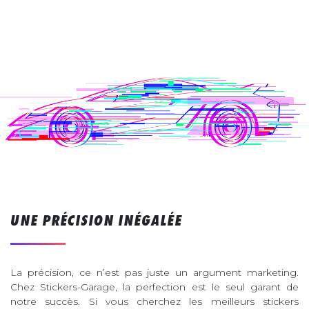
UNE PRÉCISION INÉGALÉE
La précision, ce n’est pas juste un argument marketing.
Chez Stickers-Garage, la perfection est le seul garant de
notre succès. Si vous cherchez les meilleurs stickers