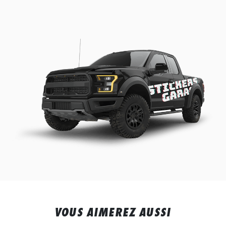
VOUS AIMEREZ AUSSI