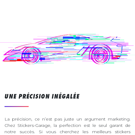
UNE PRÉCISION INÉGALÉE
La précision, ce n’est pas juste un argument marketing.
Chez Stickers-Garage, la perfection est le seul garant de
notre succès. Si vous cherchez les meilleurs stickers