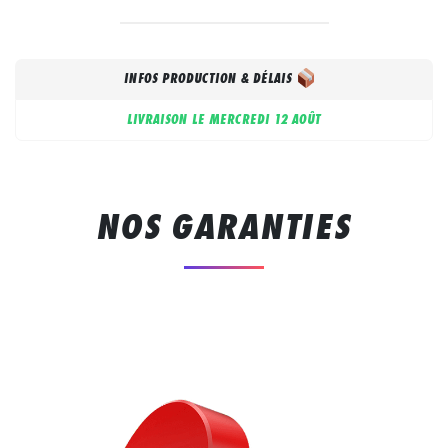
INFOS PRODUCTION & DÉLAIS
LIVRAISON LE
MERCREDI 12 AOÛT
NOS GARANTIES