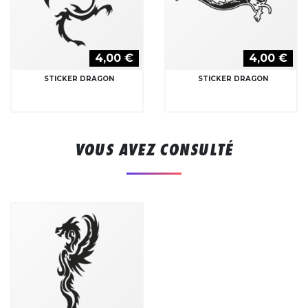
4,00 €
4,00 €
STICKER DRAGON
STICKER DRAGON
VOUS AVEZ CONSULTÉ