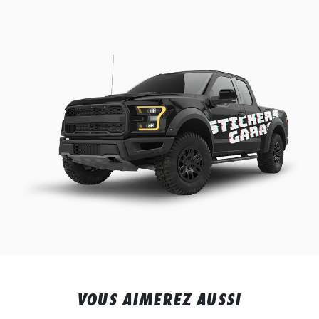
VOUS AIMEREZ AUSSI