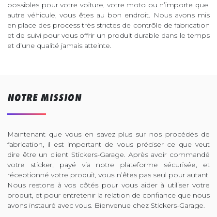
possibles pour votre voiture, votre moto ou n’importe quel
autre véhicule, vous êtes au bon endroit. Nous avons mis
en place des process très strictes de contrôle de fabrication
et de suivi pour vous offrir un produit durable dans le temps
et d’une qualité jamais atteinte.
NOTRE MISSION
Maintenant que vous en savez plus sur nos procédés de
fabrication, il est important de vous préciser ce que veut
dire être un client Stickers-Garage. Après avoir commandé
votre sticker, payé via notre plateforme sécurisée, et
réceptionné votre produit, vous n’êtes pas seul pour autant.
Nous restons à vos côtés pour vous aider à utiliser votre
produit, et pour entretenir la relation de confiance que nous
avons instauré avec vous. Bienvenue chez Stickers-Garage.