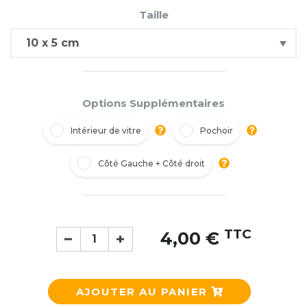
Taille
Options Supplémentaires
Intérieur de vitre
Pochoir
Côté Gauche + Côté droit
TTC
4,00 €
AJOUTER AU PANIER