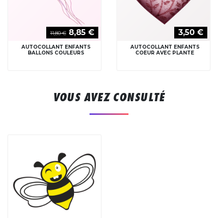
8,85 €
3,50 €
11,80 €
AUTOCOLLANT ENFANTS
AUTOCOLLANT ENFANTS
BALLONS COULEURS
COEUR AVEC PLANTE
VOUS AVEZ CONSULTÉ