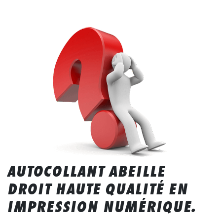
AUTOCOLLANT ABEILLE
DROIT HAUTE QUALITÉ EN
IMPRESSION NUMÉRIQUE.