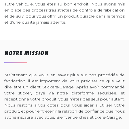
autre véhicule, vous êtes au bon endroit. Nous avons mis
en place des process très strictes de contrôle de fabrication
et de suivi pour vous offrir un produit durable dans le temps
et d’une qualité jamais atteinte.
NOTRE MISSION
Maintenant que vous en savez plus sur nos procédés de
fabrication, il est important de vous préciser ce que veut
dire être un client Stickers-Garage. Après avoir commandé
votre sticker, payé via notre plateforme sécurisée, et
réceptionné votre produit, vous n’êtes pas seul pour autant.
Nous restons à vos côtés pour vous aider à utiliser votre
produit, et pour entretenir la relation de confiance que nous
avons instauré avec vous. Bienvenue chez Stickers-Garage.