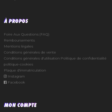
À PROPOS
Foire Aux Questions (FAQ)
Remboursements
Mentions légales
Conditions générales de vente
Conditions générales d'utilisation
Politique de confidentialité
politique-cookies
Plaque d'immatriculation
Instagram
Facebook
MON COMPTE