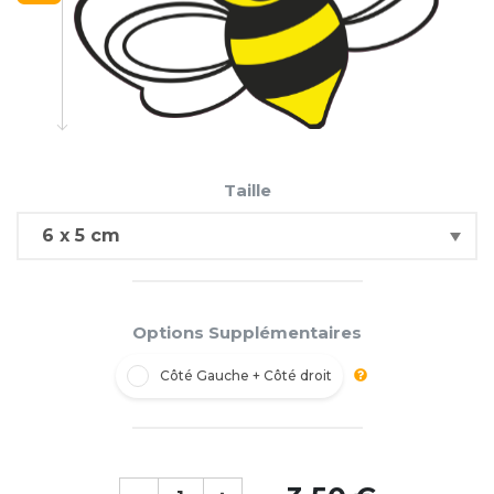
Taille
Options Supplémentaires
Côté Gauche + Côté droit