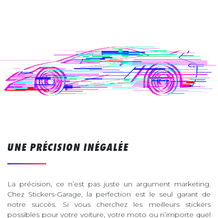
UNE PRÉCISION INÉGALÉE
La précision, ce n’est pas juste un argument marketing.
Chez Stickers-Garage, la perfection est le seul garant de
notre succès. Si vous cherchez les meilleurs stickers
possibles pour votre voiture, votre moto ou n’importe quel