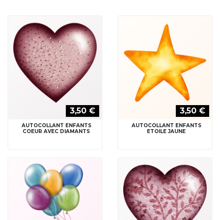
3,50 €
3,50 €
AUTOCOLLANT ENFANTS
AUTOCOLLANT ENFANTS
COEUR AVEC DIAMANTS
ETOILE JAUNE