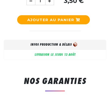
3,50 €
AJOUTER AU PANIER
INFOS PRODUCTION & DÉLAIS
LIVRAISON LE
JEUDI 13 AOÛT
NOS GARANTIES