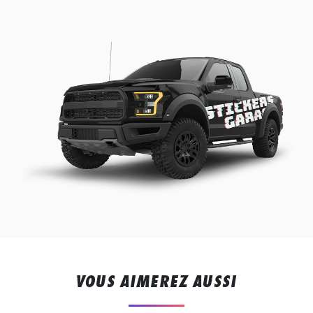
VOUS AIMEREZ AUSSI