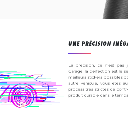
UNE PRÉCISION INÉG
La précision, ce n’est pas 
Garage, la perfection est le s
meilleurs stickers possibles 
autre véhicule, vous êtes 
process très strictes de contr
produit durable dans le temps 