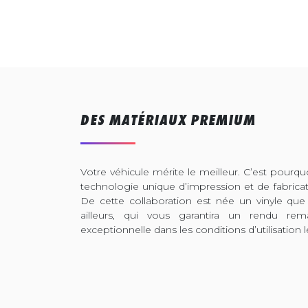
DES MATÉRIAUX PREMIUM
Votre véhicule mérite le meilleur. C’est pour
technologie unique d’impression et de fabrica
De cette collaboration est née un vinyle que
ailleurs, qui vous garantira un rendu rem
exceptionnelle dans les conditions d’utilisation l