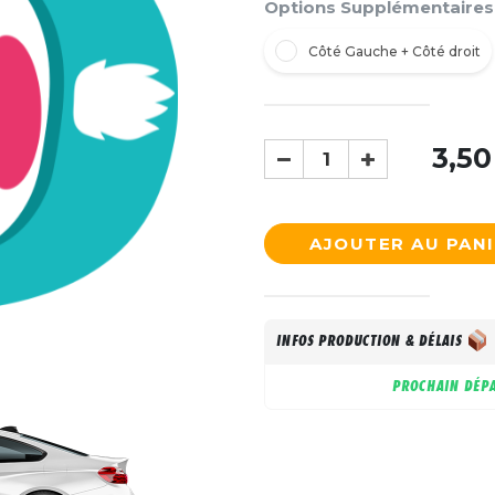
Options Supplémentaires
Côté Gauche + Côté droit
3,50
AJOUTER AU PAN
INFOS PRODUCTION & DÉLAIS
PROCHAIN DÉPA