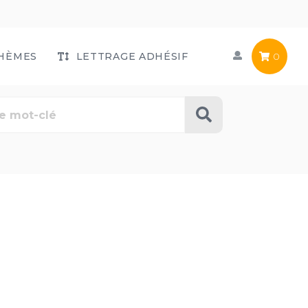
HÈMES
LETTRAGE ADHÉSIF
0