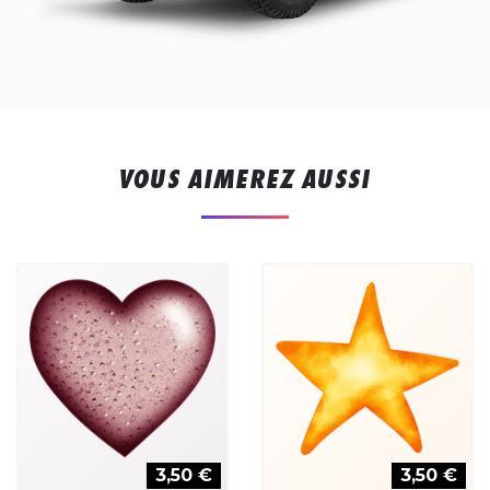
VOUS AIMEREZ AUSSI
3,50 €
3,50 €