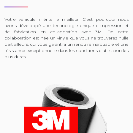
Votre véhicule mérite le meilleur. C’est pourquoi nous
avons développé une technologie unique d’impression et
de fabrication en collaboration avec 3M. De cette
collaboration est née un vinyle que vous ne trouverez nulle
part ailleurs, qui vous garantira un rendu remarquable et une
résistance exceptionnelle dans les conditions d’utilisation les
plus dures.