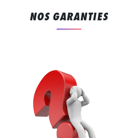
NOS GARANTIES