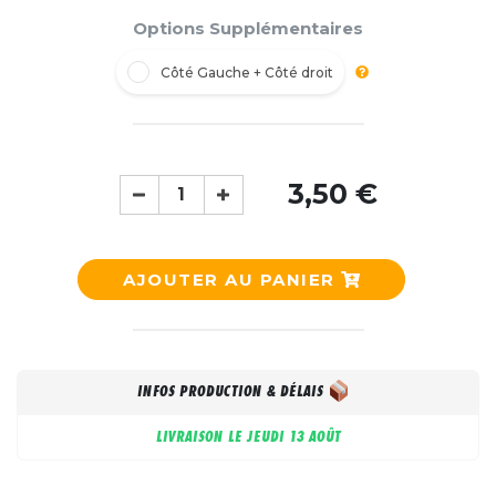
Options Supplémentaires
Côté Gauche + Côté droit
3,50 €
AJOUTER AU PANIER
INFOS PRODUCTION & DÉLAIS
LIVRAISON LE
JEUDI 13 AOÛT