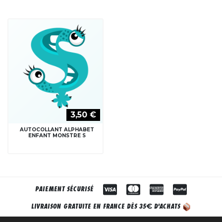
3,50 €
AUTOCOLLANT ALPHABET
ENFANT MONSTRE S
PAIEMENT SÉCURISÉ
€
LIVRAISON GRATUITE EN FRANCE DÈS 35
D'ACHATS