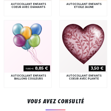
AUTOCOLLANT ENFANTS
AUTOCOLLANT ENFANTS
COEUR AVEC DIAMANTS
ETOILE JAUNE
8,85 €
3,50 €
11,80 €
AUTOCOLLANT ENFANTS
AUTOCOLLANT ENFANTS
BALLONS COULEURS
COEUR AVEC PLANTE
VOUS AVEZ CONSULTÉ