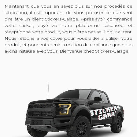
Maintenant que vous en savez plus sur nos procédés de
fabrication, il est important de vous préciser ce que veut
dire être un client Stickers-Garage. Après avoir commandé
votre sticker, payé via notre plateforme sécurisée, et
réceptionné votre produit, vous n’êtes pas seul pour autant.
Nous restons à vos côtés pour vous aider à utiliser votre
produit, et pour entretenir la relation de confiance que nous
avons instauré avec vous. Bienvenue chez Stickers-Garage.