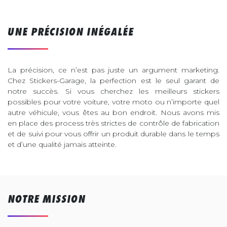
UNE PRÉCISION INÉGALÉE
La précision, ce n’est pas juste un argument marketing.
Chez Stickers-Garage, la perfection est le seul garant de
notre succès. Si vous cherchez les meilleurs stickers
possibles pour votre voiture, votre moto ou n’importe quel
autre véhicule, vous êtes au bon endroit. Nous avons mis
en place des process très strictes de contrôle de fabrication
et de suivi pour vous offrir un produit durable dans le temps
et d’une qualité jamais atteinte.
NOTRE MISSION