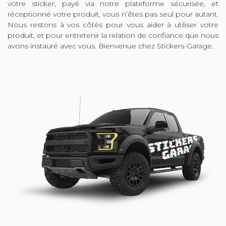
votre sticker, payé via notre plateforme sécurisée, et
réceptionné votre produit, vous n’êtes pas seul pour autant.
Nous restons à vos côtés pour vous aider à utiliser votre
produit, et pour entretenir la relation de confiance que nous
avons instauré avec vous. Bienvenue chez Stickers-Garage.