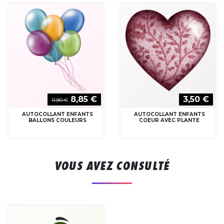
8,85 €
3,50 €
11,80 €
AUTOCOLLANT ENFANTS
AUTOCOLLANT ENFANTS
BALLONS COULEURS
COEUR AVEC PLANTE
VOUS AVEZ CONSULTÉ