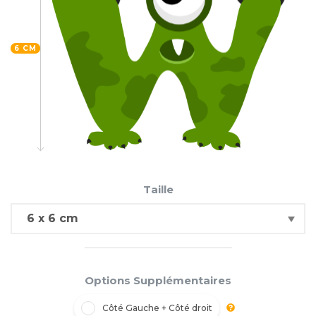
6 CM
Taille
Options Supplémentaires
Côté Gauche + Côté droit