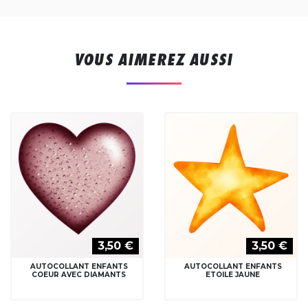
VOUS AIMEREZ AUSSI
3,50 €
3,50 €
AUTOCOLLANT ENFANTS
AUTOCOLLANT ENFANTS
COEUR AVEC DIAMANTS
ETOILE JAUNE