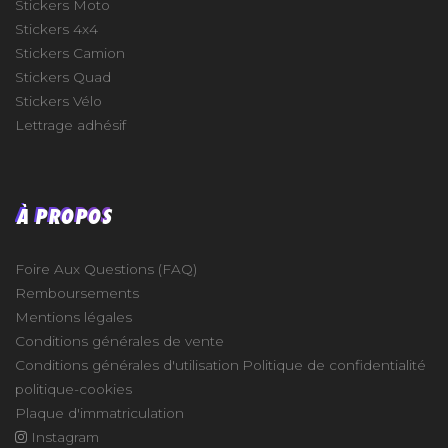
Stickers Moto
Stickers 4x4
Stickers Camion
Stickers Quad
Stickers Vélo
Lettrage adhésif
À PROPOS
Foire Aux Questions (FAQ)
Remboursements
Mentions légales
Conditions générales de vente
Conditions générales d'utilisation
Politique de confidentialité
politique-cookies
Plaque d'immatriculation
Instagram