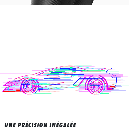
UNE PRÉCISION INÉGALÉE