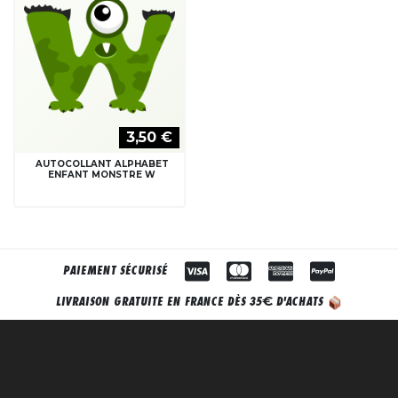
3,50 €
AUTOCOLLANT ALPHABET
ENFANT MONSTRE W
PAIEMENT SÉCURISÉ
€
LIVRAISON GRATUITE EN FRANCE DÈS 35
D'ACHATS