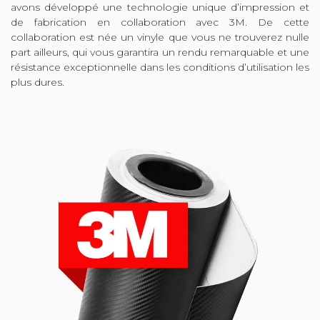
avons développé une technologie unique d’impression et
de fabrication en collaboration avec 3M. De cette
collaboration est née un vinyle que vous ne trouverez nulle
part ailleurs, qui vous garantira un rendu remarquable et une
résistance exceptionnelle dans les conditions d’utilisation les
plus dures.