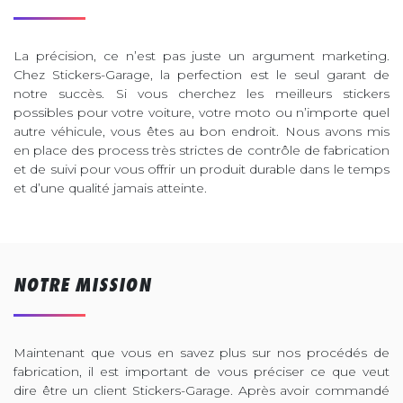
La précision, ce n’est pas juste un argument marketing.
Chez Stickers-Garage, la perfection est le seul garant de
notre succès. Si vous cherchez les meilleurs stickers
possibles pour votre voiture, votre moto ou n’importe quel
autre véhicule, vous êtes au bon endroit. Nous avons mis
en place des process très strictes de contrôle de fabrication
et de suivi pour vous offrir un produit durable dans le temps
et d’une qualité jamais atteinte.
NOTRE MISSION
Maintenant que vous en savez plus sur nos procédés de
fabrication, il est important de vous préciser ce que veut
dire être un client Stickers-Garage. Après avoir commandé