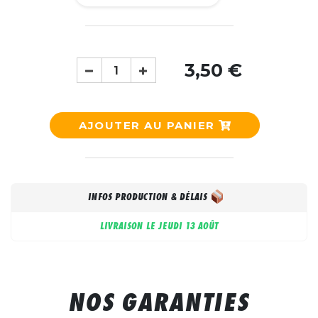
3,50 €
AJOUTER AU PANIER
INFOS PRODUCTION & DÉLAIS
LIVRAISON LE
JEUDI 13 AOÛT
NOS GARANTIES