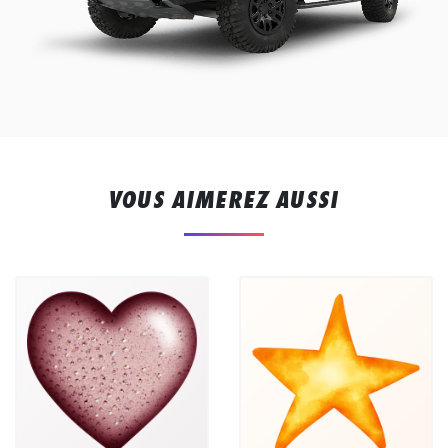
VOUS AIMEREZ AUSSI