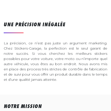
UNE PRÉCISION INÉGALÉE
La précision, ce n’est pas juste un argument marketing.
Chez Stickers-Garage, la perfection est le seul garant de
notre succès. Si vous cherchez les meilleurs stickers
possibles pour votre voiture, votre moto ou n’importe quel
autre véhicule, vous êtes au bon endroit. Nous avons mis
en place des process très strictes de contrôle de fabrication
et de suivi pour vous offrir un produit durable dans le temps
et d’une qualité jamais atteinte.
NOTRE MISSION