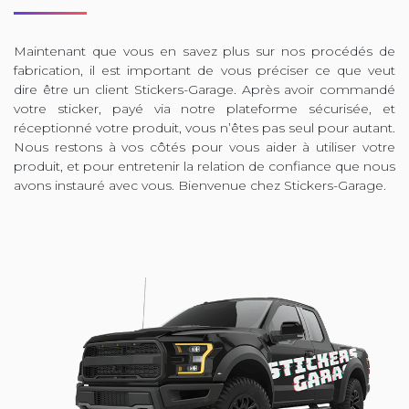
Maintenant que vous en savez plus sur nos procédés de
fabrication, il est important de vous préciser ce que veut
dire être un client Stickers-Garage. Après avoir commandé
votre sticker, payé via notre plateforme sécurisée, et
réceptionné votre produit, vous n’êtes pas seul pour autant.
Nous restons à vos côtés pour vous aider à utiliser votre
produit, et pour entretenir la relation de confiance que nous
avons instauré avec vous. Bienvenue chez Stickers-Garage.