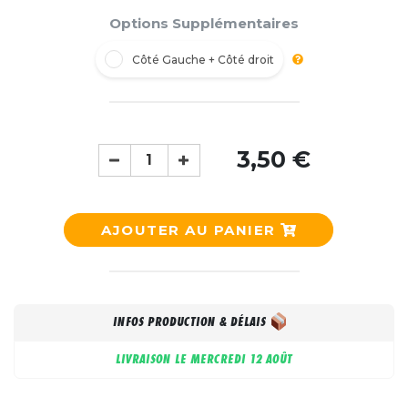
Options Supplémentaires
Côté Gauche + Côté droit
3,50 €
AJOUTER AU PANIER
INFOS PRODUCTION & DÉLAIS
LIVRAISON LE
MERCREDI 12 AOÛT