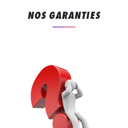
NOS GARANTIES