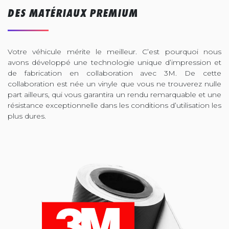
DES MATÉRIAUX PREMIUM
Votre véhicule mérite le meilleur. C’est pourquoi nous
avons développé une technologie unique d’impression et
de fabrication en collaboration avec 3M. De cette
collaboration est née un vinyle que vous ne trouverez nulle
part ailleurs, qui vous garantira un rendu remarquable et une
résistance exceptionnelle dans les conditions d’utilisation les
plus dures.