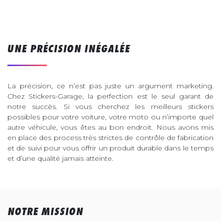
UNE PRÉCISION INÉGALÉE
La précision, ce n’est pas juste un argument marketing.
Chez Stickers-Garage, la perfection est le seul garant de
notre succès. Si vous cherchez les meilleurs stickers
possibles pour votre voiture, votre moto ou n’importe quel
autre véhicule, vous êtes au bon endroit. Nous avons mis
en place des process très strictes de contrôle de fabrication
et de suivi pour vous offrir un produit durable dans le temps
et d’une qualité jamais atteinte.
NOTRE MISSION