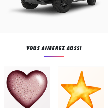
VOUS AIMEREZ AUSSI