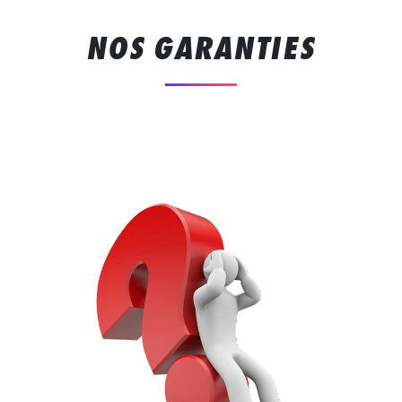
NOS GARANTIES