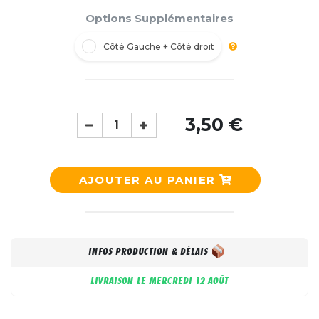
Options Supplémentaires
Côté Gauche + Côté droit
3,50 €
AJOUTER AU PANIER
INFOS PRODUCTION & DÉLAIS
LIVRAISON LE
MERCREDI 12 AOÛT