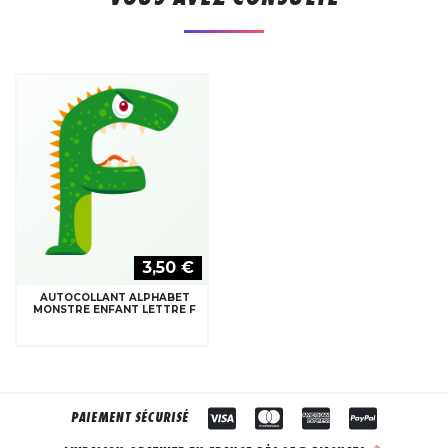
3,50 €
AUTOCOLLANT ALPHABET
MONSTRE ENFANT LETTRE F
PAIEMENT SÉCURISÉ