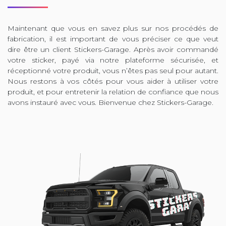
Maintenant que vous en savez plus sur nos procédés de
fabrication, il est important de vous préciser ce que veut
dire être un client Stickers-Garage. Après avoir commandé
votre sticker, payé via notre plateforme sécurisée, et
réceptionné votre produit, vous n’êtes pas seul pour autant.
Nous restons à vos côtés pour vous aider à utiliser votre
produit, et pour entretenir la relation de confiance que nous
avons instauré avec vous. Bienvenue chez Stickers-Garage.