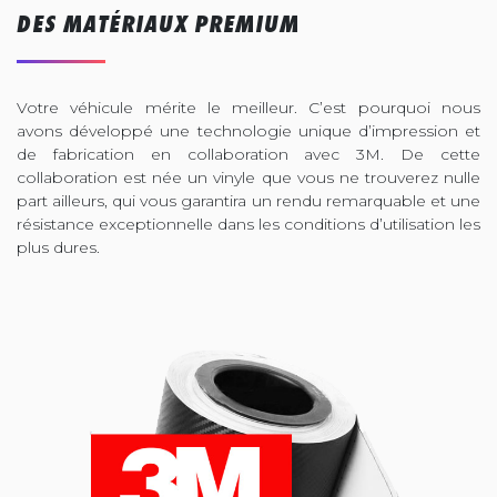
DES MATÉRIAUX PREMIUM
Votre véhicule mérite le meilleur. C’est pourquoi nous
avons développé une technologie unique d’impression et
de fabrication en collaboration avec 3M. De cette
collaboration est née un vinyle que vous ne trouverez nulle
part ailleurs, qui vous garantira un rendu remarquable et une
résistance exceptionnelle dans les conditions d’utilisation les
plus dures.