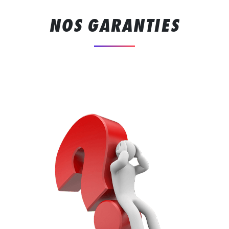
NOS GARANTIES