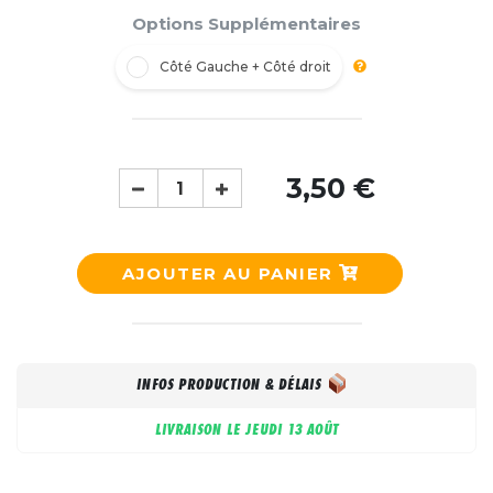
Options Supplémentaires
Côté Gauche + Côté droit
3,50 €
AJOUTER AU PANIER
INFOS PRODUCTION & DÉLAIS
LIVRAISON LE
JEUDI 13 AOÛT