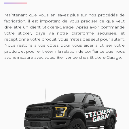
Maintenant que vous en savez plus sur nos procédés de
fabrication, il est important de vous préciser ce que veut
dire être un client Stickers-Garage. Après avoir commandé
votre sticker, payé via notre plateforme sécurisée, et
réceptionné votre produit, vous n’êtes pas seul pour autant.
Nous restons à vos côtés pour vous aider à utiliser votre
produit, et pour entretenir la relation de confiance que nous
avons instauré avec vous. Bienvenue chez Stickers-Garage.