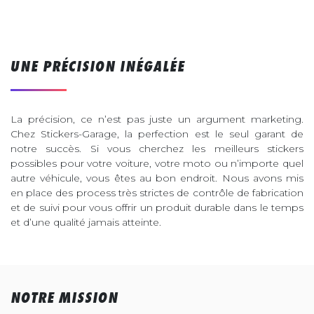
UNE PRÉCISION INÉGALÉE
La précision, ce n’est pas juste un argument marketing.
Chez Stickers-Garage, la perfection est le seul garant de
notre succès. Si vous cherchez les meilleurs stickers
possibles pour votre voiture, votre moto ou n’importe quel
autre véhicule, vous êtes au bon endroit. Nous avons mis
en place des process très strictes de contrôle de fabrication
et de suivi pour vous offrir un produit durable dans le temps
et d’une qualité jamais atteinte.
NOTRE MISSION