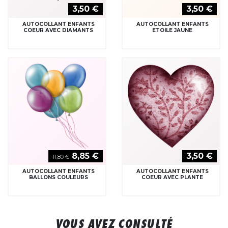
3,50 €
3,50 €
AUTOCOLLANT ENFANTS
AUTOCOLLANT ENFANTS
COEUR AVEC DIAMANTS
ETOILE JAUNE
8,85 €
3,50 €
11,80 €
AUTOCOLLANT ENFANTS
AUTOCOLLANT ENFANTS
BALLONS COULEURS
COEUR AVEC PLANTE
VOUS AVEZ CONSULTÉ