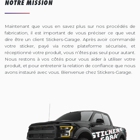
NOTRE MISSION
Maintenant que vous en savez plus sur nos procédés de
fabrication, il est important de vous préciser ce que veut
dire être un client Stickers-Garage. Après avoir commandé
votre sticker, payé via notre plateforme sécurisée, et
réceptionné votre produit, vous n’êtes pas seul pour autant.
Nous restons à vos côtés pour vous aider à utiliser votre
produit, et pour entretenir la relation de confiance que nous
avons instauré avec vous. Bienvenue chez Stickers-Garage.