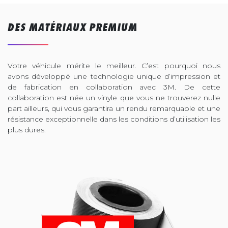
DES MATÉRIAUX PREMIUM
Votre véhicule mérite le meilleur. C’est pourquoi nous
avons développé une technologie unique d’impression et
de fabrication en collaboration avec 3M. De cette
collaboration est née un vinyle que vous ne trouverez nulle
part ailleurs, qui vous garantira un rendu remarquable et une
résistance exceptionnelle dans les conditions d’utilisation les
plus dures.