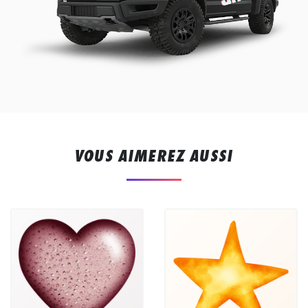
VOUS AIMEREZ AUSSI