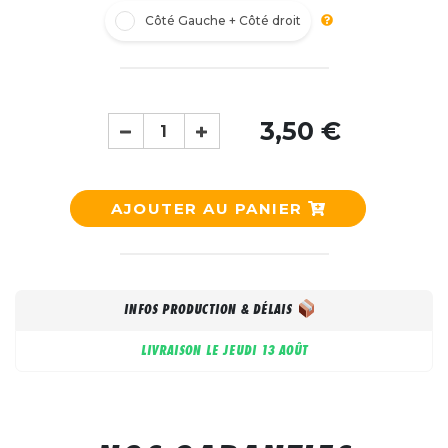
Côté Gauche + Côté droit
3,50 €
AJOUTER AU PANIER
INFOS PRODUCTION & DÉLAIS
LIVRAISON LE
JEUDI 13 AOÛT