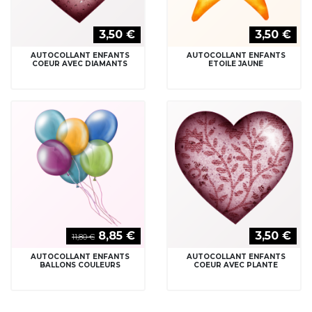
3,50 €
3,50 €
AUTOCOLLANT ENFANTS
AUTOCOLLANT ENFANTS
COEUR AVEC DIAMANTS
ETOILE JAUNE
8,85 €
3,50 €
11,80 €
AUTOCOLLANT ENFANTS
AUTOCOLLANT ENFANTS
BALLONS COULEURS
COEUR AVEC PLANTE