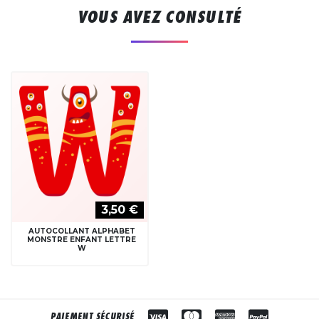
VOUS AVEZ CONSULTÉ
3,50 €
AUTOCOLLANT ALPHABET
MONSTRE ENFANT LETTRE
W
PAIEMENT SÉCURISÉ