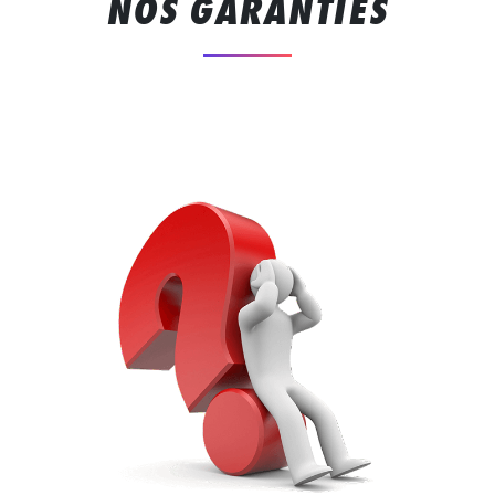
NOS GARANTIES