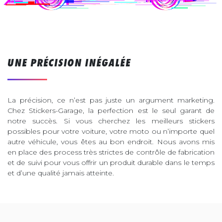
UNE PRÉCISION INÉGALÉE
La précision, ce n’est pas juste un argument marketing.
Chez Stickers-Garage, la perfection est le seul garant de
notre succès. Si vous cherchez les meilleurs stickers
possibles pour votre voiture, votre moto ou n’importe quel
autre véhicule, vous êtes au bon endroit. Nous avons mis
en place des process très strictes de contrôle de fabrication
et de suivi pour vous offrir un produit durable dans le temps
et d’une qualité jamais atteinte.